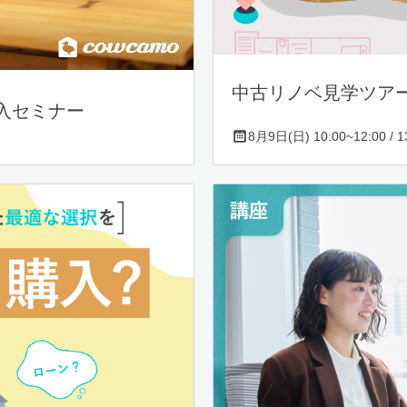
中古リノベ見学ツア
入セミナー
8月9日(日) 10:00~12:00 / 13