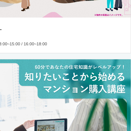
ー
:00~15:00 / 16:00~18:00