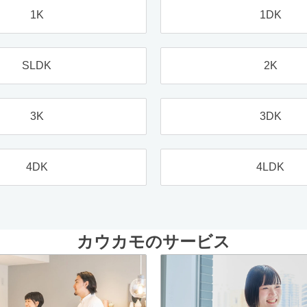
1K
1DK
SLDK
2K
3K
3DK
4DK
4LDK
カウカモのサービス