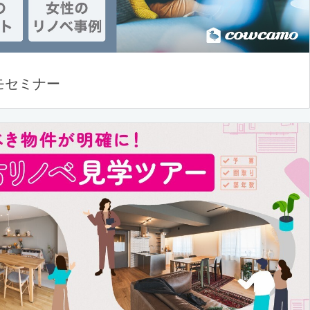
モセミナー