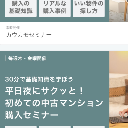
常時開催
カウカモセミナー