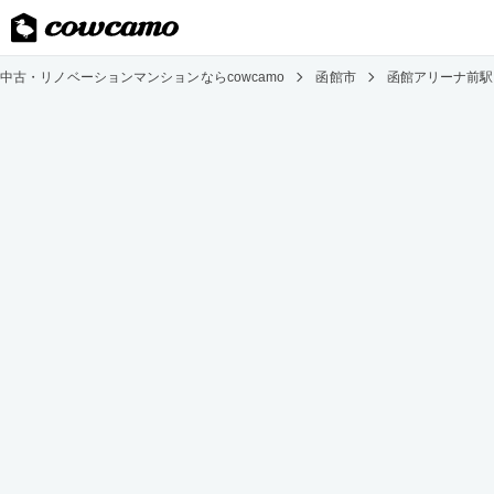
中古・リノベーションマンションならcowcamo
函館市
函館アリーナ前駅