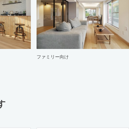
ファミリー向け
す