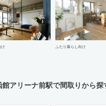
向け
ふたり暮らし向け
函館アリーナ前駅で間取りから探