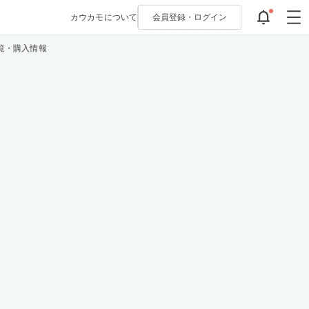
カウカモについて
会員登録・
ログイン
覧・購入情報