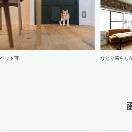
ペット可
ひとり暮らし