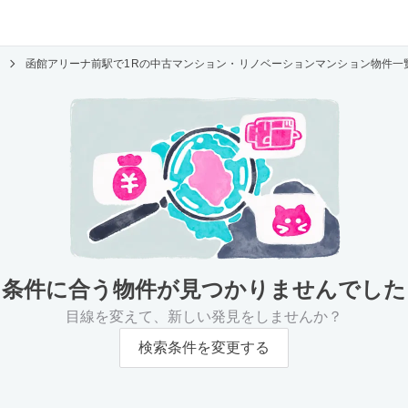
函館アリーナ前駅で1Rの中古マンション・リノベーションマンション物件一
条件に合う物件が
見つかりませんでした
目線を変えて、新しい発見をしませんか？
検索条件を変更する