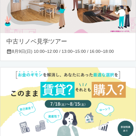
中古リノベ見学ツアー
8月9日(日) 10:00~12:00 / 13:00~15:00 / 16:00~18:00