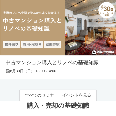
中古マンション購入とリノベの基礎知識
8月30日（日） 13:00~14:00
すべてのセミナー・イベントを見る
購入・売却の基礎知識