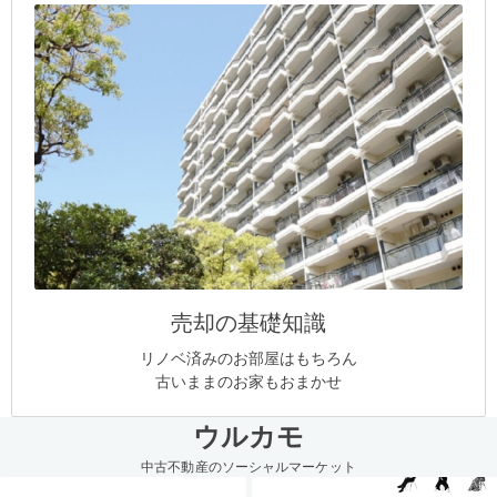
売却の基礎知識
リノベ済みのお部屋はもちろん
古いままのお家もおまかせ
ウルカモ
中古不動産のソーシャルマーケット