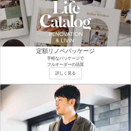
定額リノベパッケージ
手軽なパッケージで
フルオーダーの品質
詳しく見る