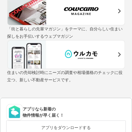
「街と暮らしの先輩マガジン」をテーマに、自分らしい住まい
探しをお手伝いするウェブマガジン
住まいの売却検討時にニーズの調査や相場価格のチェックに役
立つ、新しい不動産サービスです。
アプリなら新着の
物件情報が早く届く！
アプリをダウンロードする