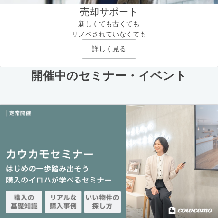
売却サポート
新しくても古くても
リノベされていなくても
詳しく見る
開催中のセミナー・イベント