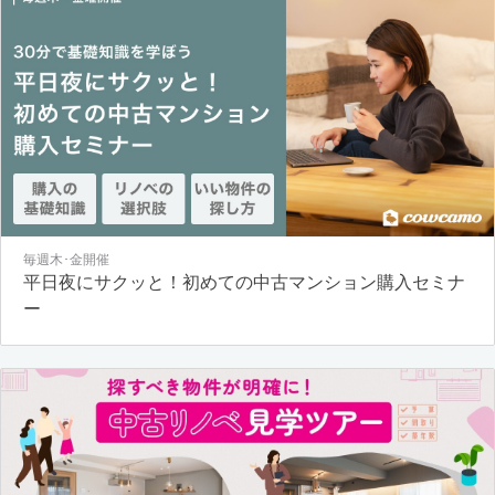
毎週木･金開催
平日夜にサクッと！初めての中古マンション購入セミナ
ー