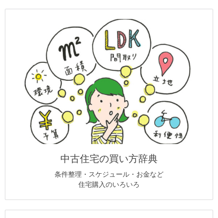
中古住宅の買い方辞典
条件整理・スケジュール・お金など
住宅購入のいろいろ