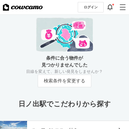
ログイン
条件に合う物件が
見つかりませんでした
目線を変えて、新しい発見をしませんか？
検索条件を変更する
日ノ出駅でこだわりから探す