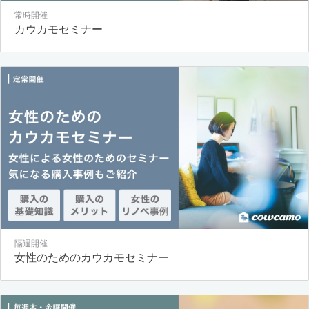
常時開催
カウカモセミナー
隔週開催
女性のためのカウカモセミナー