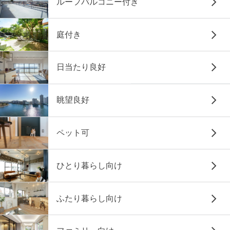
ルーフバルコニー付き
庭付き
日当たり良好
眺望良好
ペット可
ひとり暮らし向け
ふたり暮らし向け