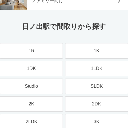
ファミリー向け
日ノ出駅で間取りから探す
1R
1K
1DK
1LDK
Studio
SLDK
2K
2DK
2LDK
3K