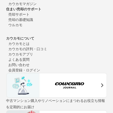
カウカモマガジン
住まい売却のサポート
売却サポート
売却の基礎知識
ウルカモ
カウカモについて
カウカモとは
カウカモの評判・口コミ
カウカモアプリ
よくある質問
お問い合わせ
会員登録・ログイン
中古マンション購入やリノベーションにまつわるお役立ち情報
を定期的にお届け