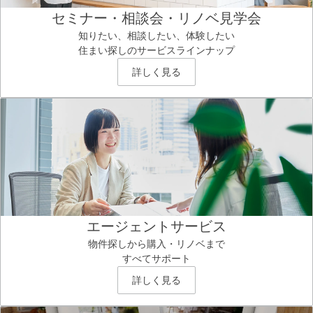
セミナー・相談会・リノベ見学会
知りたい、相談したい、体験したい
住まい探しのサービスラインナップ
詳しく見る
エージェントサービス
物件探しから購入・リノベまで
すべてサポート
詳しく見る