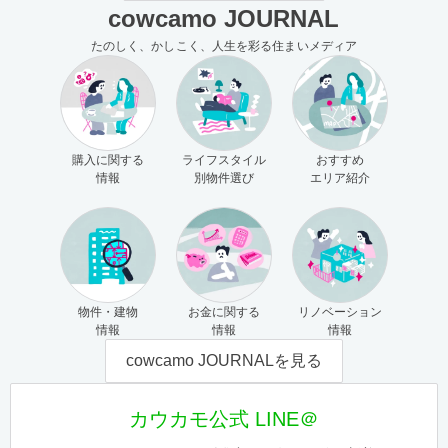
cowcamo JOURNAL
たのしく、かしこく、人生を彩る住まいメディア
購入に関する
ライフスタイル
おすすめ
情報
別物件選び
エリア紹介
物件・建物
お金に関する
リノベーション
情報
情報
情報
cowcamo JOURNALを見る
カウカモ公式 LINE＠