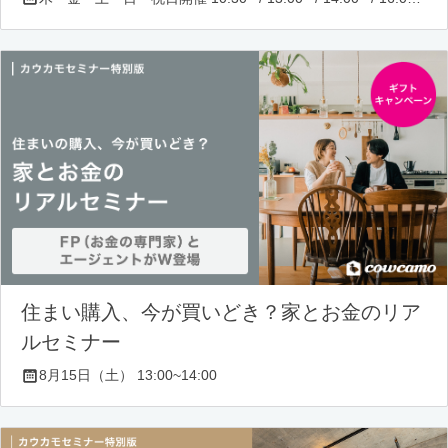
住まい購入、今が買いどき？家とお金のリア
ルセミナー
8月15日（土） 13:00~14:00