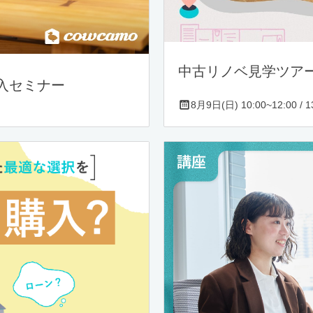
中古リノベ見学ツア
入セミナー
8月9日(日) 10:00~12:00 / 13