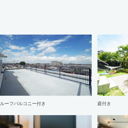
ルーフバルコニー付き
庭付き