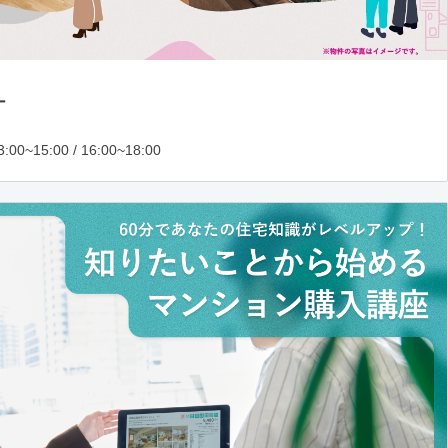
ー
:00~15:00 / 16:00~18:00