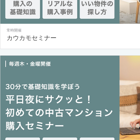
常時開催
カウカモセミナー