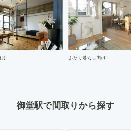
向け
ふたり暮らし向け
御堂駅で間取りから探す