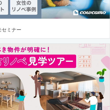
モセミナー