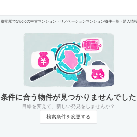
御堂駅でStudioの中古マンション・リノベーションマンション物件一覧・購入情
条件に合う物件が
見つかりませんでした
目線を変えて、新しい発見をしませんか？
検索条件を変更する