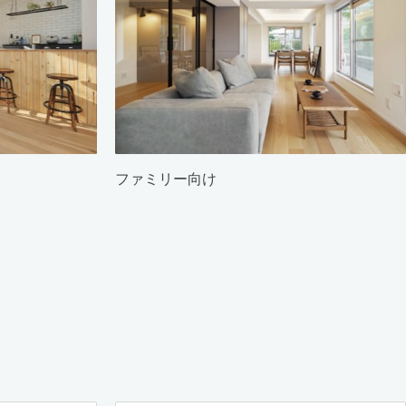
ファミリー向け