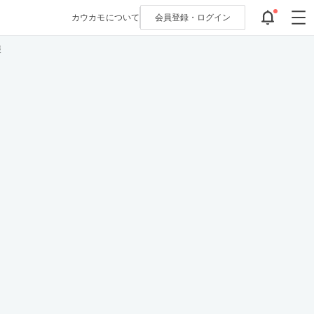
カウカモについて
会員登録・
ログイン
報