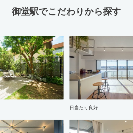
御堂駅でこだわりから探す
日当たり良好