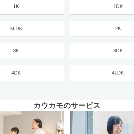
1K
1DK
SLDK
2K
3K
3DK
4DK
4LDK
カウカモのサービス