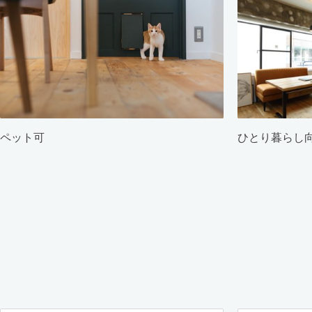
ペット可
ひとり暮らし