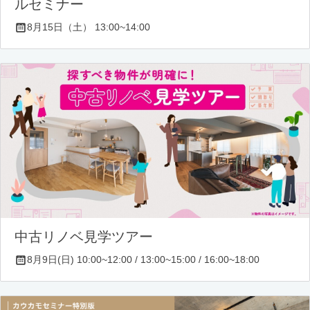
ルセミナー
8月15日（土） 13:00~14:00
中古リノベ見学ツアー
8月9日(日) 10:00~12:00 / 13:00~15:00 / 16:00~18:00