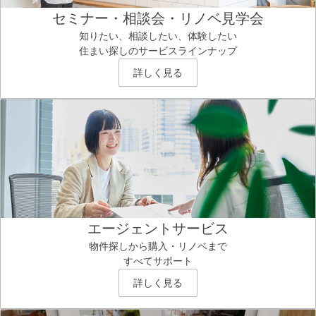
セミナー・相談会・リノベ見学会
知りたい、相談したい、体験したい
住まい探しのサービスラインナップ
詳しく見る
エージェントサービス
物件探しから購入・リノベまで
すべてサポート
詳しく見る