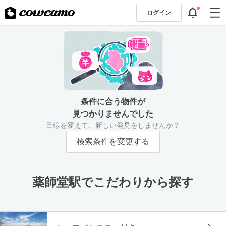
ログイン
条件に合う物件が
見つかりませんでした
目線を変えて、新しい発見をしませんか？
検索条件を変更する
薬師堂駅でこだわりから探す