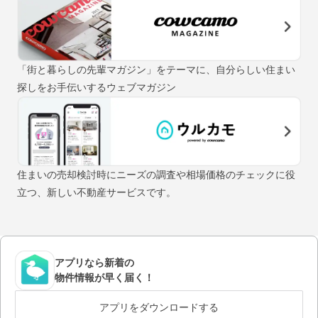
「街と暮らしの先輩マガジン」をテーマに、自分らしい住まい
探しをお手伝いするウェブマガジン
住まいの売却検討時にニーズの調査や相場価格のチェックに役
立つ、新しい不動産サービスです。
アプリなら新着の
物件情報が早く届く！
アプリをダウンロードする