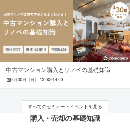
中古マンション購入とリノベの基礎知識
8月30日（日） 13:00~14:00
すべてのセミナー・イベントを見る
購入・売却の基礎知識