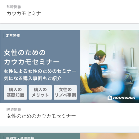
常時開催
カウカモセミナー
隔週開催
女性のためのカウカモセミナー