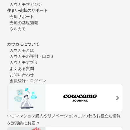
カウカモマガジン
住まい売却のサポート
売却サポート
売却の基礎知識
ウルカモ
カウカモについて
カウカモとは
カウカモの評判・口コミ
カウカモアプリ
よくある質問
お問い合わせ
会員登録・ログイン
中古マンション購入やリノベーションにまつわるお役立ち情報
を定期的にお届け