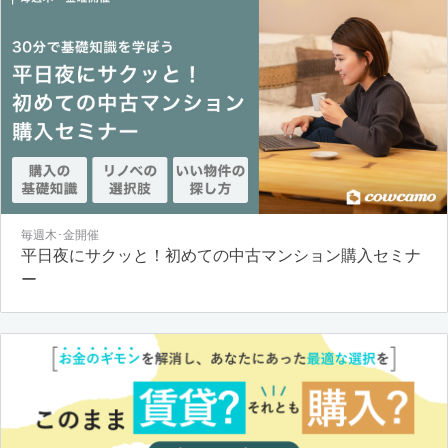
毎週木･金開催
平日夜にサクッと！初めての中古マンション購入セミナ
ー