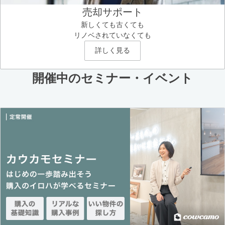
売却サポート
新しくても古くても
リノベされていなくても
詳しく見る
開催中のセミナー・イベント