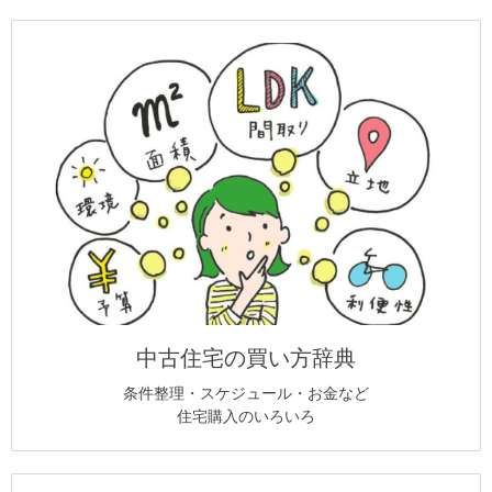
中古住宅の買い方辞典
条件整理・スケジュール・お金など
住宅購入のいろいろ