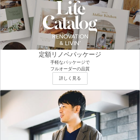
定額リノベパッケージ
手軽なパッケージで
フルオーダーの品質
詳しく見る