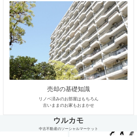
売却の基礎知識
リノベ済みのお部屋はもちろん
古いままのお家もおまかせ
ウルカモ
中古不動産のソーシャルマーケット