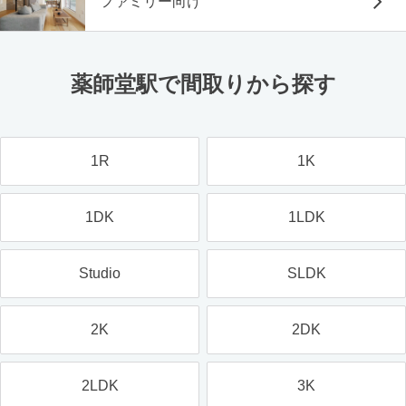
ファミリー向け
薬師堂駅で間取りから探す
1R
1K
1DK
1LDK
Studio
SLDK
2K
2DK
2LDK
3K