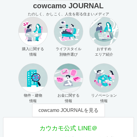
cowcamo JOURNAL
たのしく、かしこく、人生を彩る住まいメディア
購入に関する
ライフスタイル
おすすめ
情報
別物件選び
エリア紹介
物件・建物
お金に関する
リノベーション
情報
情報
情報
cowcamo JOURNALを見る
カウカモ公式 LINE＠