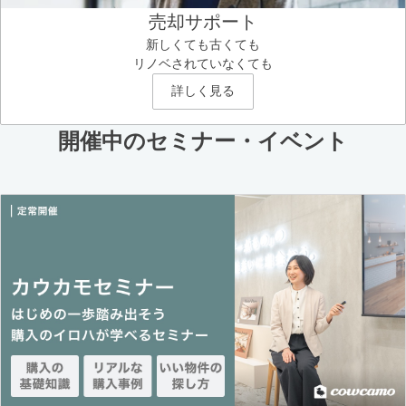
売却サポート
新しくても古くても
リノベされていなくても
詳しく見る
開催中のセミナー・イベント