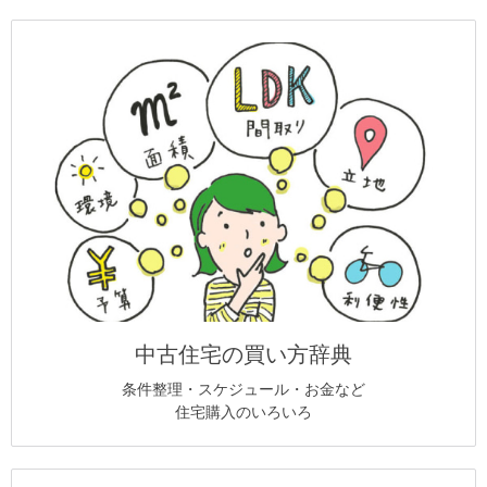
中古住宅の買い方辞典
条件整理・スケジュール・お金など
住宅購入のいろいろ