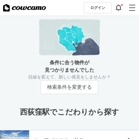
ログイン
条件に合う物件が
見つかりませんでした
目線を変えて、新しい発見をしませんか？
検索条件を変更する
西荻窪駅でこだわりから探す