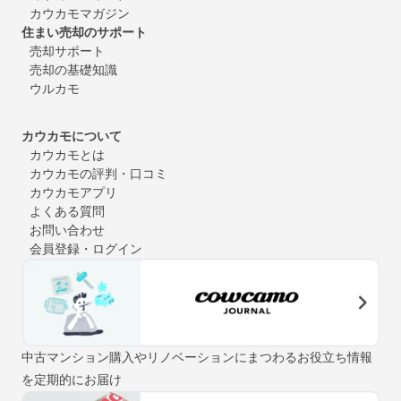
カウカモマガジン
住まい売却のサポート
売却サポート
売却の基礎知識
ウルカモ
カウカモについて
カウカモとは
カウカモの評判・口コミ
カウカモアプリ
よくある質問
お問い合わせ
会員登録・ログイン
中古マンション購入やリノベーションにまつわるお役立ち情報
を定期的にお届け