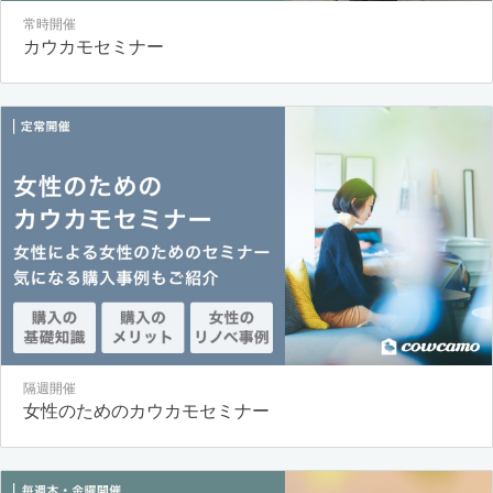
常時開催
カウカモセミナー
隔週開催
女性のためのカウカモセミナー