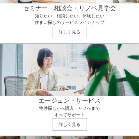
セミナー・相談会・リノベ見学会
知りたい、相談したい、体験したい
住まい探しのサービスラインナップ
詳しく見る
エージェントサービス
物件探しから購入・リノベまで
すべてサポート
詳しく見る