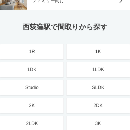
ファミリー向け
西荻窪駅で間取りから探す
1R
1K
1DK
1LDK
Studio
SLDK
2K
2DK
2LDK
3K