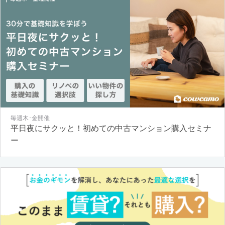
毎週木･金開催
平日夜にサクッと！初めての中古マンション購入セミナ
ー