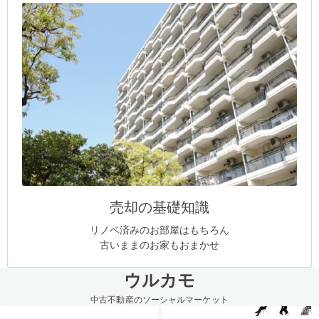
売却の基礎知識
リノベ済みのお部屋はもちろん
古いままのお家もおまかせ
ウルカモ
中古不動産のソーシャルマーケット