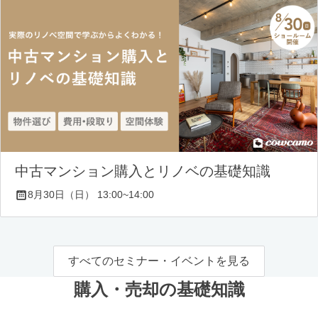
中古マンション購入とリノベの基礎知識
8月30日（日） 13:00~14:00
すべてのセミナー・イベントを見る
購入・売却の基礎知識