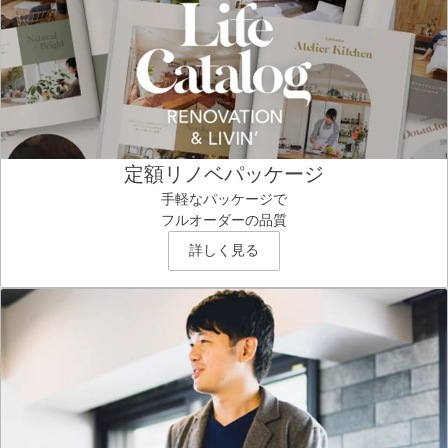
定額リノベパッケージ
手軽なパッケージで
フルオーダーの品質
詳しく見る