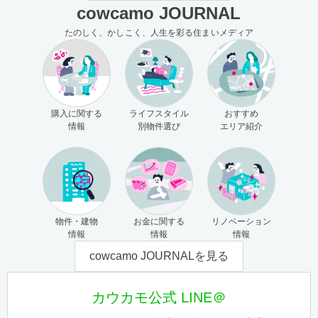
cowcamo JOURNAL
たのしく、かしこく、人生を彩る住まいメディア
購入に関する
ライフスタイル
おすすめ
情報
別物件選び
エリア紹介
物件・建物
お金に関する
リノベーション
情報
情報
情報
cowcamo JOURNALを見る
カウカモ公式 LINE＠