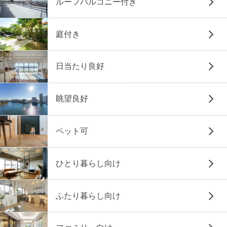
ルーフバルコニー付き
庭付き
日当たり良好
眺望良好
ペット可
ひとり暮らし向け
ふたり暮らし向け