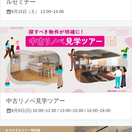
ルセミナー
8月15日（土） 13:00~14:00
中古リノベ見学ツアー
8月9日(日) 10:00~12:00 / 13:00~15:00 / 16:00~18:00