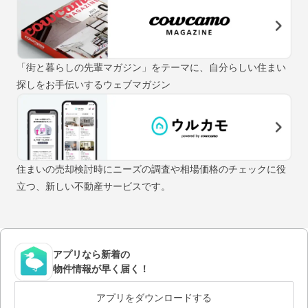
「街と暮らしの先輩マガジン」をテーマに、自分らしい住まい
探しをお手伝いするウェブマガジン
住まいの売却検討時にニーズの調査や相場価格のチェックに役
立つ、新しい不動産サービスです。
アプリなら新着の
物件情報が早く届く！
アプリをダウンロードする