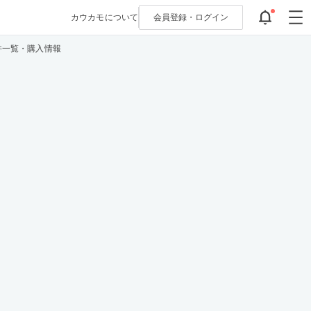
カウカモについて
会員登録・
ログイン
件一覧・購入情報