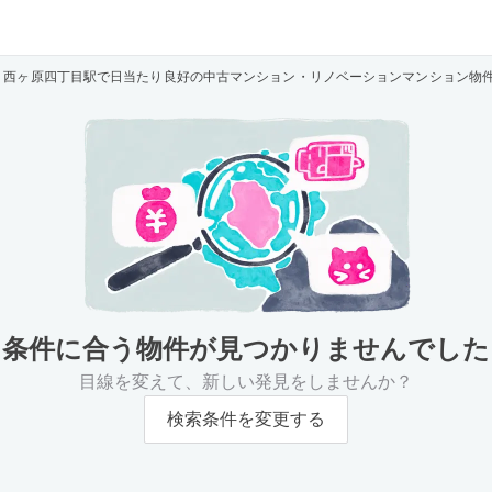
西ヶ原四丁目駅で日当たり良好の中古マンション・リノベーションマンション物
条件に合う物件が
見つかりませんでした
目線を変えて、新しい発見をしませんか？
検索条件を変更する