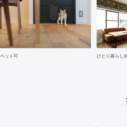
ペット可
ひとり暮らし