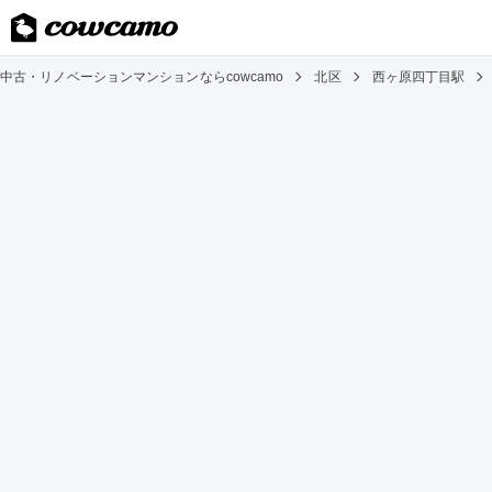
中古・リノベーションマンションならcowcamo
北区
西ヶ原四丁目駅