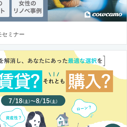
モセミナー