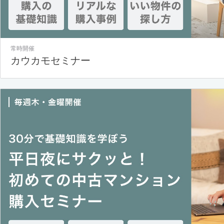
常時開催
カウカモセミナー