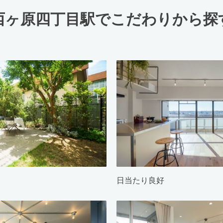
西ヶ原四丁目駅でこだわりから探
日当たり良好