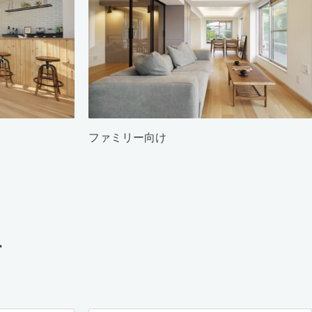
ファミリー向け
す