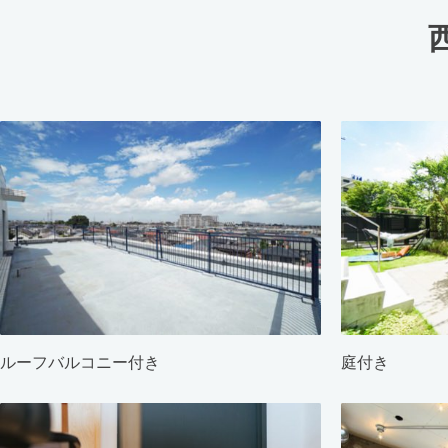
ルーフバルコニー付き
庭付き