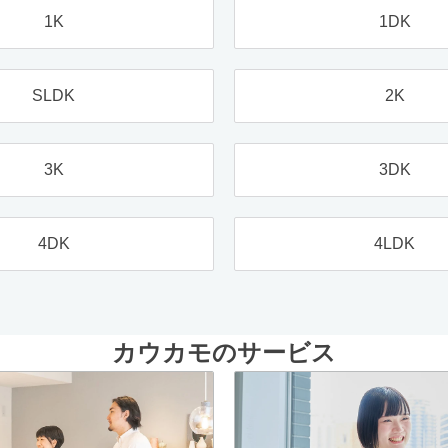
1K
1DK
SLDK
2K
3K
3DK
4DK
4LDK
カウカモのサービス