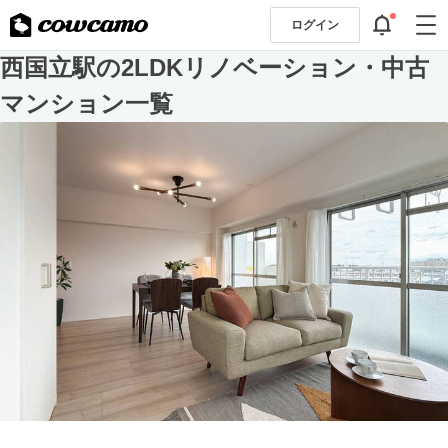
ログイン
西国立駅の2LDKリノベーション・中古
マンション一覧