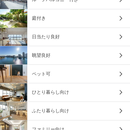
庭付き
日当たり良好
眺望良好
ペット可
ひとり暮らし向け
ふたり暮らし向け
ファミリー向け