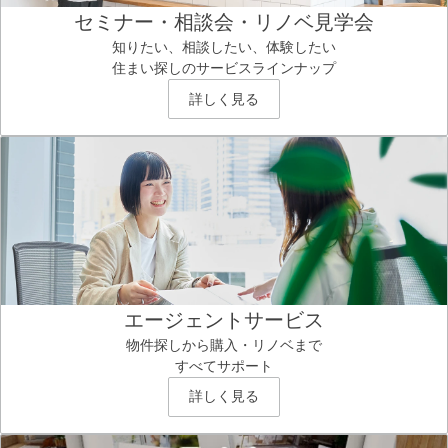
セミナー・相談会・リノベ見学会
知りたい、相談したい、体験したい
住まい探しのサービスラインナップ
詳しく見る
エージェントサービス
物件探しから購入・リノベまで
すべてサポート
詳しく見る