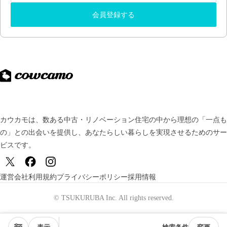
会員登録する
カウカモは、数ある中古・リノベーション住宅の中から理想の「一点も
の」との出会いを提供し、
あなたらしい暮らしを実現させるためのサー
ビスです。
運営会社
利用規約
プライバシーポリシー
採用情報
© TSUKURUBA Inc. All rights reserved.