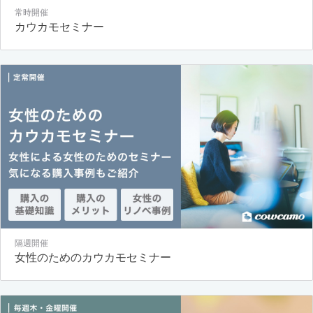
常時開催
カウカモセミナー
隔週開催
女性のためのカウカモセミナー