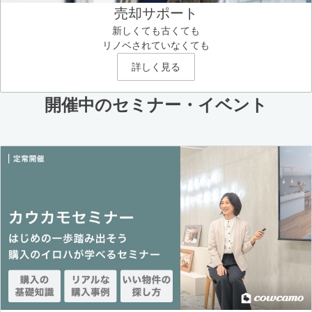
売却サポート
新しくても古くても
リノベされていなくても
詳しく見る
開催中のセミナー・イベント