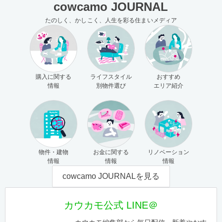
cowcamo JOURNAL
たのしく、かしこく、人生を彩る住まいメディア
購入に関する
ライフスタイル
おすすめ
情報
別物件選び
エリア紹介
物件・建物
お金に関する
リノベーション
情報
情報
情報
cowcamo JOURNALを見る
カウカモ公式 LINE＠