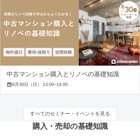
中古マンション購入とリノベの基礎知識
8月30日（日） 13:00~14:00
すべてのセミナー・イベントを見る
購入・売却の基礎知識