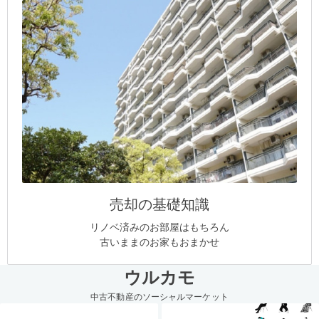
売却の基礎知識
リノベ済みのお部屋はもちろん
古いままのお家もおまかせ
ウルカモ
中古不動産のソーシャルマーケット