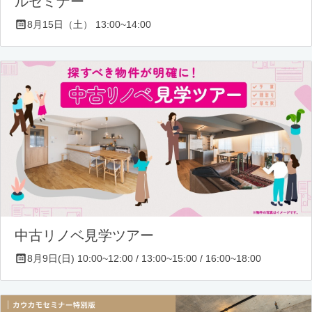
ルセミナー
8月15日（土） 13:00~14:00
中古リノベ見学ツアー
8月9日(日) 10:00~12:00 / 13:00~15:00 / 16:00~18:00