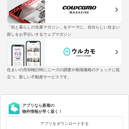
「街と暮らしの先輩マガジン」をテーマに、自分らしい住まい
探しをお手伝いするウェブマガジン
住まいの売却検討時にニーズの調査や相場価格のチェックに役
立つ、新しい不動産サービスです。
アプリなら新着の
物件情報が早く届く！
アプリをダウンロードする