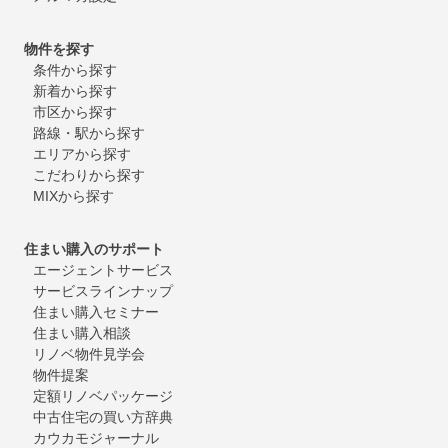
物件を探す
条件から探す
新着から探す
市区から探す
路線・駅から探す
エリアから探す
こだわりから探す
MIXから探す
住まい購入のサポート
エージェントサービス
サービスラインナップ
住まい購入セミナー
住まい購入相談
リノベ物件見学会
物件提案
定額リノベパッケージ
中古住宅の買い方辞典
カウカモジャーナル