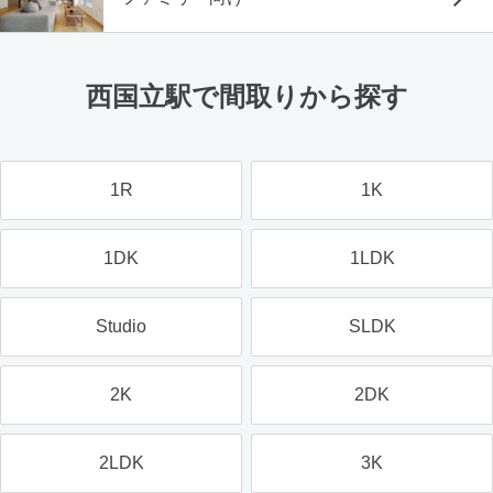
西国立駅で間取りから探す
1R
1K
1DK
1LDK
Studio
SLDK
2K
2DK
2LDK
3K