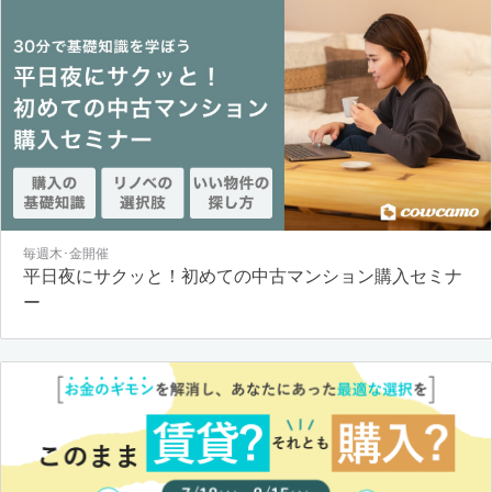
毎週木･金開催
平日夜にサクッと！初めての中古マンション購入セミナ
ー