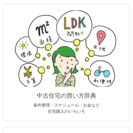
中古住宅の買い方辞典
条件整理・スケジュール・お金など
住宅購入のいろいろ