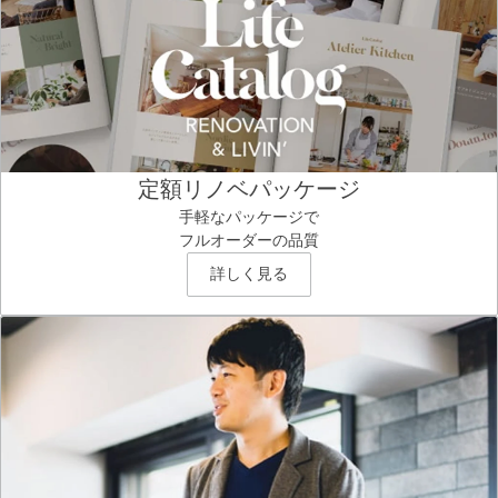
定額リノベパッケージ
手軽なパッケージで
フルオーダーの品質
詳しく見る