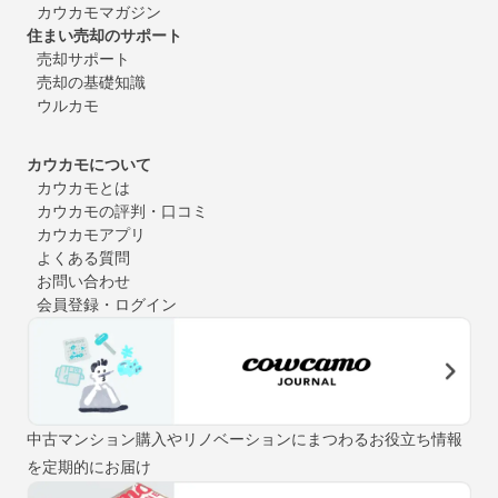
カウカモマガジン
住まい売却のサポート
売却サポート
売却の基礎知識
ウルカモ
カウカモについて
カウカモとは
カウカモの評判・口コミ
カウカモアプリ
よくある質問
お問い合わせ
会員登録・ログイン
中古マンション購入やリノベーションにまつわるお役立ち情報
を定期的にお届け