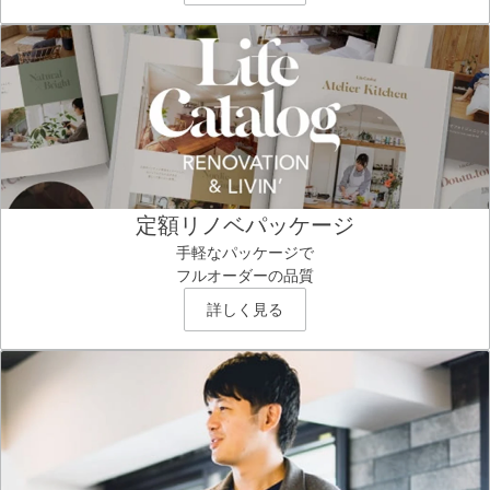
定額リノベパッケージ
手軽なパッケージで
フルオーダーの品質
詳しく見る