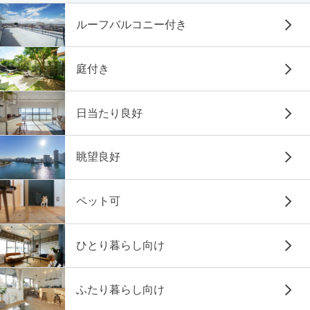
ルーフバルコニー付き
庭付き
日当たり良好
眺望良好
ペット可
ひとり暮らし向け
ふたり暮らし向け