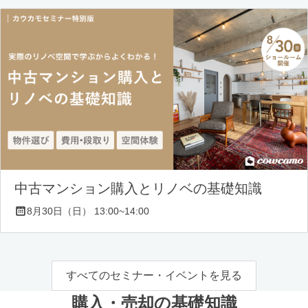
中古マンション購入とリノベの基礎知識
8月30日（日） 13:00~14:00
すべてのセミナー・イベントを見る
購入・売却の基礎知識