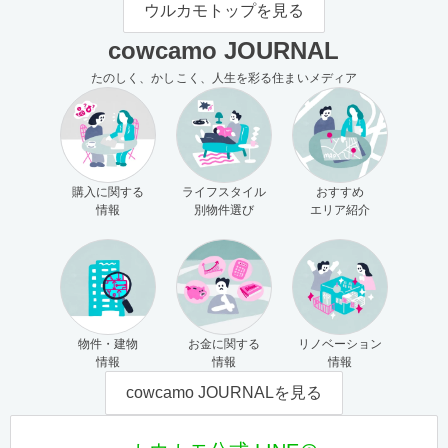
ウルカモトップを見る
cowcamo JOURNAL
たのしく、かしこく、人生を彩る住まいメディア
購入に関する
ライフスタイル
おすすめ
情報
別物件選び
エリア紹介
物件・建物
お金に関する
リノベーション
情報
情報
情報
cowcamo JOURNALを見る