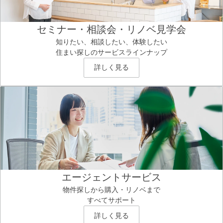
セミナー・相談会・リノベ見学会
知りたい、相談したい、体験したい
住まい探しのサービスラインナップ
詳しく見る
エージェントサービス
物件探しから購入・リノベまで
すべてサポート
詳しく見る