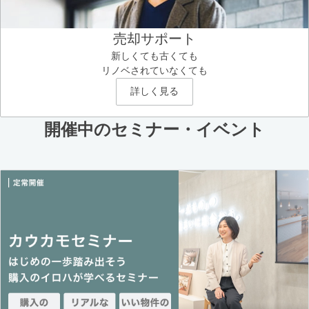
売却サポート
新しくても古くても
リノベされていなくても
詳しく見る
開催中のセミナー・イベント