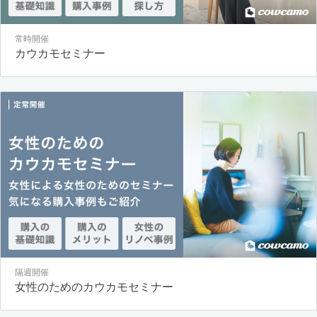
常時開催
カウカモセミナー
隔週開催
女性のためのカウカモセミナー