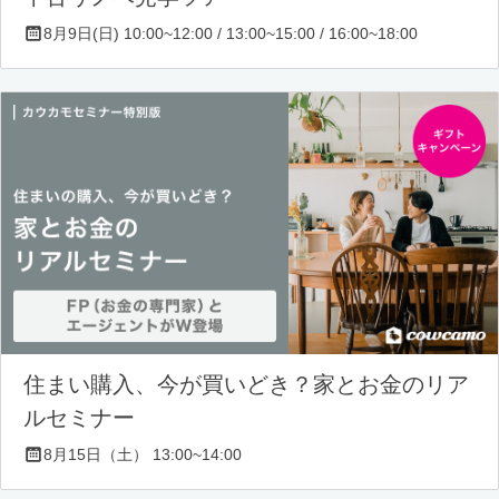
8月9日(日) 10:00~12:00 / 13:00~15:00 / 16:00~18:00
住まい購入、今が買いどき？家とお金のリア
ルセミナー
8月15日（土） 13:00~14:00