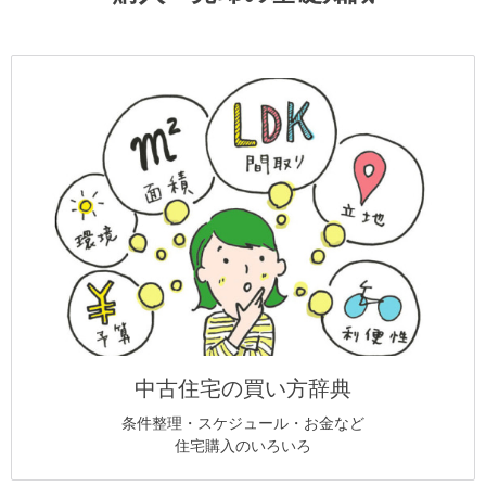
中古住宅の買い方辞典
条件整理・スケジュール・お金など
住宅購入のいろいろ