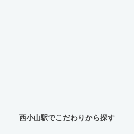
西小山駅でこだわりから探す