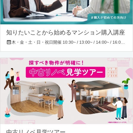
知りたいことから始めるマンション購入講座
木・金・土・日・祝日開催 10:30~ / 13:00~ / 14:00~ / 16:00~ / 17:00~/ 18:30~/ 19:30~
中古リノベ見学ツアー