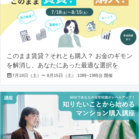
このまま賃貸？それとも購入？ お金のギモン
を解消し、あなたにあった最適な選択を
7月18日（土）〜 8月15日（土） 10時~19時台 開催