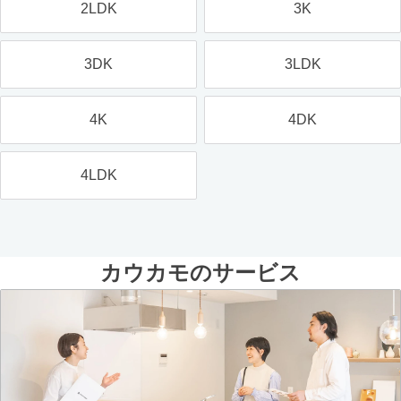
2LDK
3K
3DK
3LDK
4K
4DK
4LDK
カウカモのサービス