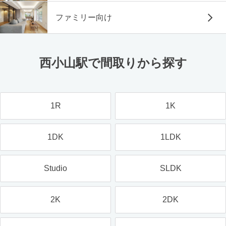
ファミリー向け
西小山駅で間取りから探す
1R
1K
1DK
1LDK
Studio
SLDK
2K
2DK