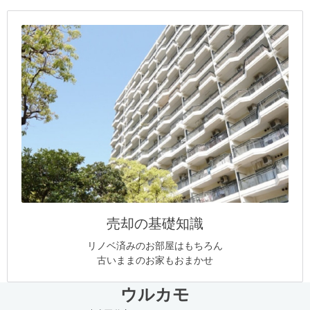
売却の基礎知識
リノベ済みのお部屋はもちろん
古いままのお家もおまかせ
ウルカモ