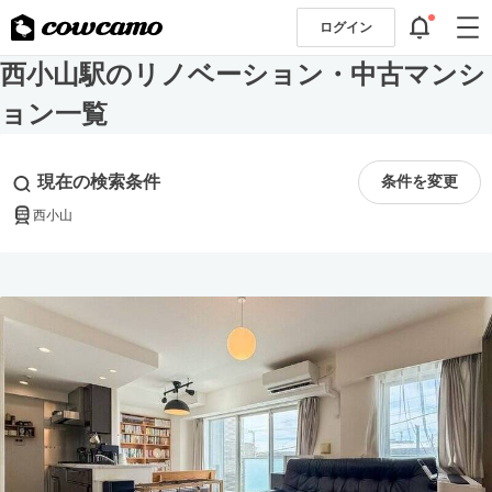
ログイン
西小山駅のリノベーション・中古マンシ
ョン一覧
現在の検索条件
条件を変更
西小山