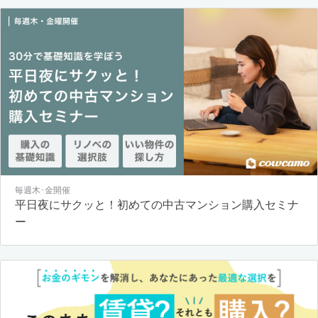
毎週木･金開催
平日夜にサクッと！初めての中古マンション購入セミナ
ー