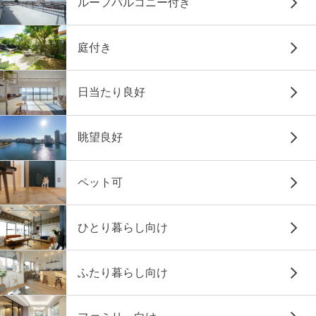
ルーフバルコニー付き
庭付き
日当たり良好
眺望良好
ペット可
ひとり暮らし向け
ふたり暮らし向け