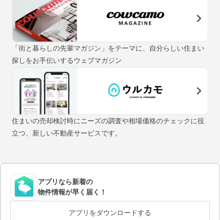
「街と暮らしの先輩マガジン」をテーマに、自分らしい住まい
探しをお手伝いするウェブマガジン
住まいの売却検討時にニーズの調査や相場価格のチェックに役
立つ、新しい不動産サービスです。
アプリなら新着の
物件情報が早く届く！
アプリをダウンロードする