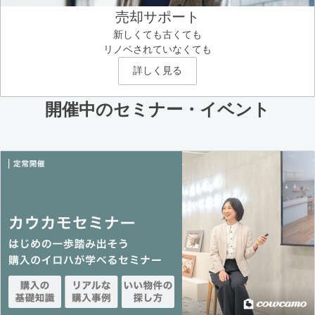
売却サポート
新しくても古くても
リノベされていなくても
詳しく見る
開催中のセミナー・イベント