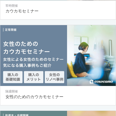
常時開催
カウカモセミナー
隔週開催
女性のためのカウカモセミナー