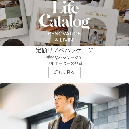
定額リノベパッケージ
手軽なパッケージで
フルオーダーの品質
詳しく見る