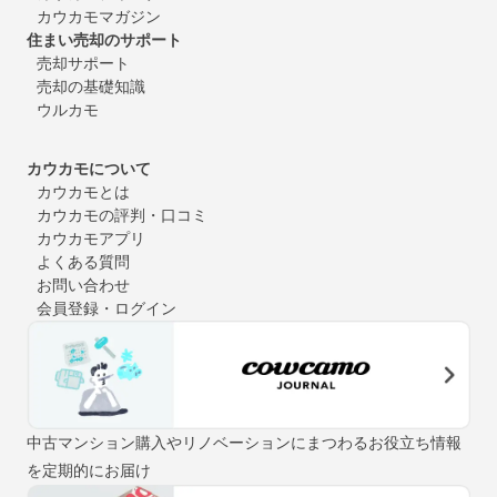
カウカモマガジン
住まい売却のサポート
売却サポート
売却の基礎知識
ウルカモ
カウカモについて
カウカモとは
カウカモの評判・口コミ
カウカモアプリ
よくある質問
お問い合わせ
会員登録・ログイン
中古マンション購入やリノベーションにまつわるお役立ち情報
を定期的にお届け