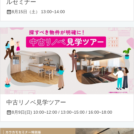
ルセミナー
8月15日（土） 13:00~14:00
中古リノベ見学ツアー
8月9日(日) 10:00~12:00 / 13:00~15:00 / 16:00~18:00