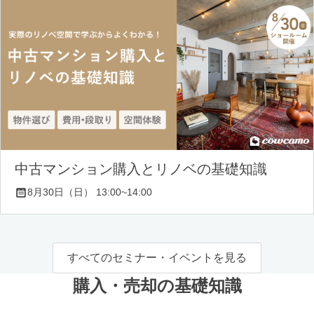
中古マンション購入とリノベの基礎知識
8月30日（日） 13:00~14:00
すべてのセミナー・イベントを見る
購入・売却の基礎知識