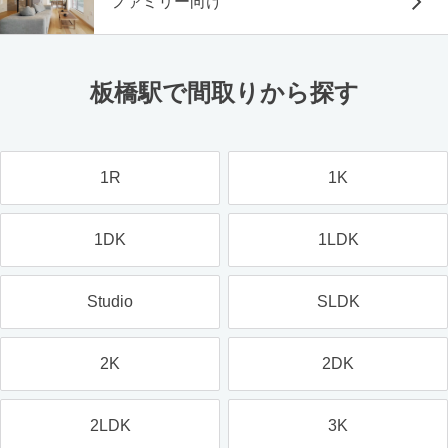
ファミリー向け
板橋駅で間取りから探す
1R
1K
1DK
1LDK
Studio
SLDK
2K
2DK
2LDK
3K