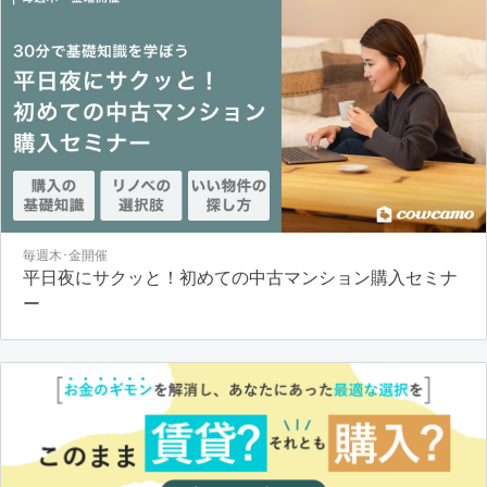
毎週木･金開催
平日夜にサクッと！初めての中古マンション購入セミナ
ー