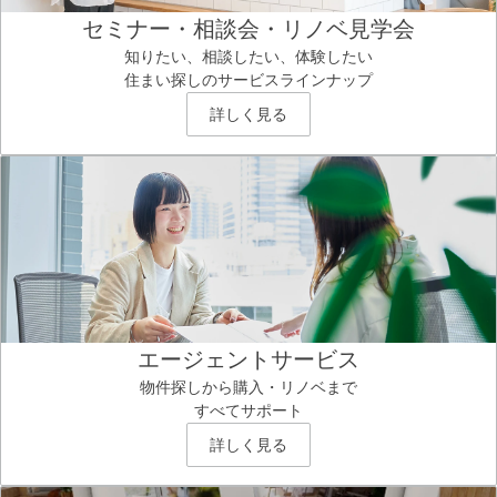
セミナー・相談会・リノベ見学会
知りたい、相談したい、体験したい
住まい探しのサービスラインナップ
詳しく見る
エージェントサービス
物件探しから購入・リノベまで
すべてサポート
詳しく見る