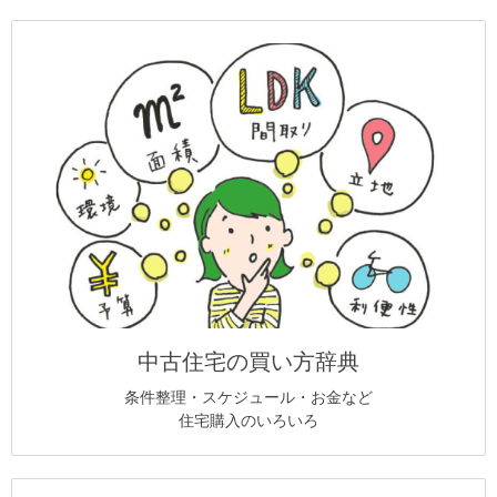
中古住宅の買い方辞典
条件整理・スケジュール・お金など
住宅購入のいろいろ