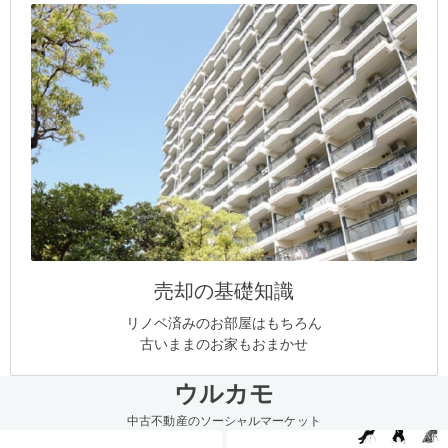
売却の基礎知識
リノベ済みのお部屋はもちろん
古いままのお家もおまかせ
ウルカモ
中古不動産のソーシャルマーケット