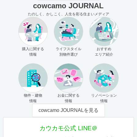
cowcamo JOURNAL
たのしく、かしこく、人生を彩る住まいメディア
購入に関する
ライフスタイル
おすすめ
情報
別物件選び
エリア紹介
物件・建物
お金に関する
リノベーション
情報
情報
情報
cowcamo JOURNALを見る
カウカモ公式 LINE＠