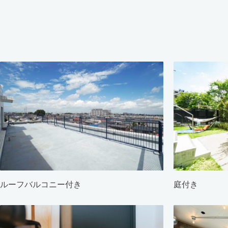
ルーフバルコニー付き
庭付き