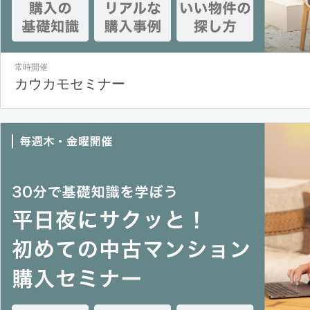
常時開催
カウカモセミナー