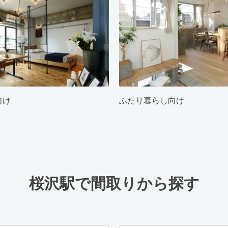
向け
ふたり暮らし向け
桜沢駅で間取りから探す