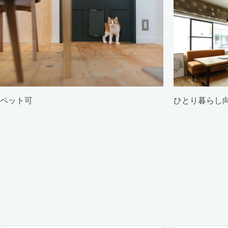
ペット可
ひとり暮らし