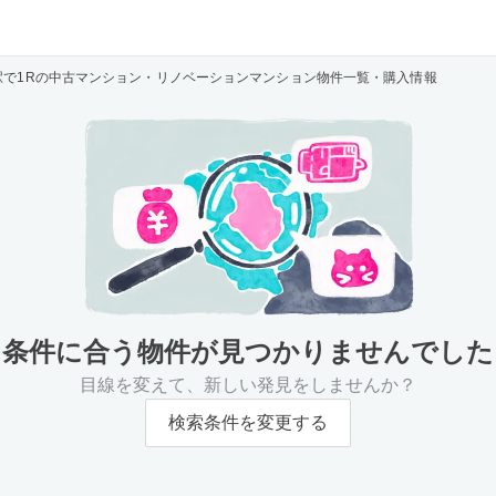
駅で1Rの中古マンション・リノベーションマンション物件一覧・購入情報
条件に合う物件が
見つかりませんでした
目線を変えて、新しい発見をしませんか？
検索条件を変更する