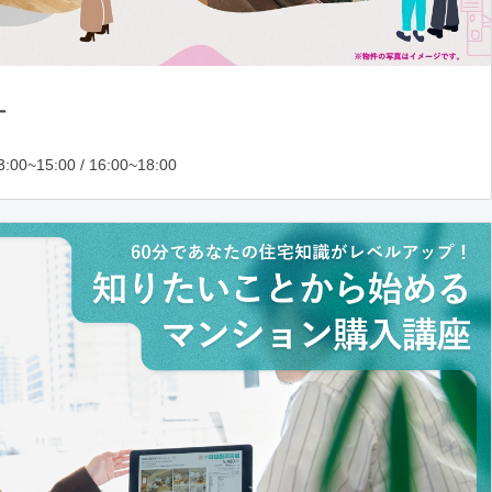
ー
:00~15:00 / 16:00~18:00