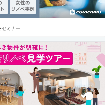
モセミナー