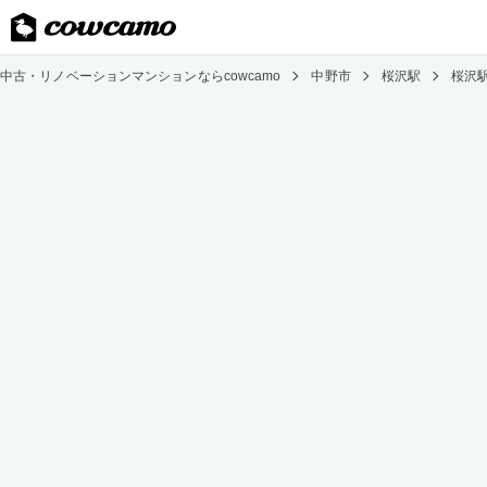
中古・リノベーションマンションならcowcamo
中野市
桜沢駅
桜沢