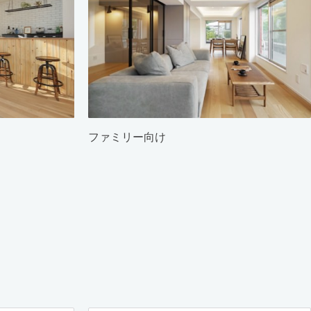
ファミリー向け