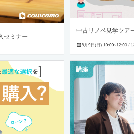
中古リノベ見学ツア
入セミナー
8月9日(日) 10:00~12:00 / 13