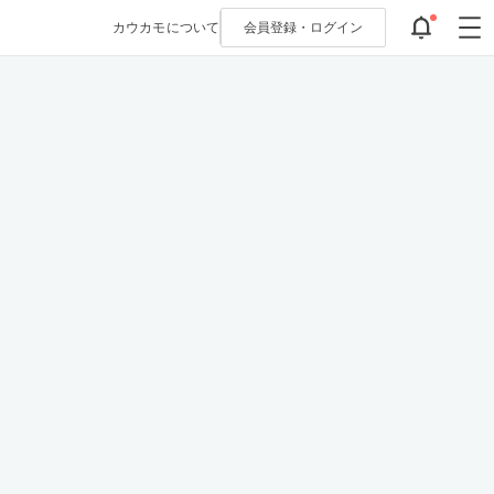
カウカモについて
会員登録・
ログイン