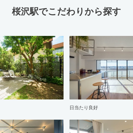
桜沢駅でこだわりから探す
日当たり良好