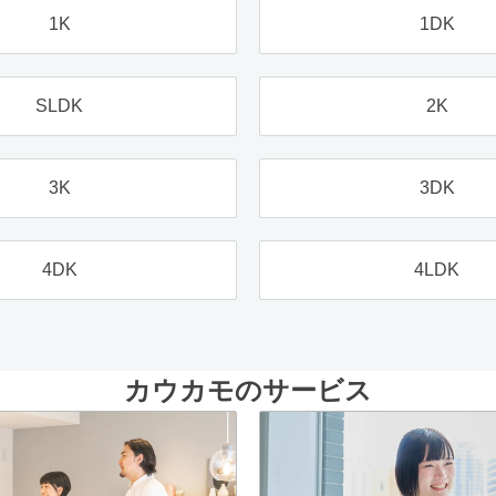
1K
1DK
SLDK
2K
3K
3DK
4DK
4LDK
カウカモのサービス