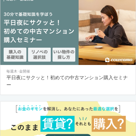
毎週木･金開催
平日夜にサクッと！初めての中古マンション購入セミナ
ー