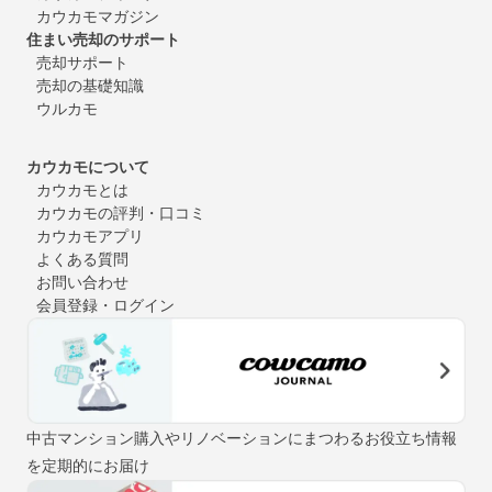
カウカモマガジン
住まい売却のサポート
売却サポート
売却の基礎知識
ウルカモ
カウカモについて
カウカモとは
カウカモの評判・口コミ
カウカモアプリ
よくある質問
お問い合わせ
会員登録・ログイン
中古マンション購入やリノベーションにまつわるお役立ち情報
を定期的にお届け