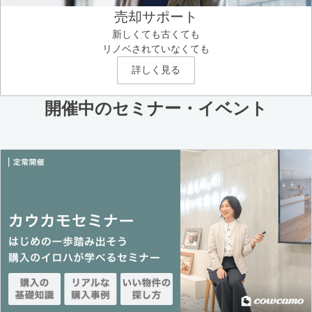
売却サポート
新しくても古くても
リノベされていなくても
詳しく見る
開催中のセミナー・イベント