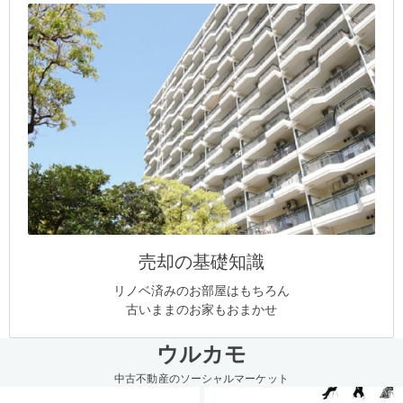
売却の基礎知識
リノベ済みのお部屋はもちろん
古いままのお家もおまかせ
ウルカモ
中古不動産のソーシャルマーケット