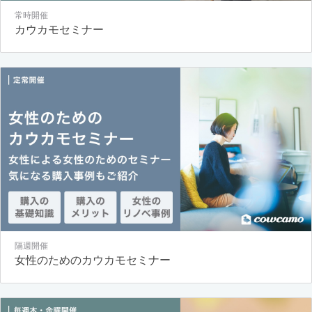
常時開催
カウカモセミナー
隔週開催
女性のためのカウカモセミナー