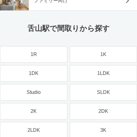
ファミリー向け
舌山駅で間取りから探す
1R
1K
1DK
1LDK
Studio
SLDK
2K
2DK
2LDK
3K