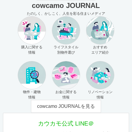
cowcamo JOURNAL
たのしく、かしこく、人生を彩る住まいメディア
購入に関する
ライフスタイル
おすすめ
情報
別物件選び
エリア紹介
物件・建物
お金に関する
リノベーション
情報
情報
情報
cowcamo JOURNALを見る
カウカモ公式 LINE＠