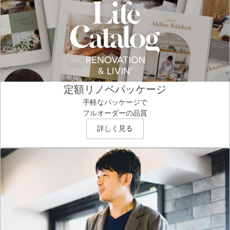
定額リノベパッケージ
手軽なパッケージで
フルオーダーの品質
詳しく見る