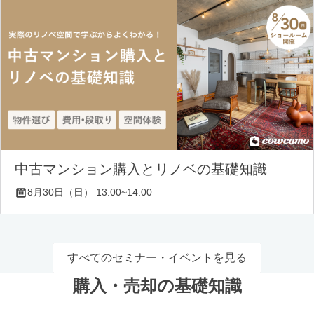
中古マンション購入とリノベの基礎知識
8月30日（日） 13:00~14:00
すべてのセミナー・イベントを見る
購入・売却の基礎知識