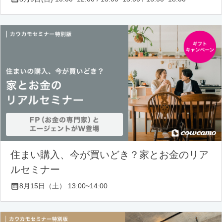
住まい購入、今が買いどき？家とお金のリア
ルセミナー
8月15日（土） 13:00~14:00