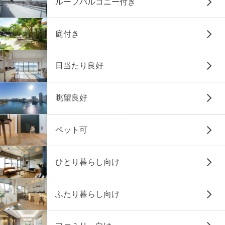
ルーフバルコニー付き
庭付き
日当たり良好
眺望良好
ペット可
ひとり暮らし向け
ふたり暮らし向け