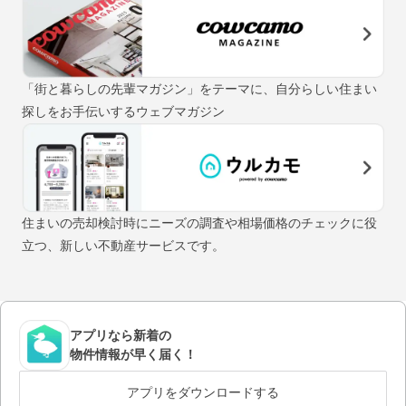
「街と暮らしの先輩マガジン」をテーマに、自分らしい住まい
探しをお手伝いするウェブマガジン
住まいの売却検討時にニーズの調査や相場価格のチェックに役
立つ、新しい不動産サービスです。
アプリなら新着の
物件情報が早く届く！
アプリをダウンロードする