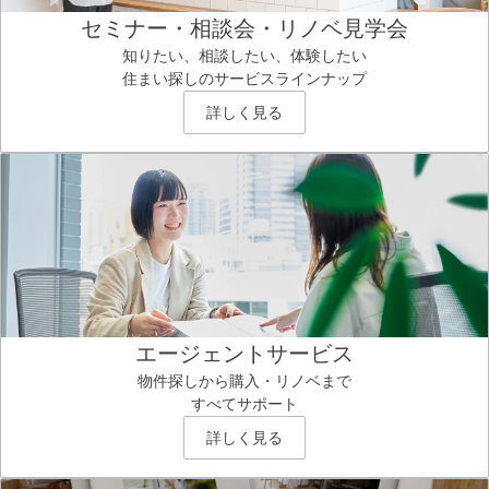
セミナー・相談会・リノベ見学会
知りたい、相談したい、体験したい
住まい探しのサービスラインナップ
詳しく見る
エージェントサービス
物件探しから購入・リノベまで
すべてサポート
詳しく見る