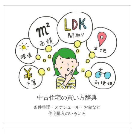
中古住宅の買い方辞典
条件整理・スケジュール・お金など
住宅購入のいろいろ