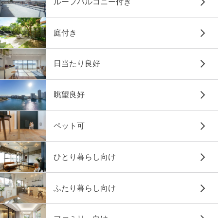
ルーフバルコニー付き
庭付き
日当たり良好
眺望良好
ペット可
ひとり暮らし向け
ふたり暮らし向け