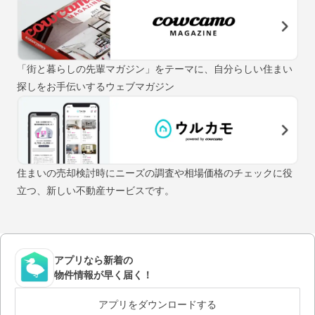
「街と暮らしの先輩マガジン」をテーマに、自分らしい住まい
探しをお手伝いするウェブマガジン
住まいの売却検討時にニーズの調査や相場価格のチェックに役
立つ、新しい不動産サービスです。
アプリなら新着の
物件情報が早く届く！
アプリをダウンロードする