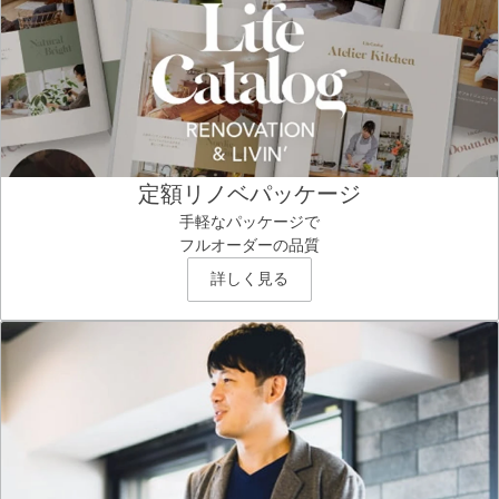
定額リノベパッケージ
手軽なパッケージで
フルオーダーの品質
詳しく見る