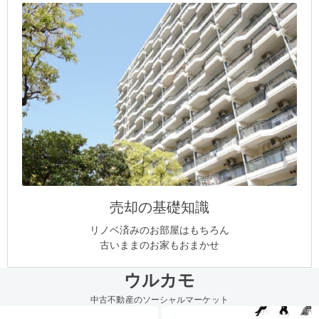
売却の基礎知識
リノベ済みのお部屋はもちろん
古いままのお家もおまかせ
ウルカモ
中古不動産のソーシャルマーケット