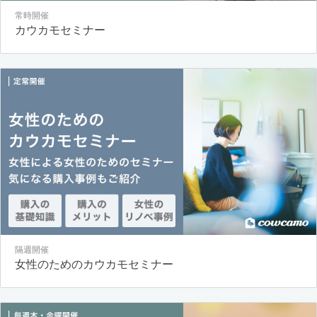
常時開催
カウカモセミナー
隔週開催
女性のためのカウカモセミナー