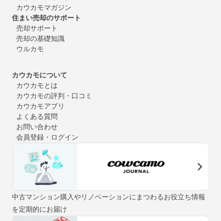
カウカモマガジン
住まい売却のサポート
売却サポート
売却の基礎知識
ウルカモ
カウカモについて
カウカモとは
カウカモの評判・口コミ
カウカモアプリ
よくある質問
お問い合わせ
会員登録・ログイン
中古マンション購入やリノベーションにまつわるお役立ち情報
を定期的にお届け