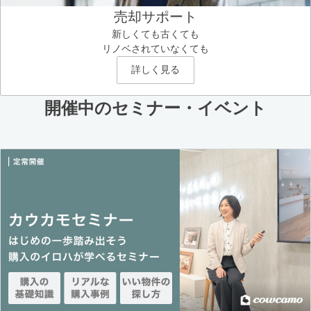
売却サポート
新しくても古くても
リノベされていなくても
詳しく見る
開催中のセミナー・イベント