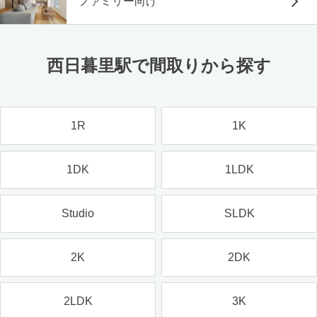
ファミリー向け
西日暮里駅で間取りから探す
1R
1K
1DK
1LDK
Studio
SLDK
2K
2DK
2LDK
3K