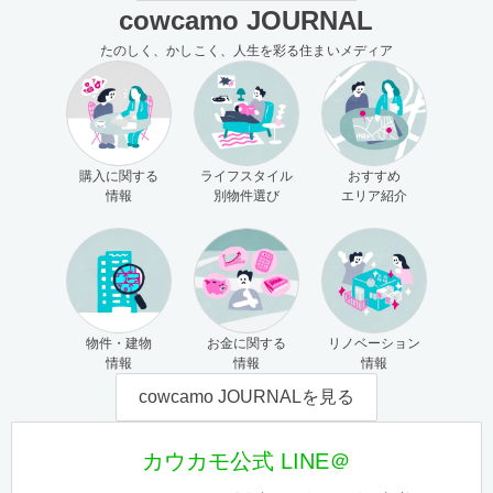
cowcamo JOURNAL
たのしく、かしこく、人生を彩る住まいメディア
購入に関する
ライフスタイル
おすすめ
情報
別物件選び
エリア紹介
物件・建物
お金に関する
リノベーション
情報
情報
情報
cowcamo JOURNALを見る
カウカモ公式 LINE＠