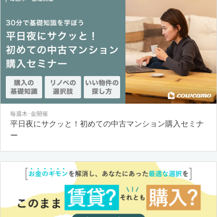
毎週木･金開催
平日夜にサクッと！初めての中古マンション購入セミナ
ー