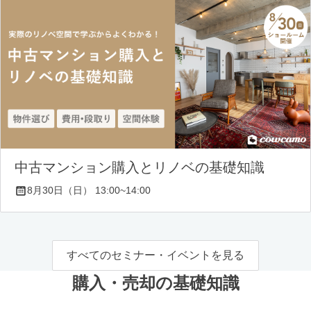
中古マンション購入とリノベの基礎知識
8月30日（日） 13:00~14:00
すべてのセミナー・イベントを見る
購入・売却の基礎知識