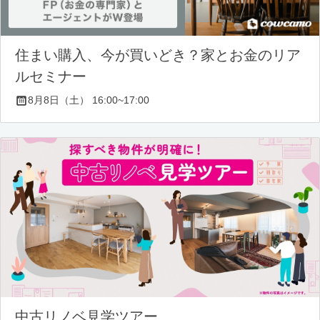
住まい購入、今が買いどき？家とお金のリア
ルセミナー
8月8日（土） 16:00~17:00
中古リノベ見学ツアー