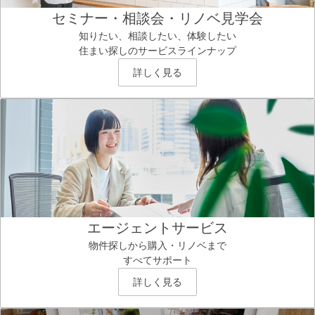
セミナー・相談会・リノベ見学会
知りたい、相談したい、体験したい
住まい探しのサービスラインナップ
詳しく見る
エージェントサービス
物件探しから購入・リノベまで
すべてサポート
詳しく見る