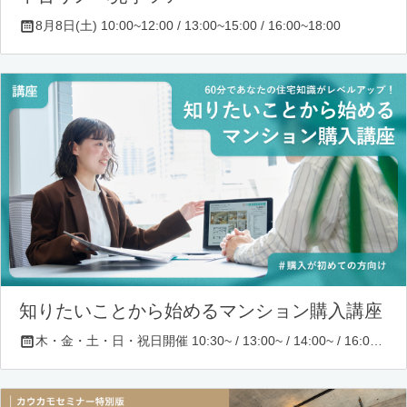
8月8日(土) 10:00~12:00 / 13:00~15:00 / 16:00~18:00
知りたいことから始めるマンション購入講座
木・金・土・日・祝日開催 10:30~ / 13:00~ / 14:00~ / 16:00~ / 17:00~/ 18:30~/ 19:30~