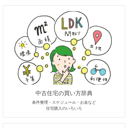
中古住宅の買い方辞典
条件整理・スケジュール・お金など
住宅購入のいろいろ