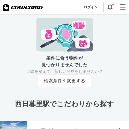
ログイン
条件に合う物件が
見つかりませんでした
目線を変えて、新しい発見をしませんか？
検索条件を変更する
西日暮里駅でこだわりから探す