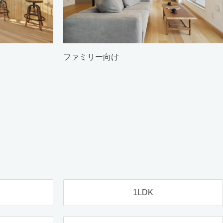
ファミリー向け
1LDK