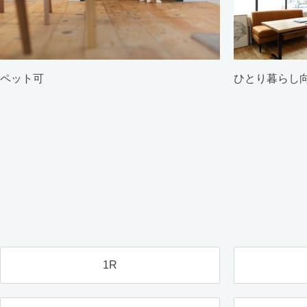
ペット可
ひとり暮らし
1R