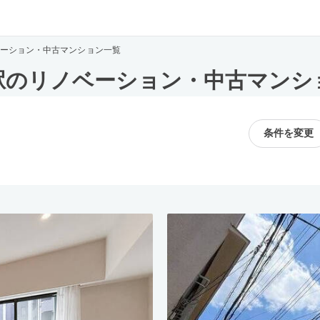
ーション・中古マンション一覧
駅のリノベーション・中古マンシ
条件を変更