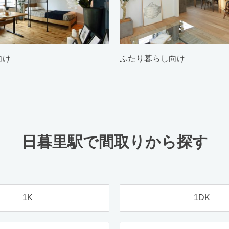
向け
ふたり暮らし向け
日暮里駅で間取りから探す
1K
1DK