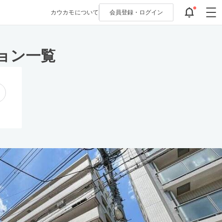
カウカモについて
会員登録・
ログイン
ョン一覧