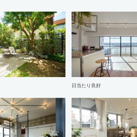
日当たり良好