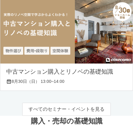
中古マンション購入とリノベの基礎知識
8月30日（日） 13:00~14:00
すべてのセミナー・イベントを見る
購入・売却の基礎知識