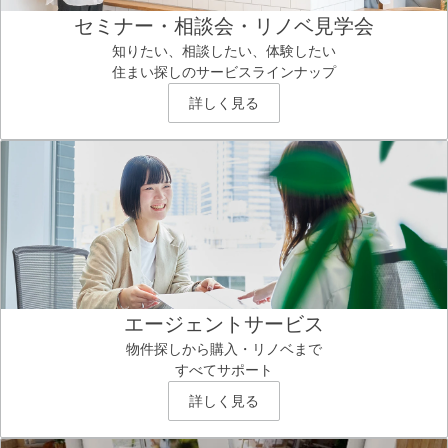
セミナー・相談会・リノベ見学会
知りたい、相談したい、体験したい
住まい探しのサービスラインナップ
詳しく見る
エージェントサービス
物件探しから購入・リノベまで
すべてサポート
詳しく見る