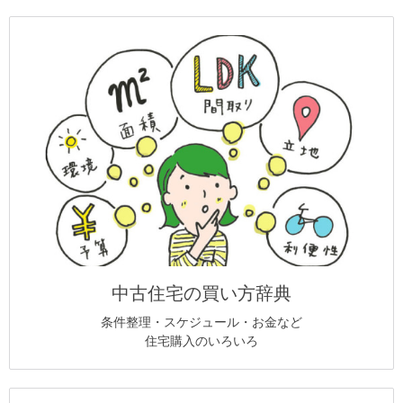
中古住宅の買い方辞典
条件整理・スケジュール・お金など
住宅購入のいろいろ