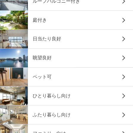
ルーフバルコニー付き
庭付き
日当たり良好
眺望良好
ペット可
ひとり暮らし向け
ふたり暮らし向け