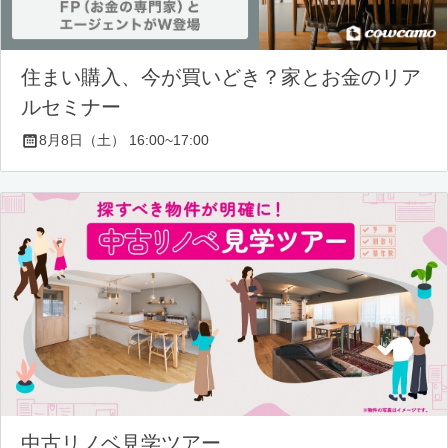
住まい購入、今が買いどき？家とお金のリア
ルセミナー
8月8日（土） 16:00~17:00
中古リノベ見学ツアー