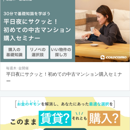
毎週木･金開催
平日夜にサクッと！初めての中古マンション購入セミナ
ー