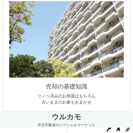
売却の基礎知識
リノベ済みのお部屋はもちろん
古いままのお家もおまかせ
ウルカモ
中古不動産のソーシャルマーケット