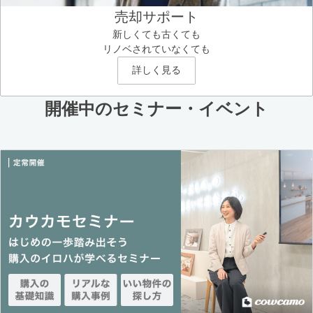
売却サポート
新しくても古くても
リノベされていなくても
詳しく見る
開催中のセミナー・イベント