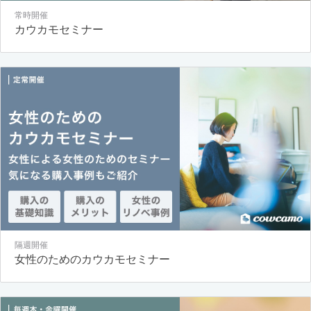
常時開催
カウカモセミナー
隔週開催
女性のためのカウカモセミナー