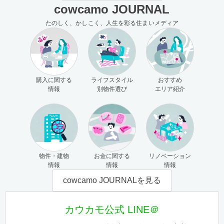
cowcamo JOURNAL
たのしく、かしこく、人生を彩る住まいメディア
購入に関する
ライフスタイル
おすすめ
情報
別物件選び
エリア紹介
物件・建物
お金に関する
リノベーション
情報
情報
情報
cowcamo JOURNALを見る
カウカモ公式 LINE＠