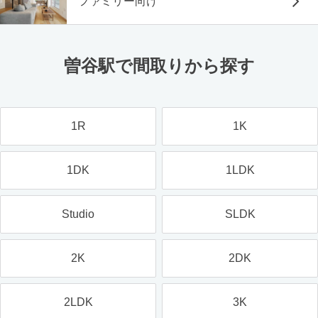
ファミリー向け
曽谷駅で間取りから探す
1R
1K
1DK
1LDK
Studio
SLDK
2K
2DK
2LDK
3K