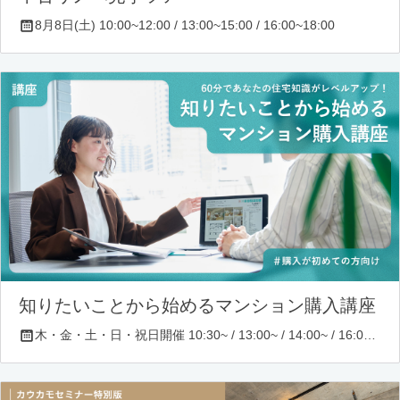
8月8日(土) 10:00~12:00 / 13:00~15:00 / 16:00~18:00
知りたいことから始めるマンション購入講座
木・金・土・日・祝日開催 10:30~ / 13:00~ / 14:00~ / 16:00~ / 17:00~/ 18:30~/ 19:30~