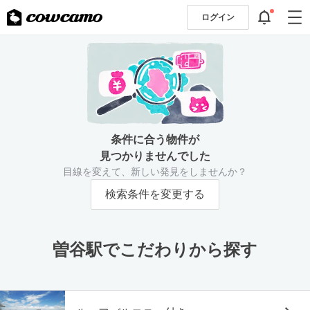
ログイン
条件に合う物件が
見つかりませんでした
目線を変えて、新しい発見をしませんか？
検索条件を変更する
曽谷駅でこだわりから探す