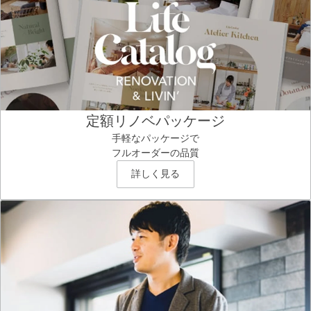
定額リノベパッケージ
手軽なパッケージで
フルオーダーの品質
詳しく見る