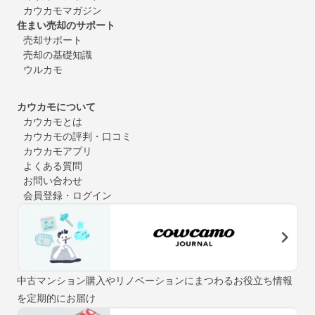
カウカモマガジン
住まい売却のサポート
売却サポート
売却の基礎知識
ウルカモ
カウカモについて
カウカモとは
カウカモの評判・口コミ
カウカモアプリ
よくある質問
お問い合わせ
会員登録・ログイン
中古マンション購入やリノベーションにまつわるお役立ち情報
を定期的にお届け