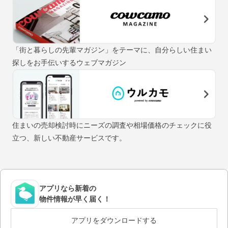
「街と暮らしの先輩マガジン」をテーマに、自分らしい住まい
探しをお手伝いするウェブマガジン
住まいの売却検討時にニーズの調査や相場価格のチェックに役
立つ、新しい不動産サービスです。
アプリなら新着の
物件情報が早く届く！
アプリをダウンロードする