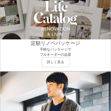
定額リノベパッケージ
手軽なパッケージで
フルオーダーの品質
詳しく見る