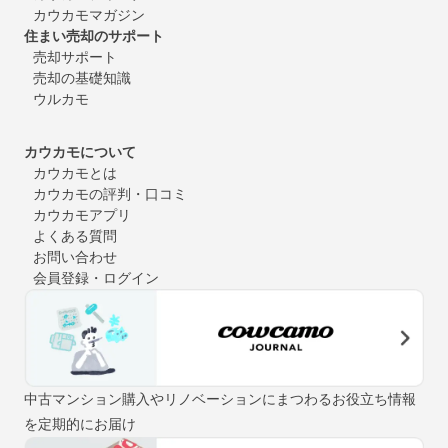
カウカモマガジン
住まい売却のサポート
売却サポート
売却の基礎知識
ウルカモ
カウカモについて
カウカモとは
カウカモの評判・口コミ
カウカモアプリ
よくある質問
お問い合わせ
会員登録・ログイン
中古マンション購入やリノベーションにまつわるお役立ち情報
を定期的にお届け