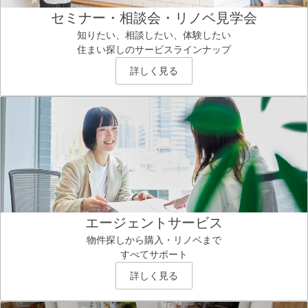
セミナー・相談会・リノベ見学会
知りたい、相談したい、体験したい
住まい探しのサービスラインナップ
詳しく見る
エージェントサービス
物件探しから購入・リノベまで
すべてサポート
詳しく見る