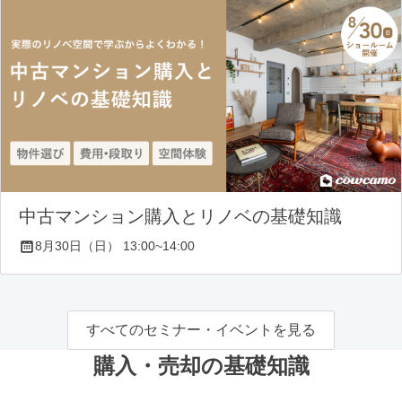
中古マンション購入とリノベの基礎知識
8月30日（日） 13:00~14:00
すべてのセミナー・イベントを見る
購入・売却の基礎知識