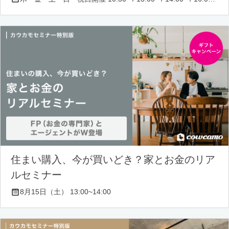
住まい購入、今が買いどき？家とお金のリア
ルセミナー
8月15日（土） 13:00~14:00