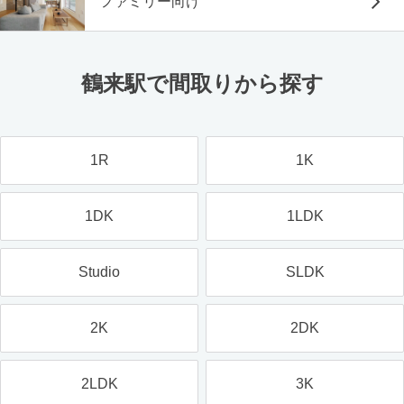
ファミリー向け
鶴来駅で間取りから探す
1R
1K
1DK
1LDK
Studio
SLDK
2K
2DK
2LDK
3K