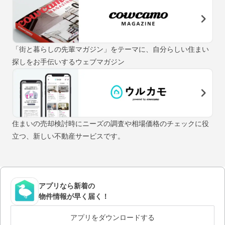
「街と暮らしの先輩マガジン」をテーマに、自分らしい住まい
探しをお手伝いするウェブマガジン
住まいの売却検討時にニーズの調査や相場価格のチェックに役
立つ、新しい不動産サービスです。
アプリなら新着の
物件情報が早く届く！
アプリをダウンロードする