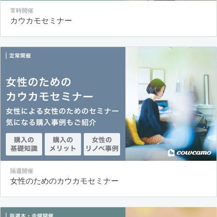
常時開催
カウカモセミナー
隔週開催
女性のためのカウカモセミナー