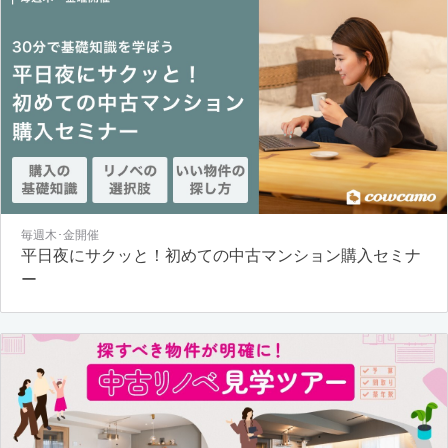
毎週木･金開催
平日夜にサクッと！初めての中古マンション購入セミナ
ー