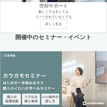
売却サポート
新しくても古くても
リノベされていなくても
詳しく見る
開催中のセミナー・イベント