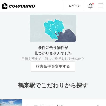
ログイン
条件に合う物件が
見つかりませんでした
目線を変えて、新しい発見をしませんか？
検索条件を変更する
鶴来駅でこだわりから探す