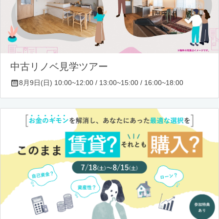
中古リノベ見学ツアー
8月9日(日) 10:00~12:00 / 13:00~15:00 / 16:00~18:00