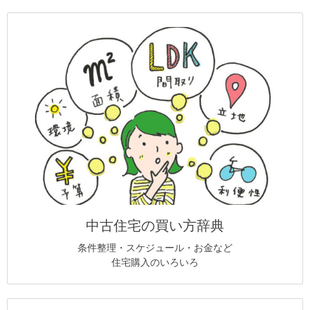
中古住宅の買い方辞典
条件整理・スケジュール・お金など
住宅購入のいろいろ