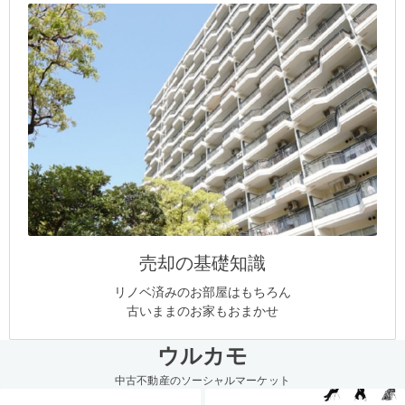
売却の基礎知識
リノベ済みのお部屋はもちろん
古いままのお家もおまかせ
ウルカモ
中古不動産のソーシャルマーケット