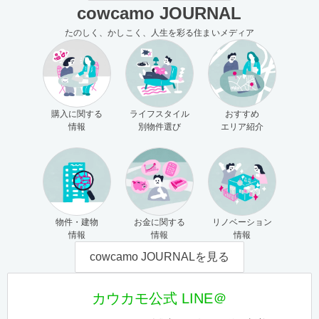
cowcamo JOURNAL
たのしく、かしこく、人生を彩る住まいメディア
購入に関する
ライフスタイル
おすすめ
情報
別物件選び
エリア紹介
物件・建物
お金に関する
リノベーション
情報
情報
情報
cowcamo JOURNALを見る
カウカモ公式 LINE＠