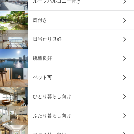
ルーフバルコニー付き
庭付き
日当たり良好
眺望良好
ペット可
ひとり暮らし向け
ふたり暮らし向け