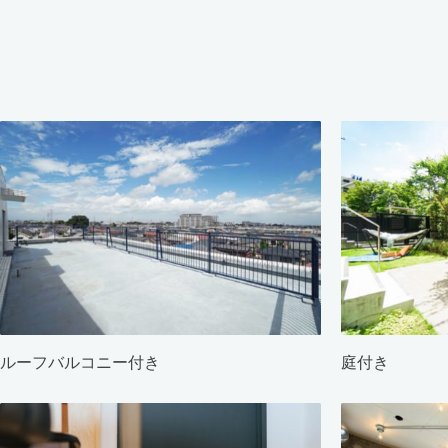
ルーフバルコニー付き
庭付き