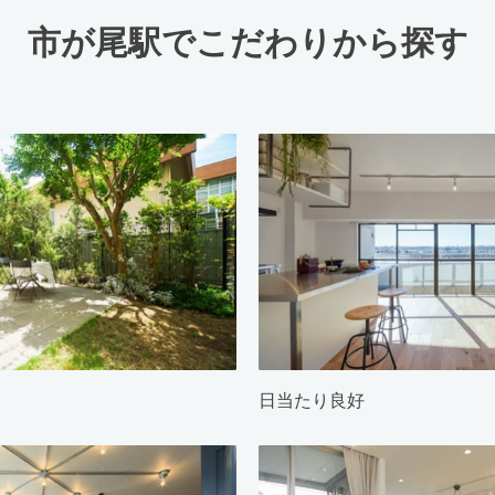
市が尾駅でこだわりから探す
日当たり良好