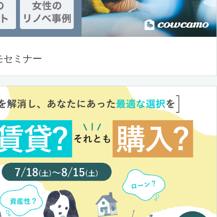
モセミナー