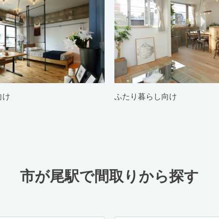
向け
ふたり暮らし向け
市が尾駅で間取りから探す