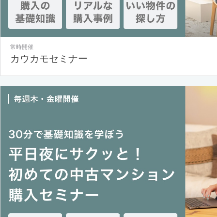
常時開催
カウカモセミナー