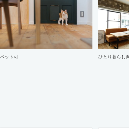
ペット可
ひとり暮らし