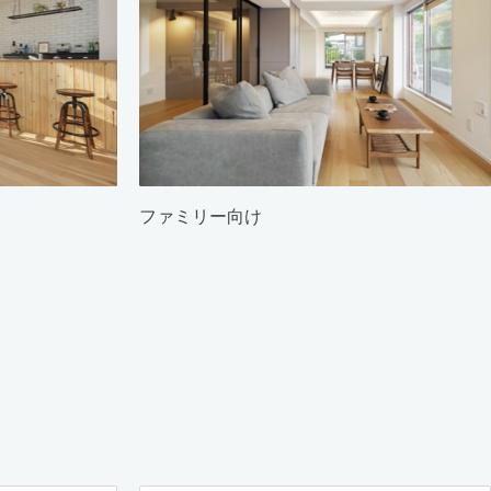
ファミリー向け