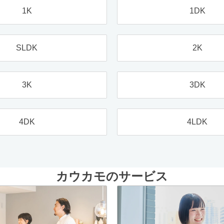
1K
1DK
SLDK
2K
3K
3DK
4DK
4LDK
カウカモのサービス