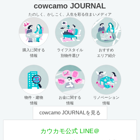
cowcamo JOURNAL
たのしく、かしこく、人生を彩る住まいメディア
購入に関する
ライフスタイル
おすすめ
情報
別物件選び
エリア紹介
物件・建物
お金に関する
リノベーション
情報
情報
情報
cowcamo JOURNALを見る
カウカモ公式 LINE＠