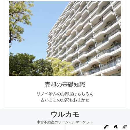
売却の基礎知識
リノベ済みのお部屋はもちろん
古いままのお家もおまかせ
ウルカモ
中古不動産のソーシャルマーケット