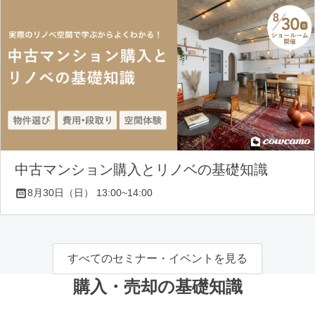
中古マンション購入とリノベの基礎知識
8月30日（日） 13:00~14:00
すべてのセミナー・イベントを見る
購入・売却の基礎知識