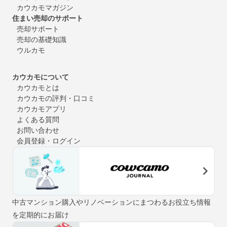
カウカモマガジン
住まい売却のサポート
売却サポート
売却の基礎知識
ウルカモ
カウカモについて
カウカモとは
カウカモの評判・口コミ
カウカモアプリ
よくある質問
お問い合わせ
会員登録・ログイン
中古マンション購入やリノベーションにまつわるお役立ち情報
を定期的にお届け