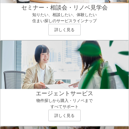
セミナー・相談会・リノベ見学会
知りたい、相談したい、体験したい
住まい探しのサービスラインナップ
詳しく見る
エージェントサービス
物件探しから購入・リノベまで
すべてサポート
詳しく見る