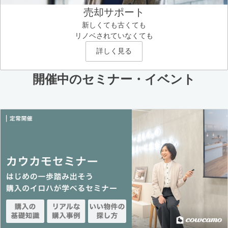
売却サポート
新しくても古くても
リノベされていなくても
詳しく見る
開催中のセミナー・イベント