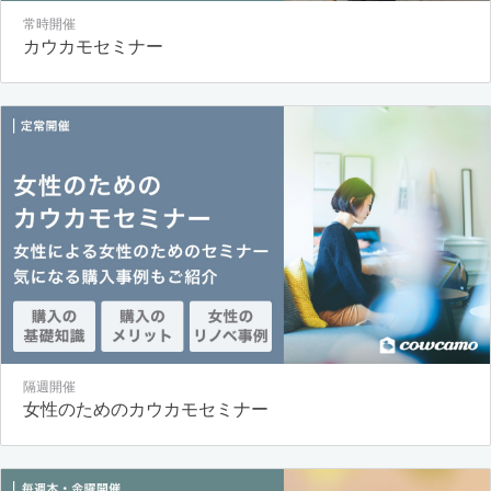
常時開催
カウカモセミナー
隔週開催
女性のためのカウカモセミナー