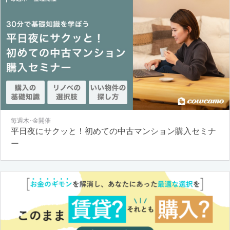
毎週木･金開催
平日夜にサクッと！初めての中古マンション購入セミナ
ー