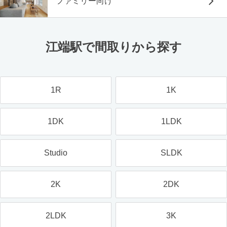
ファミリー向け
江端駅で間取りから探す
1R
1K
1DK
1LDK
Studio
SLDK
2K
2DK
2LDK
3K