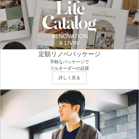
定額リノベパッケージ
手軽なパッケージで
フルオーダーの品質
詳しく見る