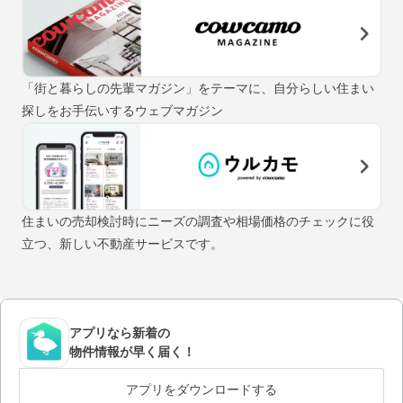
「街と暮らしの先輩マガジン」をテーマに、自分らしい住まい
探しをお手伝いするウェブマガジン
住まいの売却検討時にニーズの調査や相場価格のチェックに役
立つ、新しい不動産サービスです。
アプリなら新着の
物件情報が早く届く！
アプリをダウンロードする