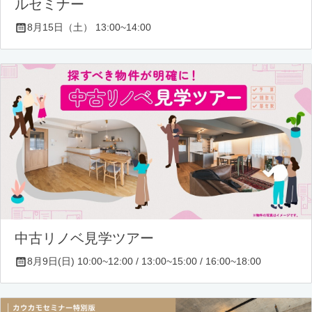
ルセミナー
8月15日（土） 13:00~14:00
中古リノベ見学ツアー
8月9日(日) 10:00~12:00 / 13:00~15:00 / 16:00~18:00