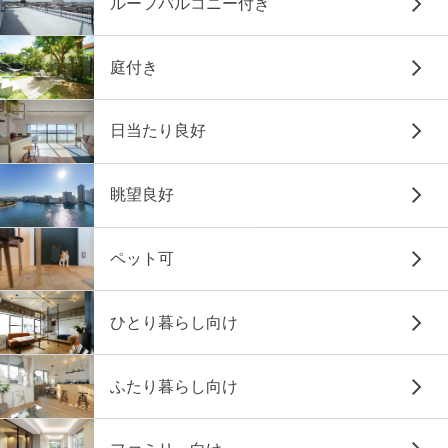
ルーフバルコニー付き
庭付き
日当たり良好
眺望良好
ペット可
ひとり暮らし向け
ふたり暮らし向け