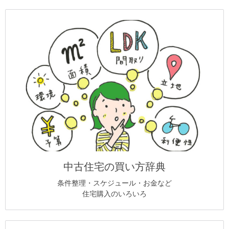
中古住宅の買い方辞典
条件整理・スケジュール・お金など
住宅購入のいろいろ