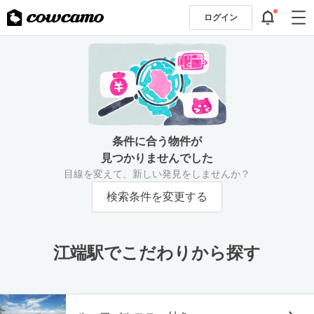
ログイン
条件に合う物件が
見つかりませんでした
目線を変えて、新しい発見をしませんか？
検索条件を変更する
江端駅でこだわりから探す