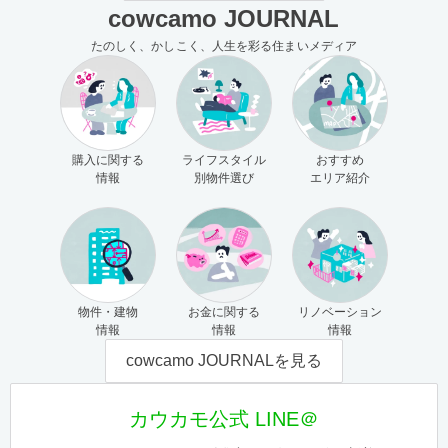
cowcamo JOURNAL
たのしく、かしこく、人生を彩る住まいメディア
購入に関する
ライフスタイル
おすすめ
情報
別物件選び
エリア紹介
物件・建物
お金に関する
リノベーション
情報
情報
情報
cowcamo JOURNALを見る
カウカモ公式 LINE＠