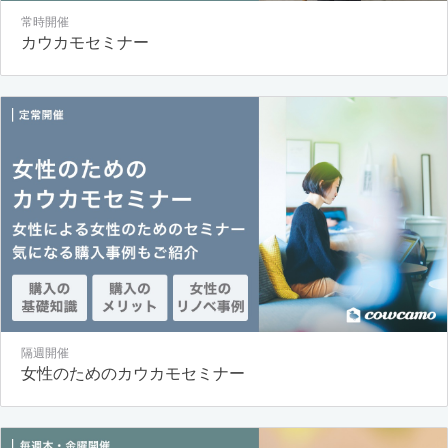
常時開催
カウカモセミナー
隔週開催
女性のためのカウカモセミナー