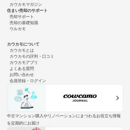
カウカモマガジン
住まい売却のサポート
売却サポート
売却の基礎知識
ウルカモ
カウカモについて
カウカモとは
カウカモの評判・口コミ
カウカモアプリ
よくある質問
お問い合わせ
会員登録・ログイン
中古マンション購入やリノベーションにまつわるお役立ち情報
を定期的にお届け