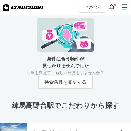
ログイン
条件に合う物件が
見つかりませんでした
目線を変えて、新しい発見をしませんか？
検索条件を変更する
練馬高野台駅でこだわりから探す