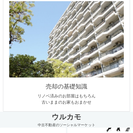
売却の基礎知識
リノベ済みのお部屋はもちろん
古いままのお家もおまかせ
ウルカモ
中古不動産のソーシャルマーケット