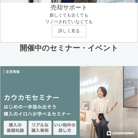
売却サポート
新しくても古くても
リノベされていなくても
詳しく見る
開催中のセミナー・イベント