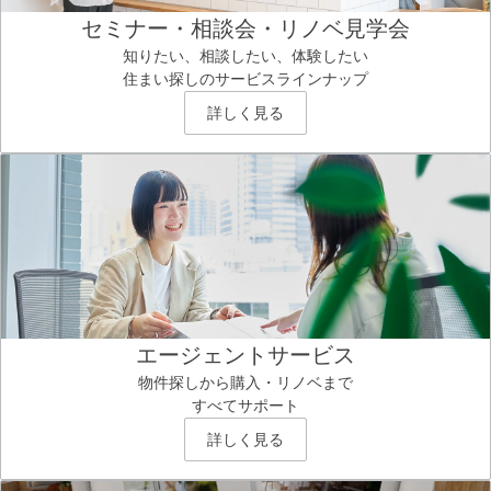
セミナー・相談会・リノベ見学会
知りたい、相談したい、体験したい
住まい探しのサービスラインナップ
詳しく見る
エージェントサービス
物件探しから購入・リノベまで
すべてサポート
詳しく見る