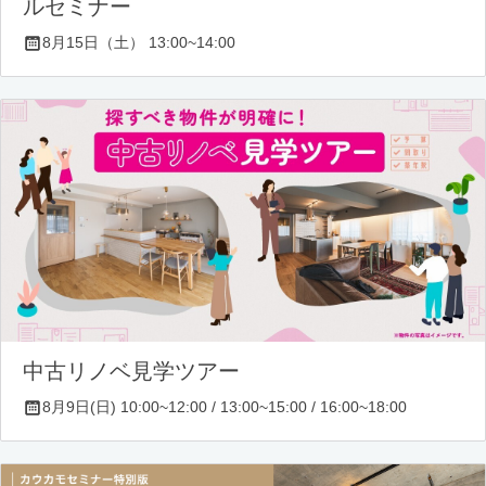
ルセミナー
8月15日（土） 13:00~14:00
中古リノベ見学ツアー
8月9日(日) 10:00~12:00 / 13:00~15:00 / 16:00~18:00