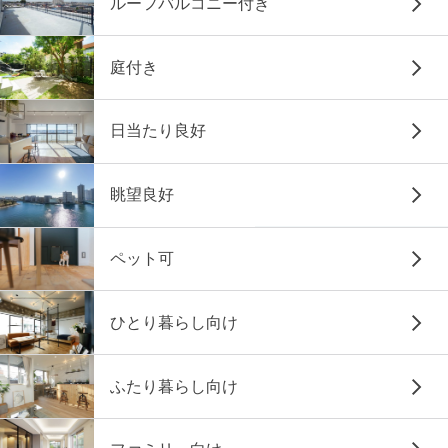
ルーフバルコニー付き
庭付き
日当たり良好
眺望良好
ペット可
ひとり暮らし向け
ふたり暮らし向け