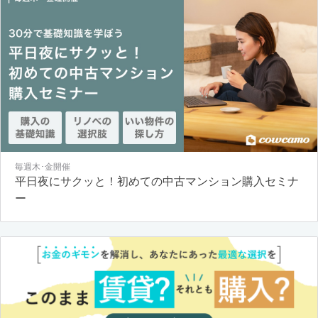
毎週木･金開催
平日夜にサクッと！初めての中古マンション購入セミナ
ー