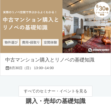
中古マンション購入とリノベの基礎知識
8月30日（日） 13:00~14:00
すべてのセミナー・イベントを見る
購入・売却の基礎知識