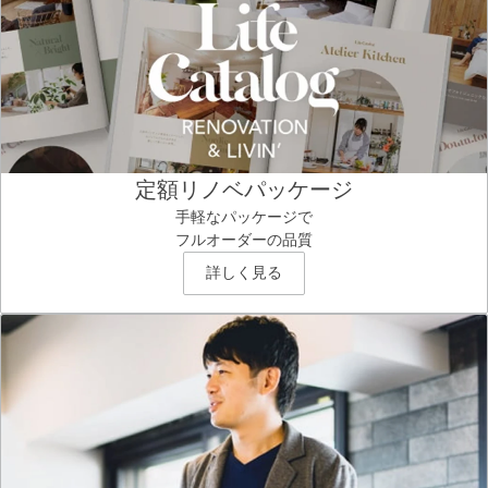
定額リノベパッケージ
手軽なパッケージで
フルオーダーの品質
詳しく見る