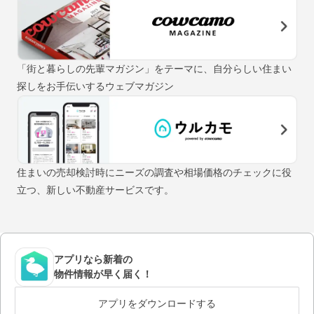
「街と暮らしの先輩マガジン」をテーマに、自分らしい住まい
探しをお手伝いするウェブマガジン
住まいの売却検討時にニーズの調査や相場価格のチェックに役
立つ、新しい不動産サービスです。
アプリなら新着の
物件情報が早く届く！
アプリをダウンロードする