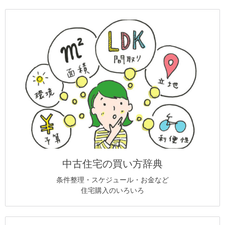
中古住宅の買い方辞典
条件整理・スケジュール・お金など
住宅購入のいろいろ