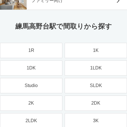
ファミリー向け
練馬高野台駅で間取りから探す
1R
1K
1DK
1LDK
Studio
SLDK
2K
2DK
2LDK
3K