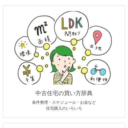
中古住宅の買い方辞典
条件整理・スケジュール・お金など
住宅購入のいろいろ