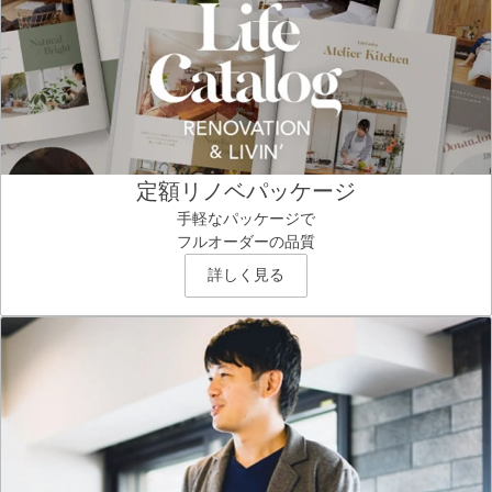
定額リノベパッケージ
手軽なパッケージで
フルオーダーの品質
詳しく見る