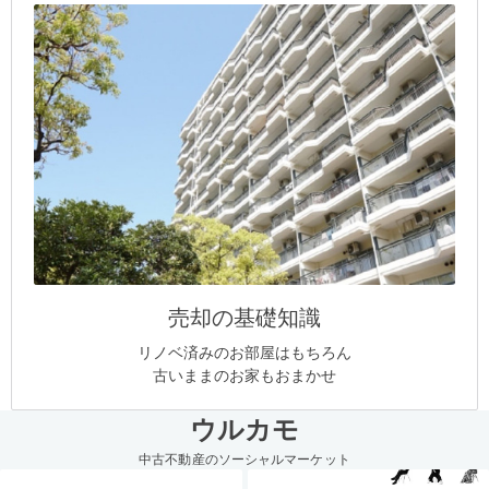
売却の基礎知識
リノベ済みのお部屋はもちろん
古いままのお家もおまかせ
ウルカモ
中古不動産のソーシャルマーケット