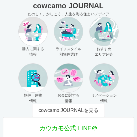
cowcamo JOURNAL
たのしく、かしこく、人生を彩る住まいメディア
購入に関する
ライフスタイル
おすすめ
情報
別物件選び
エリア紹介
物件・建物
お金に関する
リノベーション
情報
情報
情報
cowcamo JOURNALを見る
カウカモ公式 LINE＠