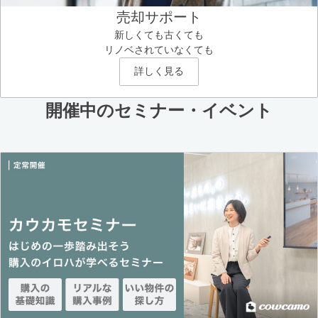
売却サポート
新しくても古くても
リノベされていなくても
詳しく見る
開催中のセミナー・イベント