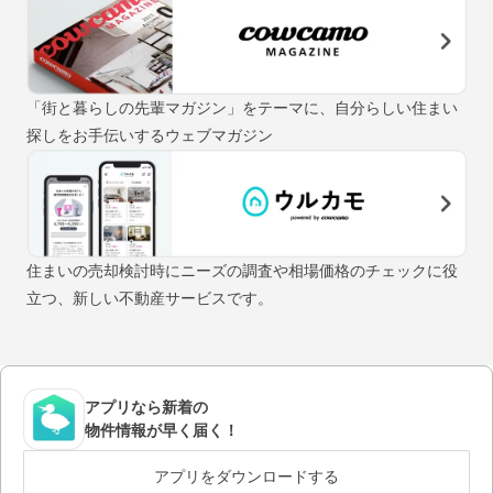
「街と暮らしの先輩マガジン」をテーマに、自分らしい住まい
探しをお手伝いするウェブマガジン
住まいの売却検討時にニーズの調査や相場価格のチェックに役
立つ、新しい不動産サービスです。
アプリなら新着の
物件情報が早く届く！
アプリをダウンロードする