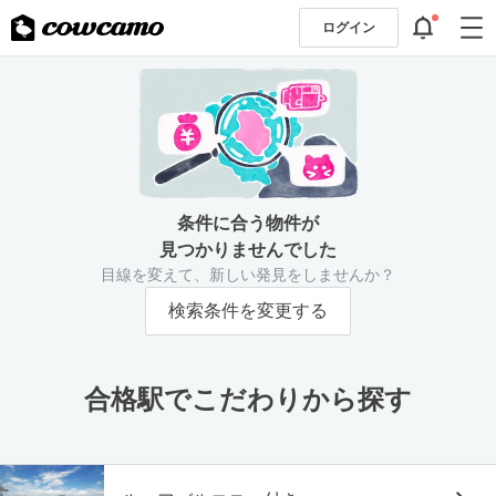
ログイン
条件に合う物件が
見つかりませんでした
目線を変えて、新しい発見をしませんか？
検索条件を変更する
合格駅でこだわりから探す