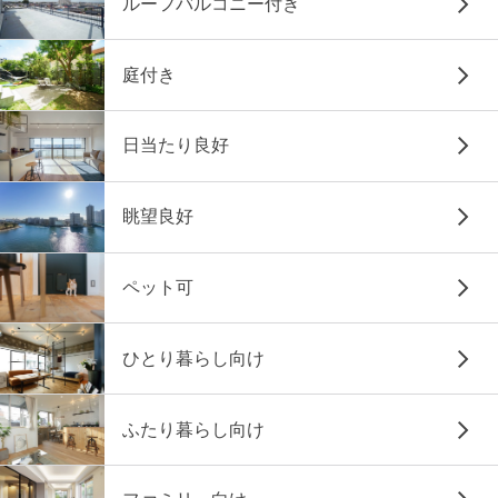
ルーフバルコニー付き
庭付き
日当たり良好
眺望良好
ペット可
ひとり暮らし向け
ふたり暮らし向け