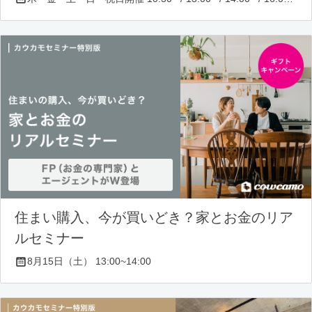
住まい購入、今が買いどき？家とお金のリア
ルセミナー
8月15日（土） 13:00~14:00