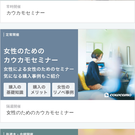
常時開催
カウカモセミナー
隔週開催
女性のためのカウカモセミナー