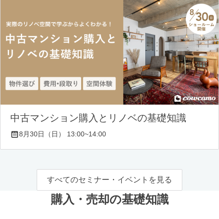
中古マンション購入とリノベの基礎知識
8月30日（日） 13:00~14:00
すべてのセミナー・イベントを見る
購入・売却の基礎知識