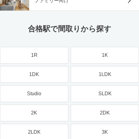
ファミリー向け
合格駅で間取りから探す
1R
1K
1DK
1LDK
Studio
SLDK
2K
2DK
2LDK
3K