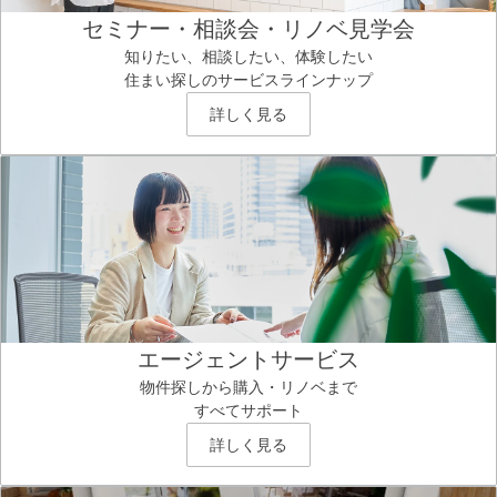
セミナー・相談会・リノベ見学会
知りたい、相談したい、体験したい
住まい探しのサービスラインナップ
詳しく見る
エージェントサービス
物件探しから購入・リノベまで
すべてサポート
詳しく見る