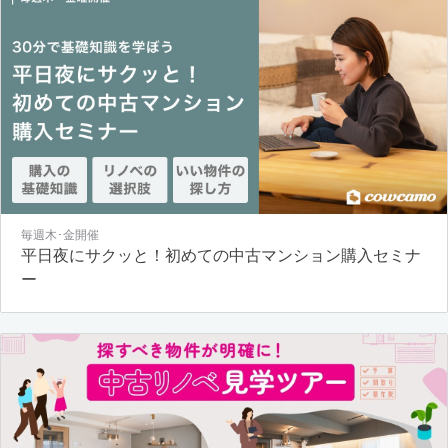
毎週木･金開催
平日夜にサクッと！初めての中古マンション購入セミナ
ー