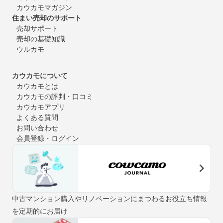
カウカモマガジン
住まい売却のサポート
売却サポート
売却の基礎知識
ウルカモ
カウカモについて
カウカモとは
カウカモの評判・口コミ
カウカモアプリ
よくある質問
お問い合わせ
会員登録・ログイン
中古マンション購入やリノベーションにまつわるお役立ち情報
を定期的にお届け