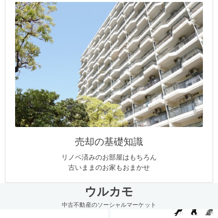
売却の基礎知識
リノベ済みのお部屋はもちろん
古いままのお家もおまかせ
ウルカモ
中古不動産のソーシャルマーケット