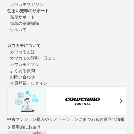
カウカモマガジン
住まい売却のサポート
売却サポート
売却の基礎知識
ウルカモ
カウカモについて
カウカモとは
カウカモの評判・口コミ
カウカモアプリ
よくある質問
お問い合わせ
会員登録・ログイン
中古マンション購入やリノベーションにまつわるお役立ち情報
を定期的にお届け