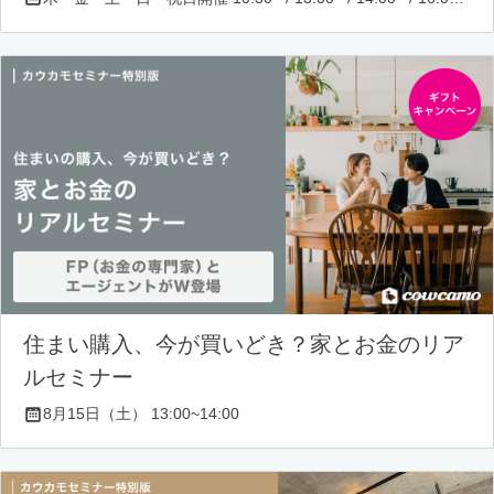
住まい購入、今が買いどき？家とお金のリア
ルセミナー
8月15日（土） 13:00~14:00