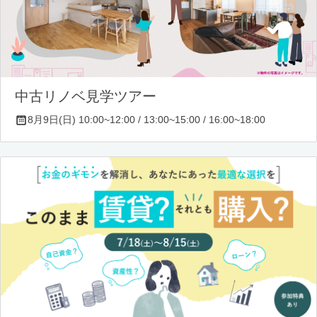
中古リノベ見学ツアー
8月9日(日) 10:00~12:00 / 13:00~15:00 / 16:00~18:00