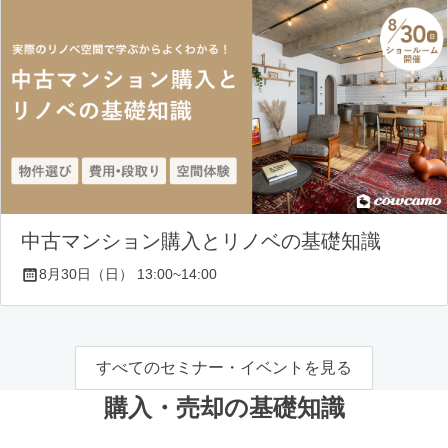
中古マンション購入とリノベの基礎知識
8月30日（日） 13:00~14:00
すべてのセミナー・イベントを見る
購入・売却の基礎知識