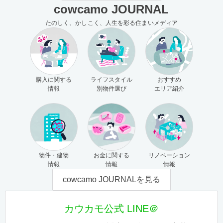
cowcamo JOURNAL
たのしく、かしこく、人生を彩る住まいメディア
購入に関する
ライフスタイル
おすすめ
情報
別物件選び
エリア紹介
物件・建物
お金に関する
リノベーション
情報
情報
情報
cowcamo JOURNALを見る
カウカモ公式 LINE＠