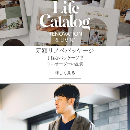
定額リノベパッケージ
手軽なパッケージで
フルオーダーの品質
詳しく見る