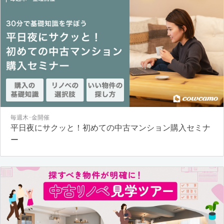
毎週木･金開催
平日夜にサクッと！初めての中古マンション購入セミナ
ー