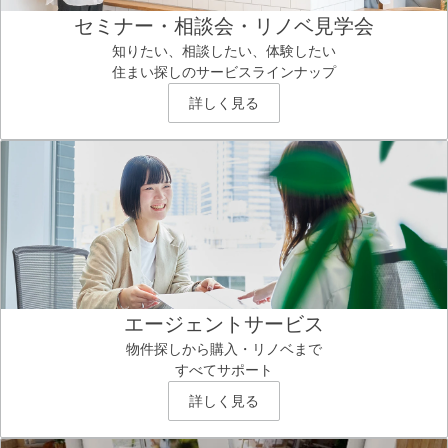
セミナー・相談会・リノベ見学会
知りたい、相談したい、体験したい
住まい探しのサービスラインナップ
詳しく見る
エージェントサービス
物件探しから購入・リノベまで
すべてサポート
詳しく見る