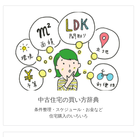
中古住宅の買い方辞典
条件整理・スケジュール・お金など
住宅購入のいろいろ