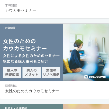
常時開催
カウカモセミナー
隔週開催
女性のためのカウカモセミナー