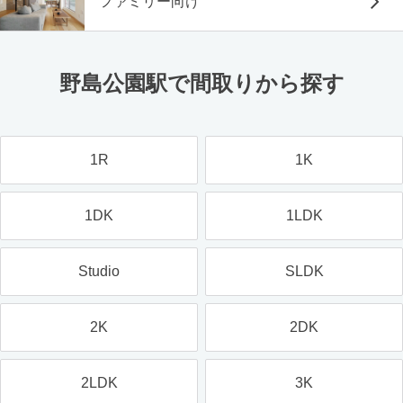
ファミリー向け
野島公園駅で間取りから探す
1R
1K
1DK
1LDK
Studio
SLDK
2K
2DK
2LDK
3K