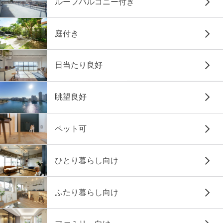
ルーフバルコニー付き
庭付き
日当たり良好
眺望良好
ペット可
ひとり暮らし向け
ふたり暮らし向け