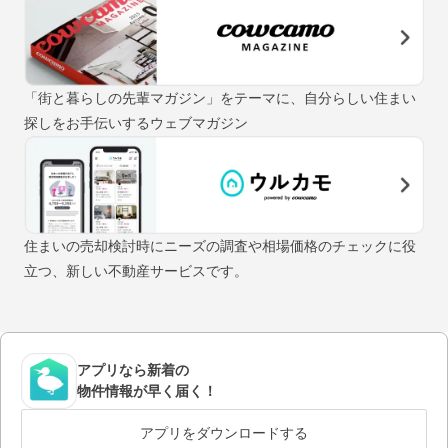
「街と暮らしの先輩マガジン」をテーマに、自分らしい住まい
探しをお手伝いするウェブマガジン
住まいの売却検討時にニーズの調査や相場価格のチェックに役
立つ、新しい不動産サービスです。
アプリなら新着の
物件情報が早く届く！
アプリをダウンロードする