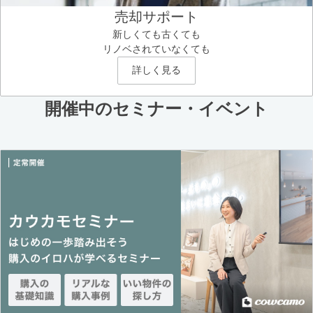
売却サポート
新しくても古くても
リノベされていなくても
詳しく見る
開催中のセミナー・イベント