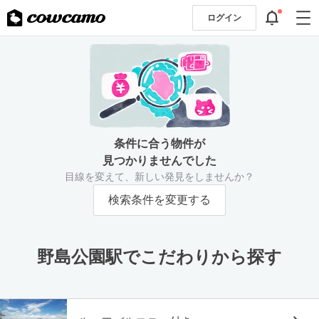
ログイン
条件に合う物件が
見つかりませんでした
目線を変えて、新しい発見をしませんか？
検索条件を変更する
野島公園駅でこだわりから探す