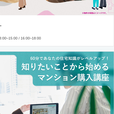
ー
:00~15:00 / 16:00~18:00