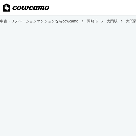
中古・リノベーションマンションならcowcamo
岡崎市
大門駅
大門