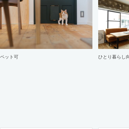
ペット可
ひとり暮らし