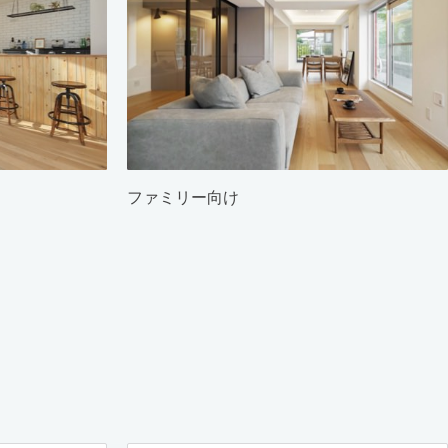
ファミリー向け