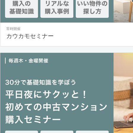
常時開催
カウカモセミナー