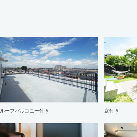
ルーフバルコニー付き
庭付き