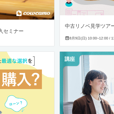
中古リノベ見学ツア
入セミナー
8月9日(日) 10:00~12:00 / 13