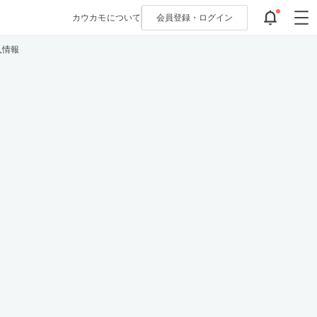
カウカモについて
会員登録・
ログイン
入情報