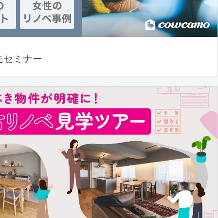
モセミナー