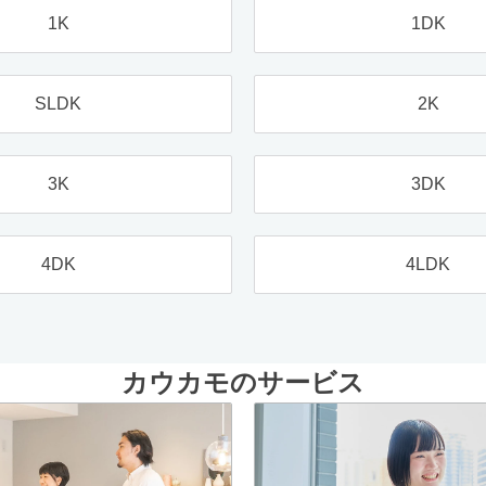
1K
1DK
SLDK
2K
3K
3DK
4DK
4LDK
カウカモのサービス