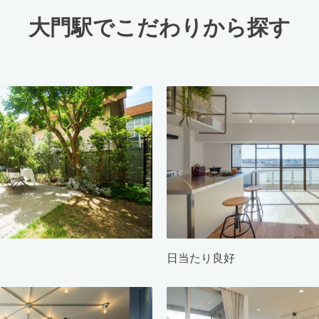
大門駅でこだわりから探す
日当たり良好