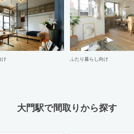
向け
ふたり暮らし向け
大門駅で間取りから探す