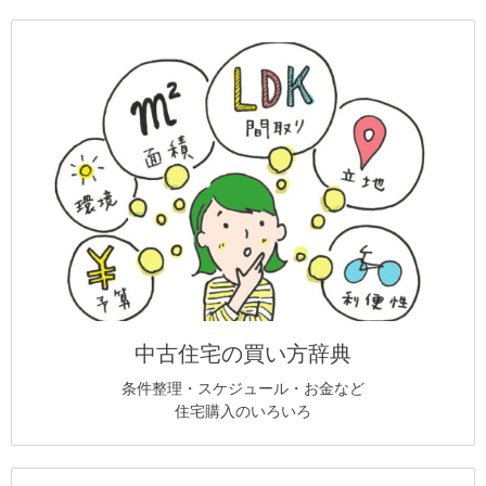
中古住宅の買い方辞典
条件整理・スケジュール・お金など
住宅購入のいろいろ