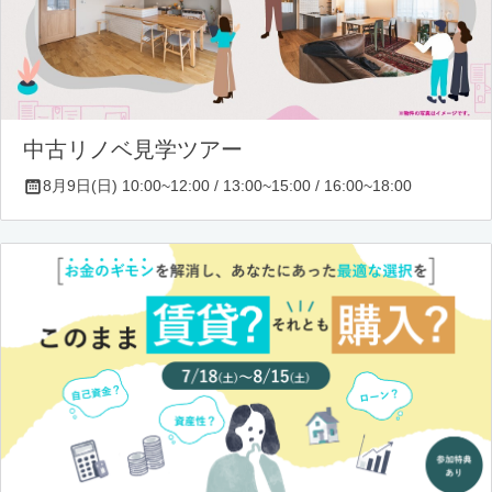
中古リノベ見学ツアー
8月9日(日) 10:00~12:00 / 13:00~15:00 / 16:00~18:00