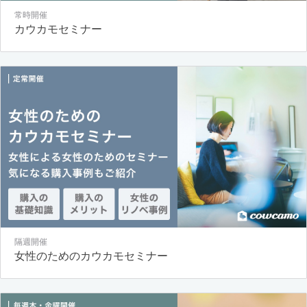
常時開催
カウカモセミナー
隔週開催
女性のためのカウカモセミナー