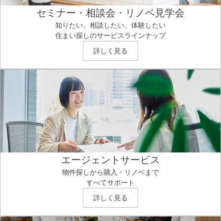
セミナー・相談会・リノベ見学会
知りたい、相談したい、体験したい
住まい探しのサービスラインナップ
詳しく見る
エージェントサービス
物件探しから購入・リノベまで
すべてサポート
詳しく見る