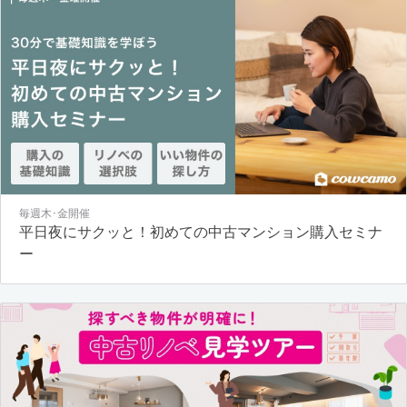
毎週木･金開催
平日夜にサクッと！初めての中古マンション購入セミナ
ー