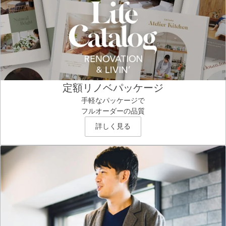
定額リノベパッケージ
手軽なパッケージで
フルオーダーの品質
詳しく見る