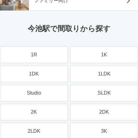
ファミリー向け
今池駅で間取りから探す
1R
1K
1DK
1LDK
Studio
SLDK
2K
2DK
2LDK
3K