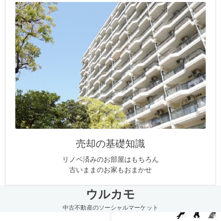
売却の基礎知識
リノベ済みのお部屋はもちろん
古いままのお家もおまかせ
ウルカモ
中古不動産のソーシャルマーケット