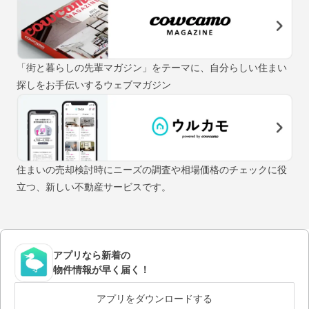
「街と暮らしの先輩マガジン」をテーマに、自分らしい住まい
探しをお手伝いするウェブマガジン
住まいの売却検討時にニーズの調査や相場価格のチェックに役
立つ、新しい不動産サービスです。
アプリなら新着の
物件情報が早く届く！
アプリをダウンロードする