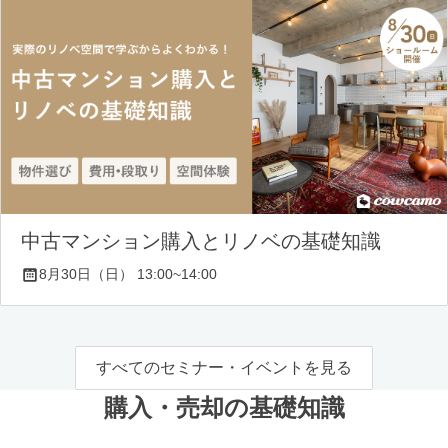
中古マンション購入とリノベの基礎知識
8月30日（日） 13:00~14:00
すべてのセミナー・イベントを見る
購入・売却の基礎知識