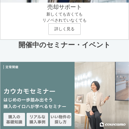
売却サポート
新しくても古くても
リノベされていなくても
詳しく見る
開催中のセミナー・イベント