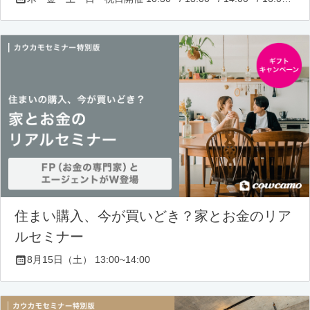
住まい購入、今が買いどき？家とお金のリア
ルセミナー
8月15日（土） 13:00~14:00