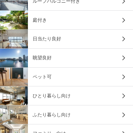
ルーフバルコニー付き
庭付き
日当たり良好
眺望良好
ペット可
ひとり暮らし向け
ふたり暮らし向け