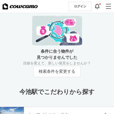
ログイン
条件に合う物件が
見つかりませんでした
目線を変えて、新しい発見をしませんか？
検索条件を変更する
今池駅でこだわりから探す