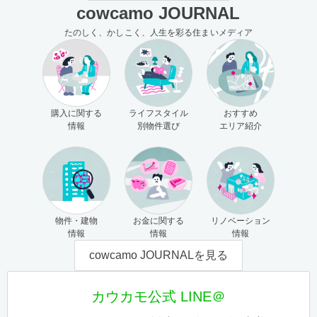
cowcamo JOURNAL
たのしく、かしこく、人生を彩る住まいメディア
購入に関する
ライフスタイル
おすすめ
情報
別物件選び
エリア紹介
物件・建物
お金に関する
リノベーション
情報
情報
情報
cowcamo JOURNALを見る
カウカモ公式 LINE＠