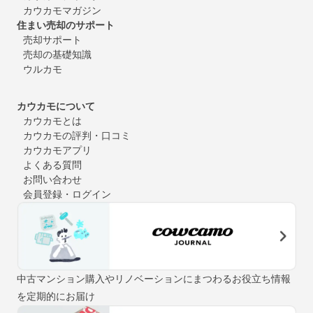
カウカモマガジン
住まい売却のサポート
売却サポート
売却の基礎知識
ウルカモ
カウカモについて
カウカモとは
カウカモの評判・口コミ
カウカモアプリ
よくある質問
お問い合わせ
会員登録・ログイン
中古マンション購入やリノベーションにまつわるお役立ち情報
を定期的にお届け