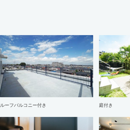
ルーフバルコニー付き
庭付き