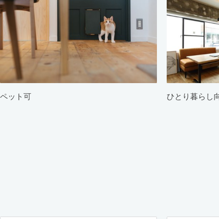
ペット可
ひとり暮らし