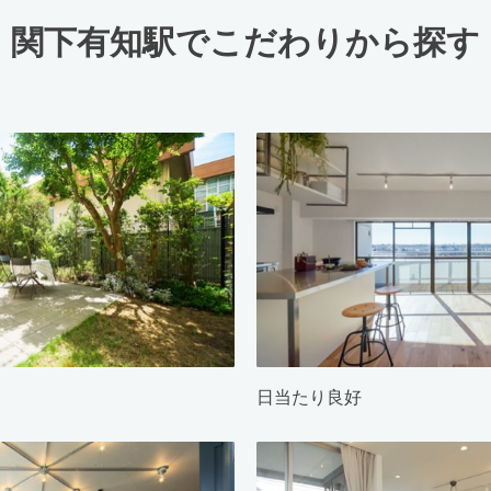
関下有知駅でこだわりから探す
日当たり良好