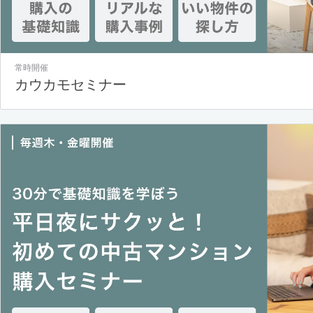
常時開催
カウカモセミナー