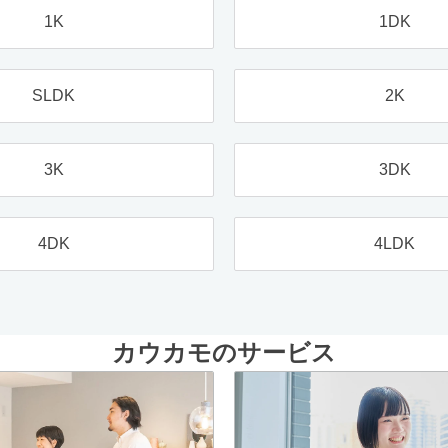
1K
1DK
SLDK
2K
3K
3DK
4DK
4LDK
カウカモのサービス