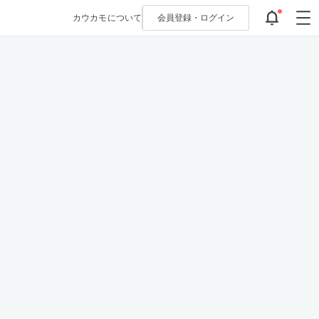
カウカモについて
会員登録・
ログイン