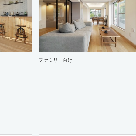
ファミリー向け