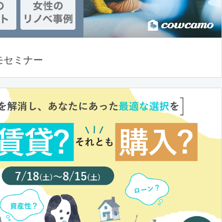
モセミナー