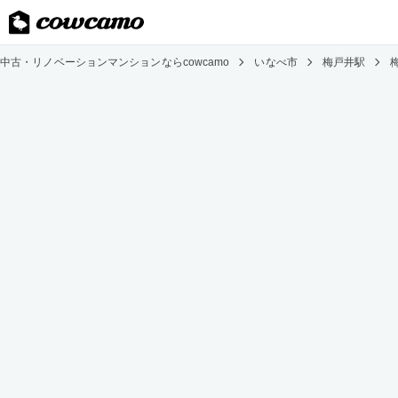
中古・リノベーションマンションならcowcamo
いなべ市
梅戸井駅