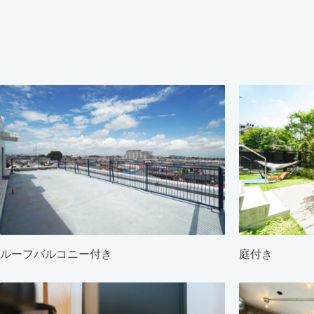
ルーフバルコニー付き
庭付き