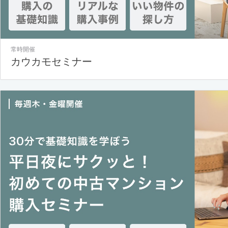
常時開催
カウカモセミナー