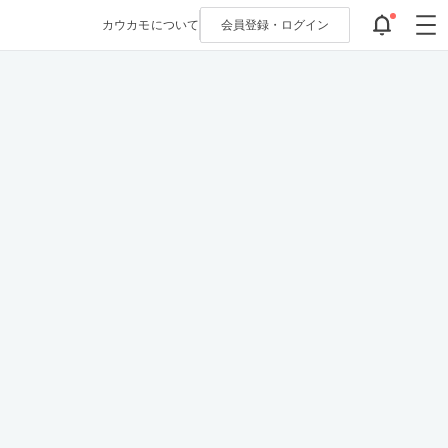
カウカモについて
会員登録・
ログイン