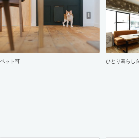
ペット可
ひとり暮らし