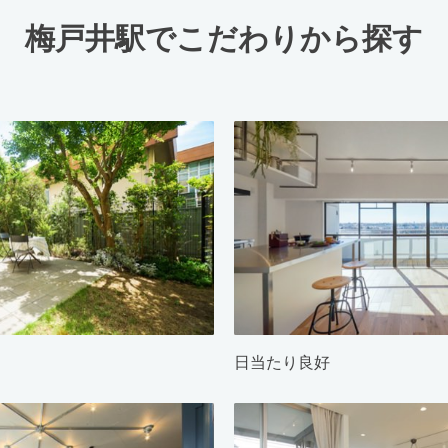
梅戸井駅でこだわりから探す
日当たり良好