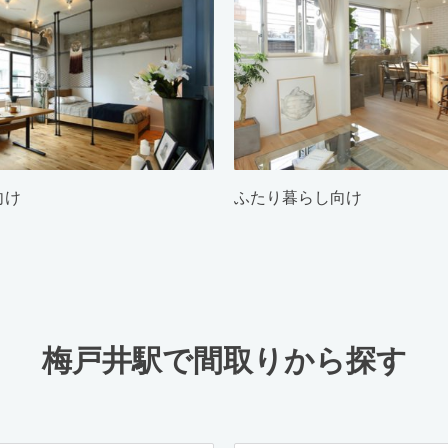
向け
ふたり暮らし向け
梅戸井駅で間取りから探す