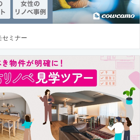
モセミナー