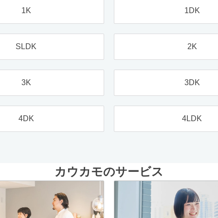
1K
1DK
SLDK
2K
3K
3DK
4DK
4LDK
カウカモのサービス