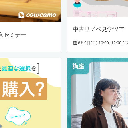
中古リノベ見学ツア
入セミナー
8月9日(日) 10:00~12:00 / 13