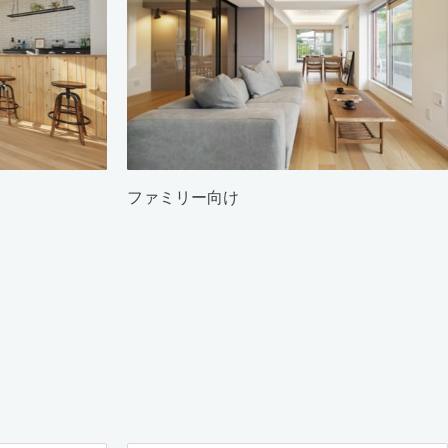
ファミリー向け