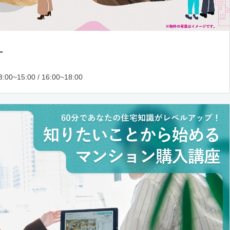
ー
:00~15:00 / 16:00~18:00