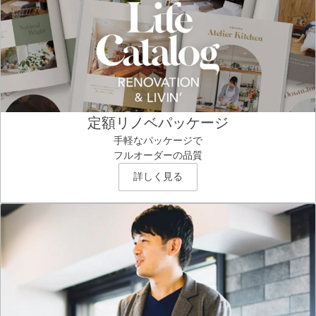
定額リノベパッケージ
手軽なパッケージで
フルオーダーの品質
詳しく見る