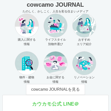
cowcamo JOURNAL
たのしく、かしこく、人生を彩る住まいメディア
購入に関する
ライフスタイル
おすすめ
情報
別物件選び
エリア紹介
物件・建物
お金に関する
リノベーション
情報
情報
情報
cowcamo JOURNALを見る
カウカモ公式 LINE＠