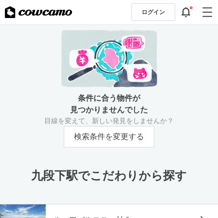
ログイン
条件に合う物件が
見つかりませんでした
目線を変えて、新しい発見をしませんか？
検索条件を変更する
九段下駅でこだわりから探す