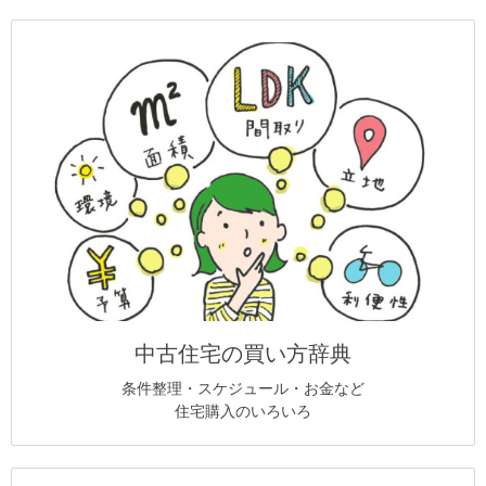
中古住宅の買い方辞典
条件整理・スケジュール・お金など
住宅購入のいろいろ