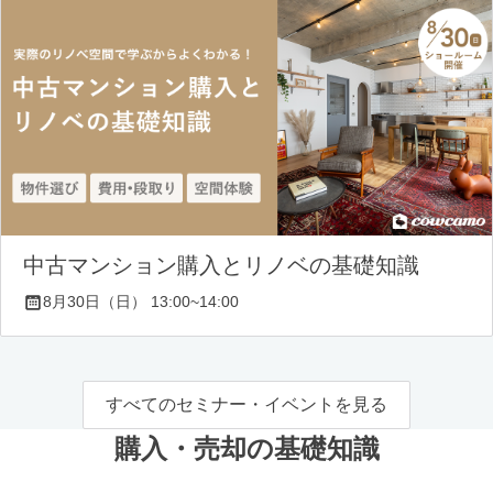
中古マンション購入とリノベの基礎知識
8月30日（日） 13:00~14:00
すべてのセミナー・イベントを見る
購入・売却の基礎知識