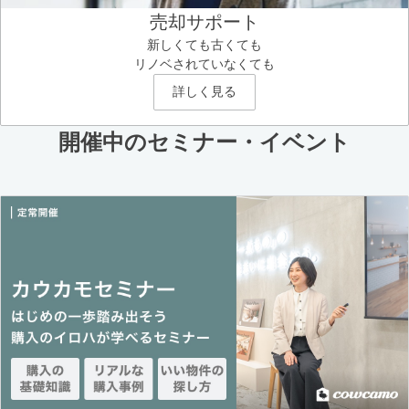
売却サポート
新しくても古くても
リノベされていなくても
詳しく見る
開催中のセミナー・イベント