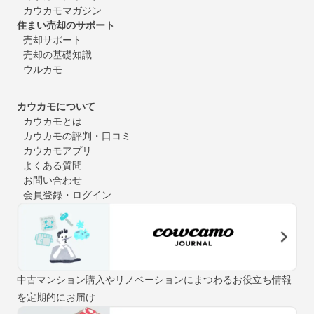
カウカモマガジン
住まい売却のサポート
売却サポート
売却の基礎知識
ウルカモ
カウカモについて
カウカモとは
カウカモの評判・口コミ
カウカモアプリ
よくある質問
お問い合わせ
会員登録・ログイン
中古マンション購入やリノベーションにまつわるお役立ち情報
を定期的にお届け