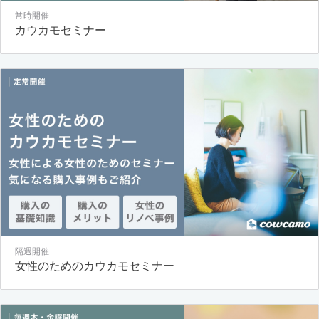
常時開催
カウカモセミナー
隔週開催
女性のためのカウカモセミナー