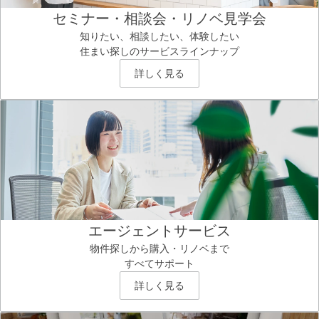
セミナー・相談会・リノベ見学会
知りたい、相談したい、体験したい
住まい探しのサービスラインナップ
詳しく見る
エージェントサービス
物件探しから購入・リノベまで
すべてサポート
詳しく見る