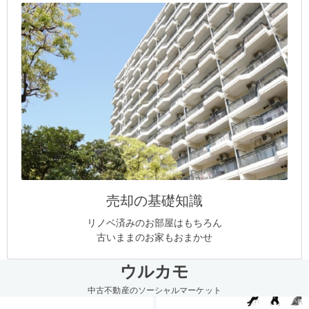
売却の基礎知識
リノベ済みのお部屋はもちろん
古いままのお家もおまかせ
ウルカモ
中古不動産のソーシャルマーケット