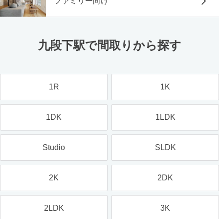
ファミリー向け
九段下駅で間取りから探す
1R
1K
1DK
1LDK
Studio
SLDK
2K
2DK
2LDK
3K