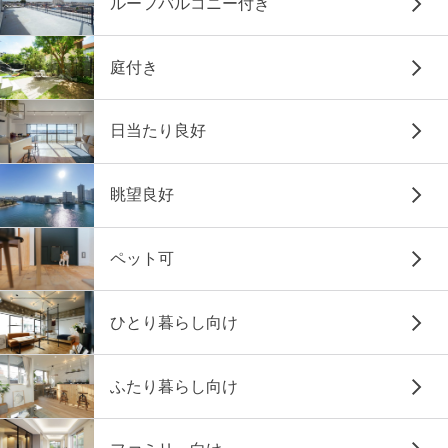
ルーフバルコニー付き
庭付き
日当たり良好
眺望良好
ペット可
ひとり暮らし向け
ふたり暮らし向け