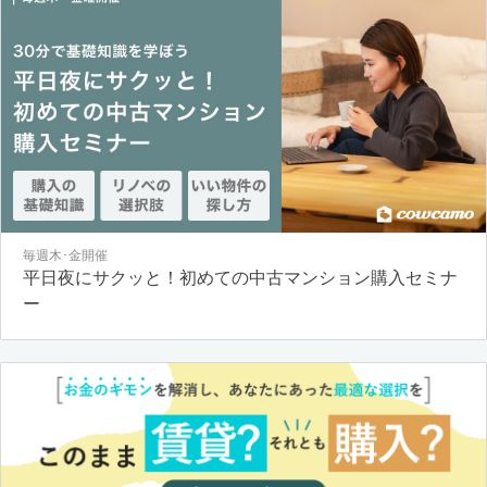
毎週木･金開催
平日夜にサクッと！初めての中古マンション購入セミナ
ー