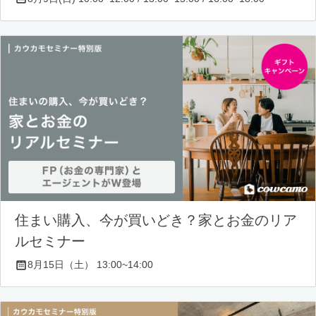
住まい購入、今が買いどき？家とお金のリア
ルセミナー
8月15日（土） 13:00~14:00