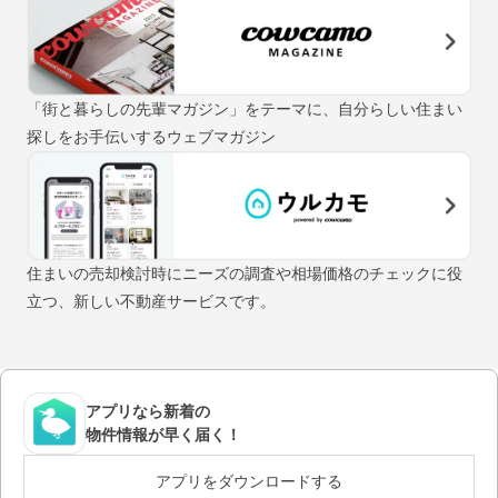
「街と暮らしの先輩マガジン」をテーマに、自分らしい住まい
探しをお手伝いするウェブマガジン
住まいの売却検討時にニーズの調査や相場価格のチェックに役
立つ、新しい不動産サービスです。
アプリなら新着の
物件情報が早く届く！
アプリをダウンロードする