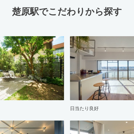
楚原駅でこだわりから探す
日当たり良好