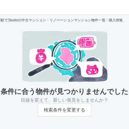
原駅でStudioの中古マンション・リノベーションマンション物件一覧・購入情報
条件に合う物件が
見つかりませんでした
目線を変えて、新しい発見をしませんか？
検索条件を変更する