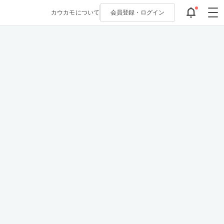
カウカモについて
会員登録・
ログイン