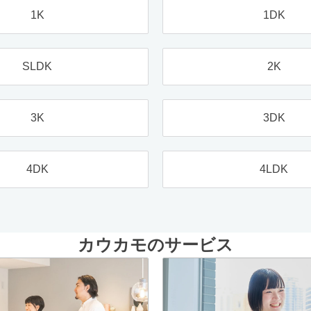
1K
1DK
SLDK
2K
3K
3DK
4DK
4LDK
カウカモのサービス