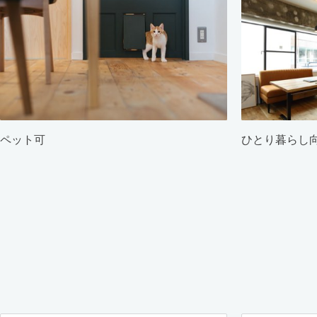
ペット可
ひとり暮らし