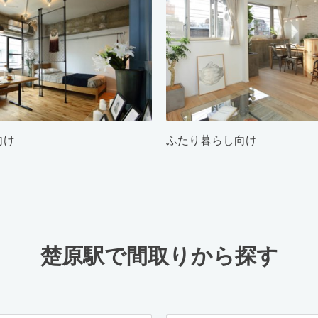
向け
ふたり暮らし向け
楚原駅で間取りから探す