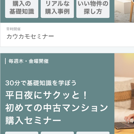
常時開催
カウカモセミナー