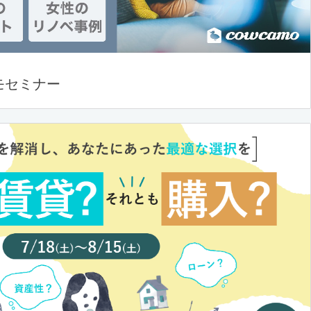
モセミナー