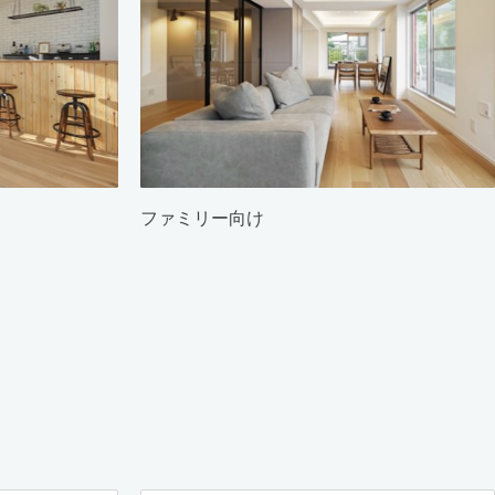
ファミリー向け