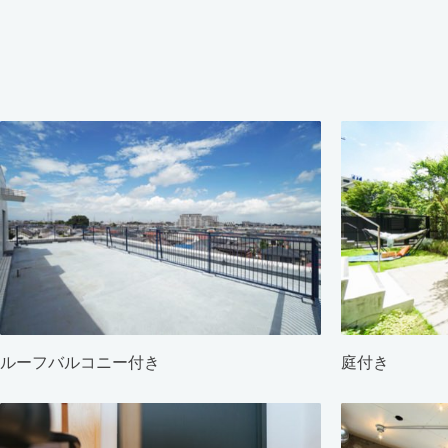
ルーフバルコニー付き
庭付き