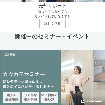
売却サポート
新しくても古くても
リノベされていなくても
詳しく見る
開催中のセミナー・イベント