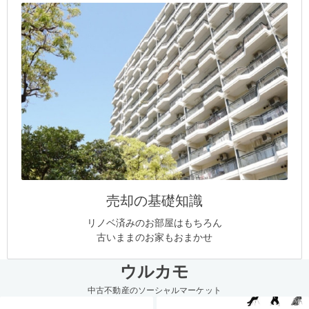
売却の基礎知識
リノベ済みのお部屋はもちろん
古いままのお家もおまかせ
ウルカモ
中古不動産のソーシャルマーケット