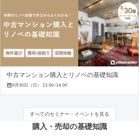
中古マンション購入とリノベの基礎知識
8月30日（日） 13:00~14:00
すべてのセミナー・イベントを見る
購入・売却の基礎知識