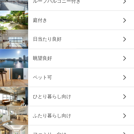
ルーフバルコニー付き
庭付き
日当たり良好
眺望良好
ペット可
ひとり暮らし向け
ふたり暮らし向け