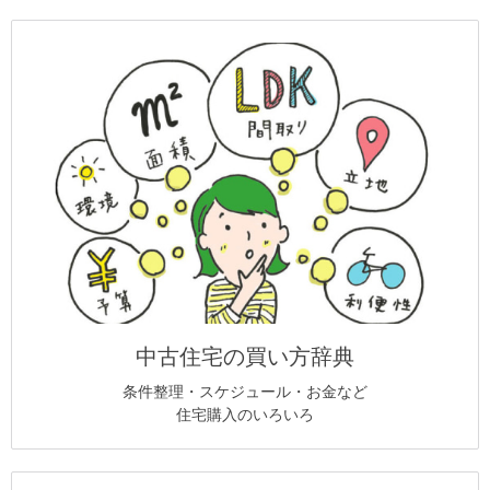
中古住宅の買い方辞典
条件整理・スケジュール・お金など
住宅購入のいろいろ