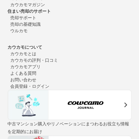
カウカモマガジン
住まい売却のサポート
売却サポート
売却の基礎知識
ウルカモ
カウカモについて
カウカモとは
カウカモの評判・口コミ
カウカモアプリ
よくある質問
お問い合わせ
会員登録・ログイン
中古マンション購入やリノベーションにまつわるお役立ち情報
を定期的にお届け