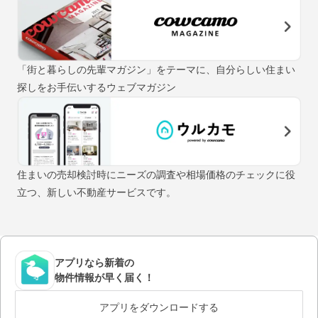
「街と暮らしの先輩マガジン」をテーマに、自分らしい住まい
探しをお手伝いするウェブマガジン
住まいの売却検討時にニーズの調査や相場価格のチェックに役
立つ、新しい不動産サービスです。
アプリなら新着の
物件情報が早く届く！
アプリをダウンロードする