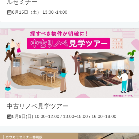
ルセミナー
8月15日（土） 13:00~14:00
中古リノベ見学ツアー
8月9日(日) 10:00~12:00 / 13:00~15:00 / 16:00~18:00