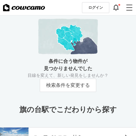
ログイン
条件に合う物件が
見つかりませんでした
目線を変えて、新しい発見をしませんか？
検索条件を変更する
旗の台駅でこだわりから探す