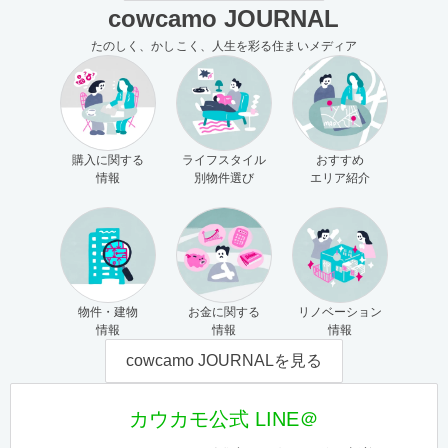
cowcamo JOURNAL
たのしく、かしこく、人生を彩る住まいメディア
購入に関する
ライフスタイル
おすすめ
情報
別物件選び
エリア紹介
物件・建物
お金に関する
リノベーション
情報
情報
情報
cowcamo JOURNALを見る
カウカモ公式 LINE＠