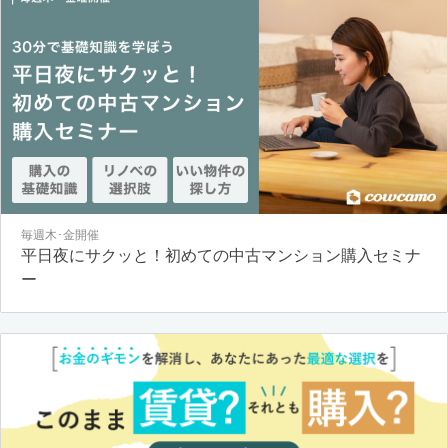
毎週木･金開催
平日夜にサクッと！初めての中古マンション購入セミナ
ー