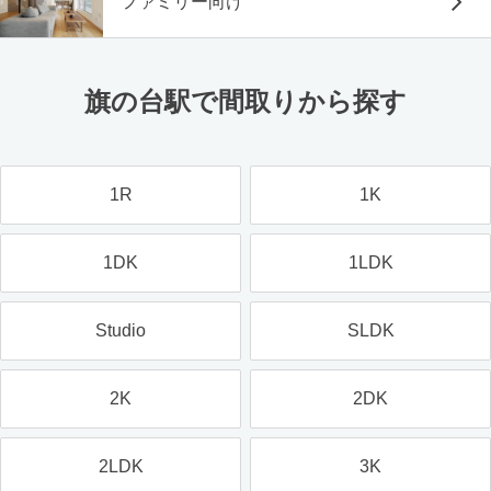
ファミリー向け
旗の台駅で間取りから探す
1R
1K
1DK
1LDK
Studio
SLDK
2K
2DK
2LDK
3K