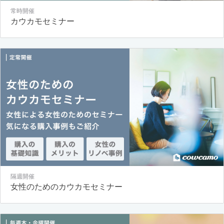
常時開催
カウカモセミナー
隔週開催
女性のためのカウカモセミナー