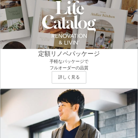
定額リノベパッケージ
手軽なパッケージで
フルオーダーの品質
詳しく見る