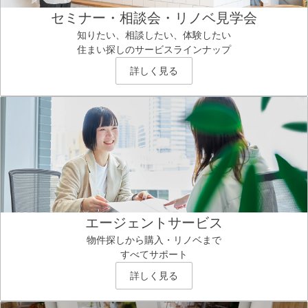
セミナー・相談会・リノベ見学会
知りたい、相談したい、体験したい
住まい探しのサービスラインナップ
詳しく見る
エージェントサービス
物件探しから購入・リノベまで
すべてサポート
詳しく見る