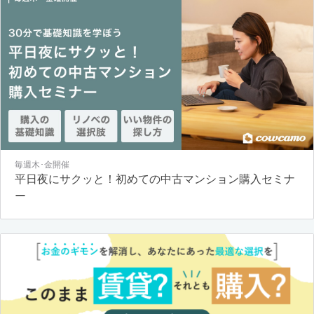
毎週木･金開催
平日夜にサクッと！初めての中古マンション購入セミナ
ー