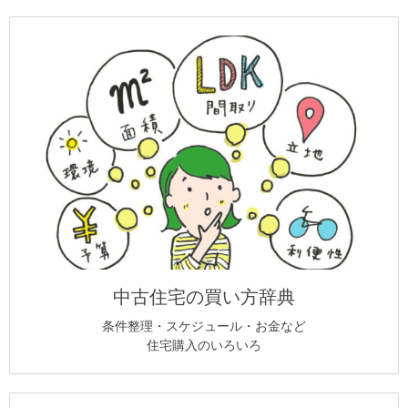
中古住宅の買い方辞典
条件整理・スケジュール・お金など
住宅購入のいろいろ