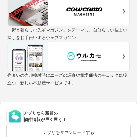
「街と暮らしの先輩マガジン」をテーマに、自分らしい住まい
探しをお手伝いするウェブマガジン
住まいの売却検討時にニーズの調査や相場価格のチェックに役
立つ、新しい不動産サービスです。
アプリなら新着の
物件情報が早く届く！
アプリをダウンロードする