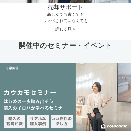
売却サポート
新しくても古くても
リノベされていなくても
詳しく見る
開催中のセミナー・イベント