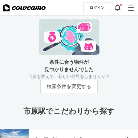
ログイン
条件に合う物件が
見つかりませんでした
目線を変えて、新しい発見をしませんか？
検索条件を変更する
市原駅でこだわりから探す