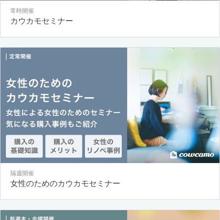
常時開催
カウカモセミナー
隔週開催
女性のためのカウカモセミナー