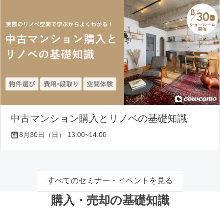
中古マンション購入とリノベの基礎知識
8月30日（日） 13:00~14:00
すべてのセミナー・イベントを見る
購入・売却の基礎知識