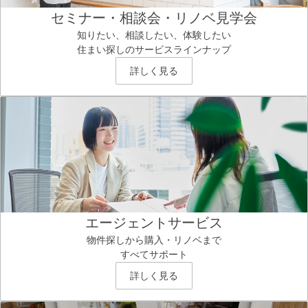
セミナー・相談会・リノベ見学会
知りたい、相談したい、体験したい
住まい探しのサービスラインナップ
詳しく見る
エージェントサービス
物件探しから購入・リノベまで
すべてサポート
詳しく見る