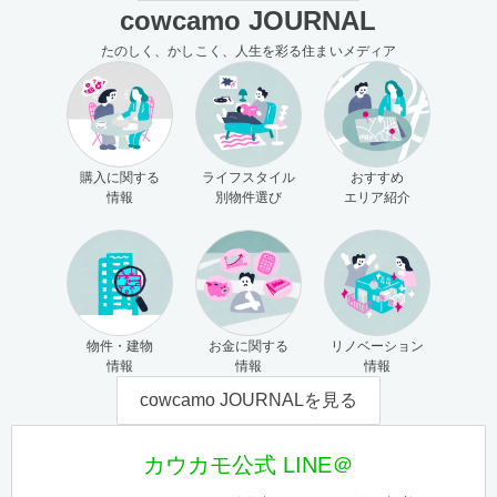
cowcamo JOURNAL
たのしく、かしこく、人生を彩る住まいメディア
購入に関する
ライフスタイル
おすすめ
情報
別物件選び
エリア紹介
物件・建物
お金に関する
リノベーション
情報
情報
情報
cowcamo JOURNALを見る
カウカモ公式 LINE＠