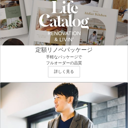
定額リノベパッケージ
手軽なパッケージで
フルオーダーの品質
詳しく見る