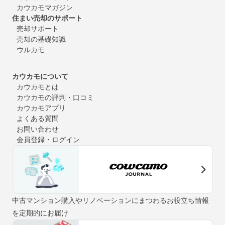
カウカモマガジン
住まい売却のサポート
売却サポート
売却の基礎知識
ウルカモ
カウカモについて
カウカモとは
カウカモの評判・口コミ
カウカモアプリ
よくある質問
お問い合わせ
会員登録・ログイン
中古マンション購入やリノベーションにまつわるお役立ち情報
を定期的にお届け