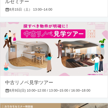
ルセミナー
8月15日（土） 13:00~14:00
中古リノベ見学ツアー
8月9日(日) 10:00~12:00 / 13:00~15:00 / 16:00~18:00