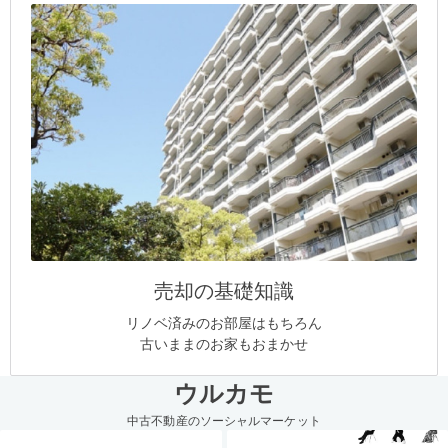
売却の基礎知識
リノベ済みのお部屋はもちろん
古いままのお家もおまかせ
ウルカモ
中古不動産のソーシャルマーケット