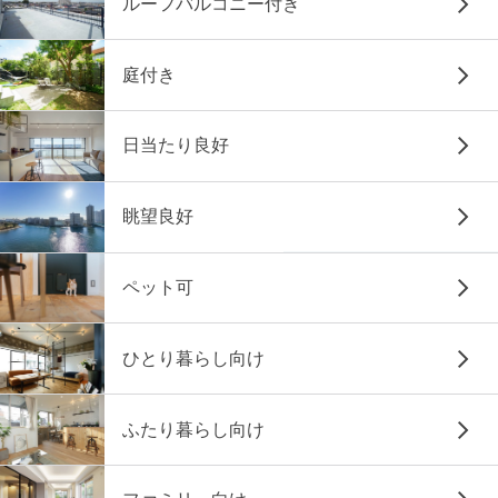
ルーフバルコニー付き
庭付き
日当たり良好
眺望良好
ペット可
ひとり暮らし向け
ふたり暮らし向け