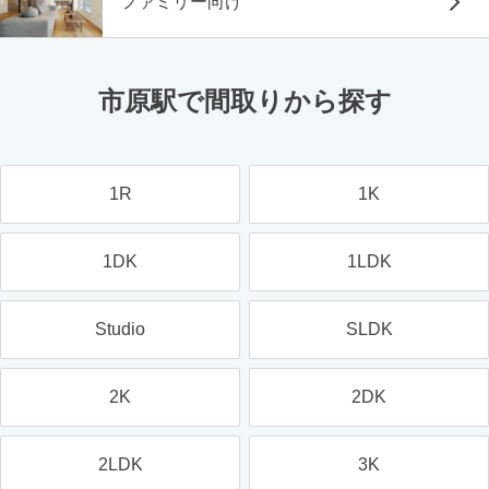
ファミリー向け
市原駅で間取りから探す
1R
1K
1DK
1LDK
Studio
SLDK
2K
2DK
2LDK
3K