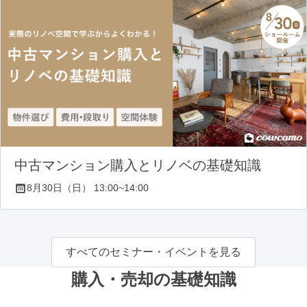
中古マンション購入とリノベの基礎知識
8月30日（日） 13:00~14:00
すべてのセミナー・イベントを見る
購入・売却の基礎知識