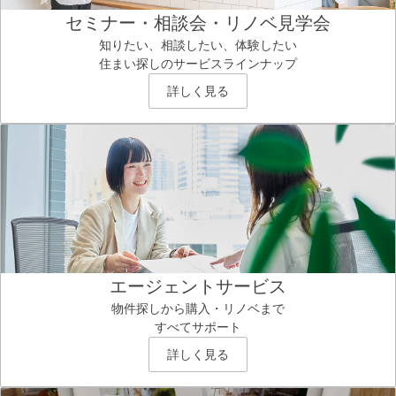
セミナー・相談会・リノベ見学会
知りたい、相談したい、体験したい
住まい探しのサービスラインナップ
詳しく見る
エージェントサービス
物件探しから購入・リノベまで
すべてサポート
詳しく見る