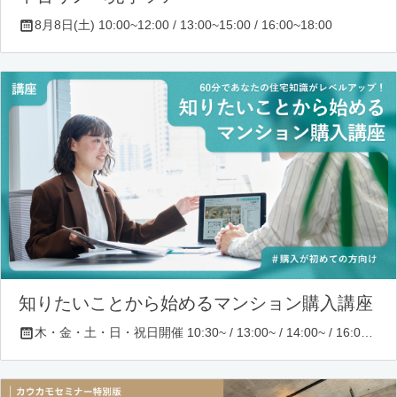
8月8日(土) 10:00~12:00 / 13:00~15:00 / 16:00~18:00
知りたいことから始めるマンション購入講座
木・金・土・日・祝日開催 10:30~ / 13:00~ / 14:00~ / 16:00~ / 17:00~/ 18:30~/ 19:30~