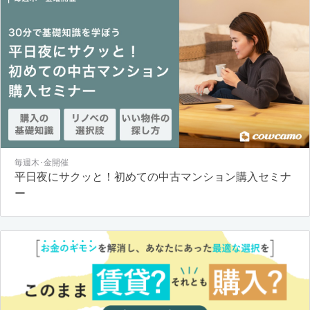
毎週木･金開催
平日夜にサクッと！初めての中古マンション購入セミナ
ー