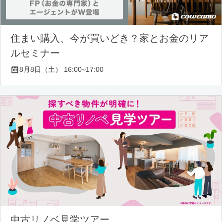
住まい購入、今が買いどき？家とお金のリア
ルセミナー
8月8日（土） 16:00~17:00
中古リノベ見学ツアー