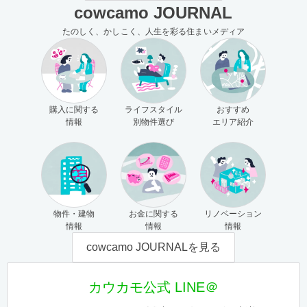
cowcamo JOURNAL
たのしく、かしこく、人生を彩る住まいメディア
購入に関する
ライフスタイル
おすすめ
情報
別物件選び
エリア紹介
物件・建物
お金に関する
リノベーション
情報
情報
情報
cowcamo JOURNALを見る
カウカモ公式 LINE＠