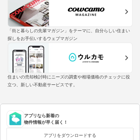
「街と暮らしの先輩マガジン」をテーマに、自分らしい住まい
探しをお手伝いするウェブマガジン
住まいの売却検討時にニーズの調査や相場価格のチェックに役
立つ、新しい不動産サービスです。
アプリなら新着の
物件情報が早く届く！
アプリをダウンロードする