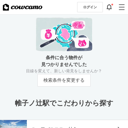
ログイン
条件に合う物件が
見つかりませんでした
目線を変えて、新しい発見をしませんか？
検索条件を変更する
帷子ノ辻駅でこだわりから探す