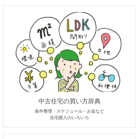
中古住宅の買い方辞典
条件整理・スケジュール・お金など
住宅購入のいろいろ