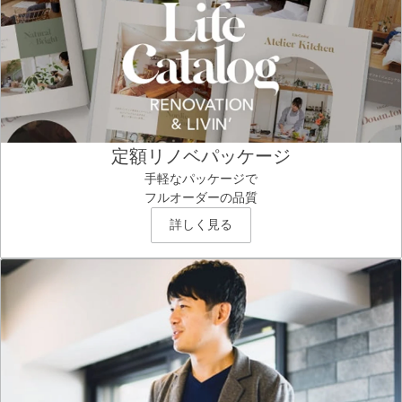
定額リノベパッケージ
手軽なパッケージで
フルオーダーの品質
詳しく見る