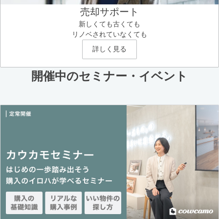
売却サポート
新しくても古くても
リノベされていなくても
詳しく見る
開催中のセミナー・イベント