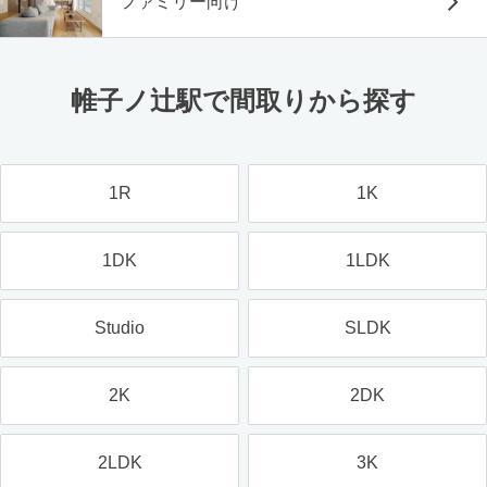
ファミリー向け
帷子ノ辻駅で間取りから探す
1R
1K
1DK
1LDK
Studio
SLDK
2K
2DK
2LDK
3K