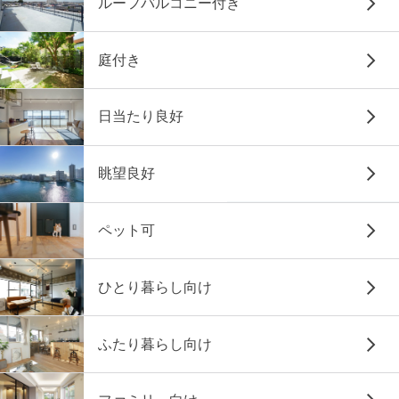
ルーフバルコニー付き
庭付き
日当たり良好
眺望良好
ペット可
ひとり暮らし向け
ふたり暮らし向け