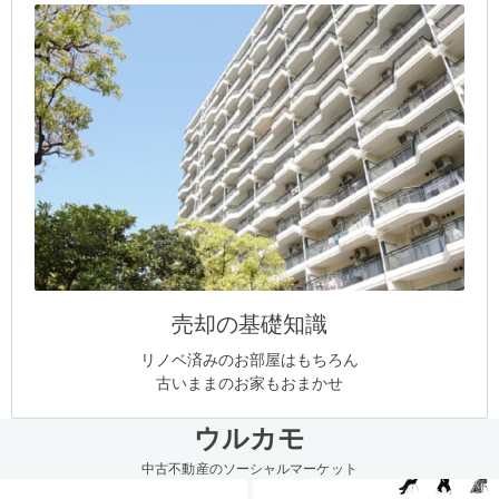
売却の基礎知識
リノベ済みのお部屋はもちろん
古いままのお家もおまかせ
ウルカモ
中古不動産のソーシャルマーケット