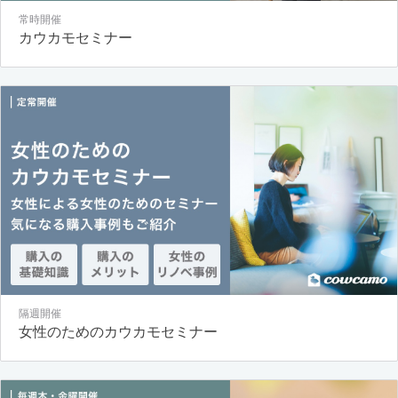
常時開催
カウカモセミナー
隔週開催
女性のためのカウカモセミナー