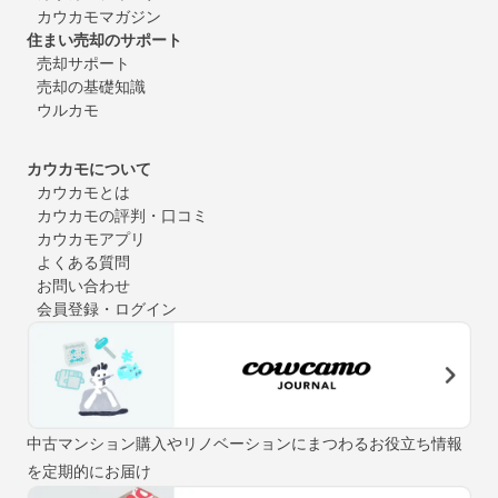
カウカモマガジン
住まい売却のサポート
売却サポート
売却の基礎知識
ウルカモ
カウカモについて
カウカモとは
カウカモの評判・口コミ
カウカモアプリ
よくある質問
お問い合わせ
会員登録・ログイン
中古マンション購入やリノベーションにまつわるお役立ち情報
を定期的にお届け