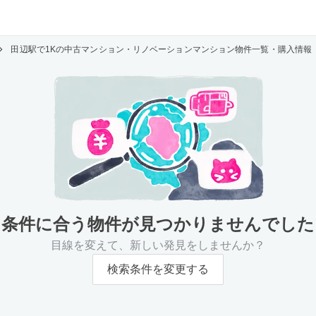
田辺駅で1Kの中古マンション・リノベーションマンション物件一覧・購入情報
条件に合う物件が
見つかりませんでした
目線を変えて、新しい発見をしませんか？
検索条件を変更する