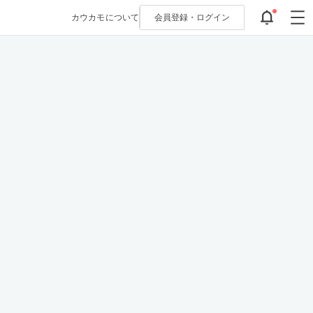
カウカモについて
会員登録・
ログイン