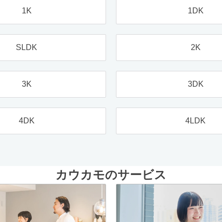
1K
1DK
SLDK
2K
3K
3DK
4DK
4LDK
カウカモのサービス