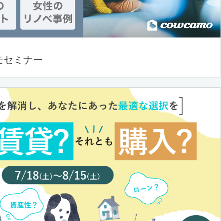
モセミナー