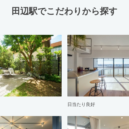
田辺駅でこだわりから探す
日当たり良好