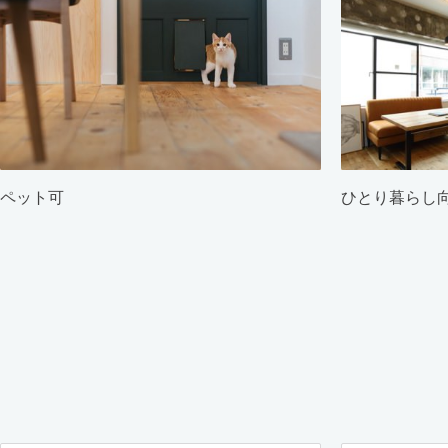
ペット可
ひとり暮らし