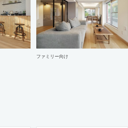
ファミリー向け