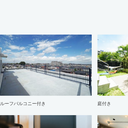
ルーフバルコニー付き
庭付き