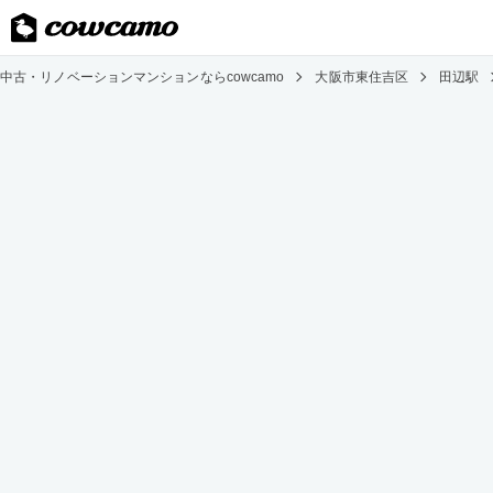
中古・リノベーションマンションならcowcamo
大阪市東住吉区
田辺駅