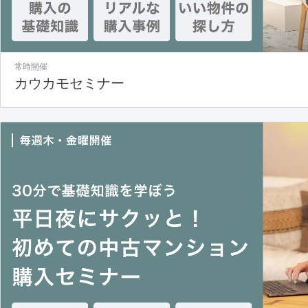
常時開催
カウカモセミナー