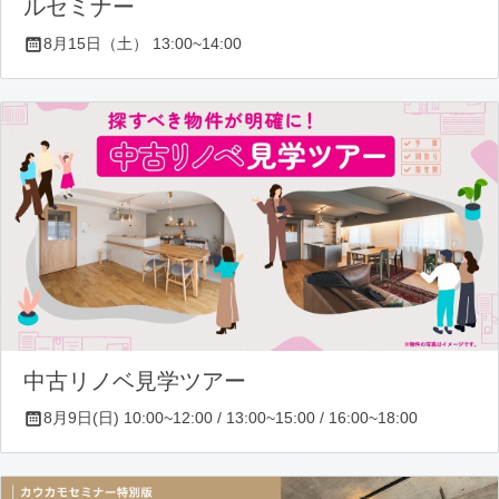
ルセミナー
8月15日（土） 13:00~14:00
中古リノベ見学ツアー
8月9日(日) 10:00~12:00 / 13:00~15:00 / 16:00~18:00