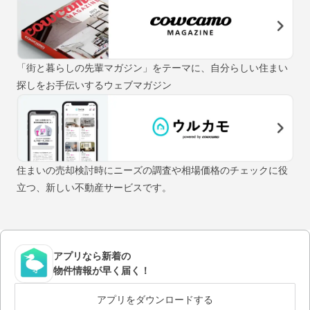
「街と暮らしの先輩マガジン」をテーマに、自分らしい住まい
探しをお手伝いするウェブマガジン
住まいの売却検討時にニーズの調査や相場価格のチェックに役
立つ、新しい不動産サービスです。
アプリなら新着の
物件情報が早く届く！
アプリをダウンロードする