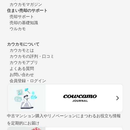
カウカモマガジン
住まい売却のサポート
売却サポート
売却の基礎知識
ウルカモ
カウカモについて
カウカモとは
カウカモの評判・口コミ
カウカモアプリ
よくある質問
お問い合わせ
会員登録・ログイン
中古マンション購入やリノベーションにまつわるお役立ち情報
を定期的にお届け