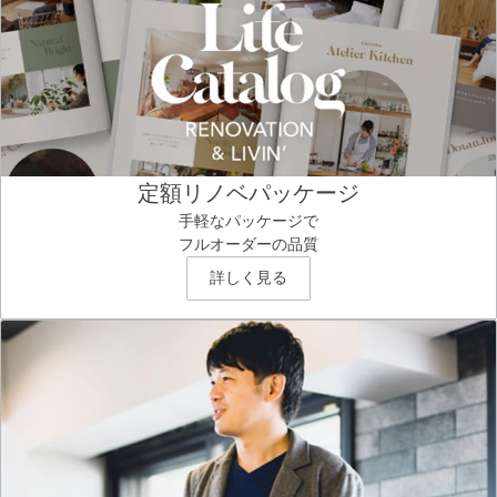
定額リノベパッケージ
手軽なパッケージで
フルオーダーの品質
詳しく見る