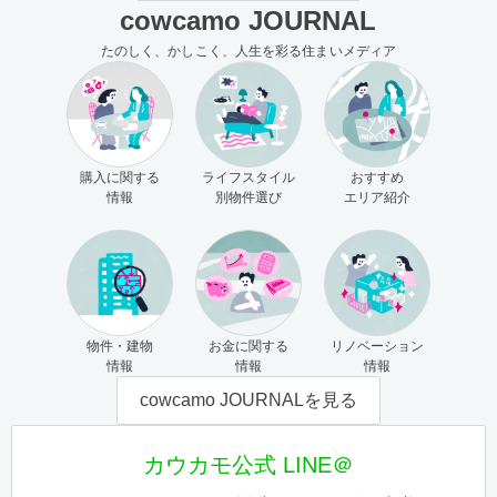
cowcamo JOURNAL
たのしく、かしこく、人生を彩る住まいメディア
購入に関する
ライフスタイル
おすすめ
情報
別物件選び
エリア紹介
物件・建物
お金に関する
リノベーション
情報
情報
情報
cowcamo JOURNALを見る
カウカモ公式 LINE＠