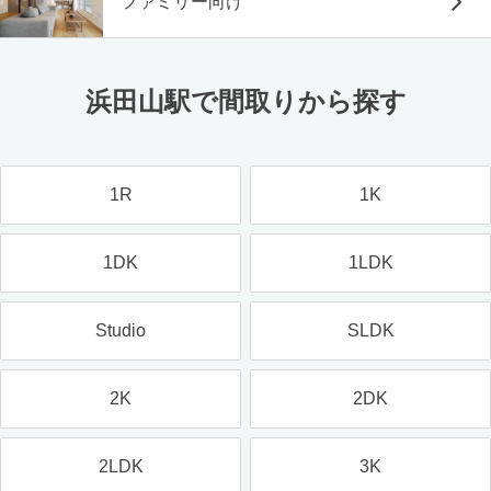
ファミリー向け
浜田山駅で間取りから探す
1R
1K
1DK
1LDK
Studio
SLDK
2K
2DK
2LDK
3K