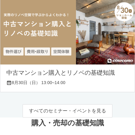
中古マンション購入とリノベの基礎知識
8月30日（日） 13:00~14:00
すべてのセミナー・イベントを見る
購入・売却の基礎知識