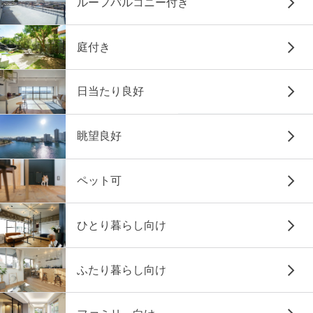
ルーフバルコニー付き
庭付き
日当たり良好
眺望良好
ペット可
ひとり暮らし向け
ふたり暮らし向け