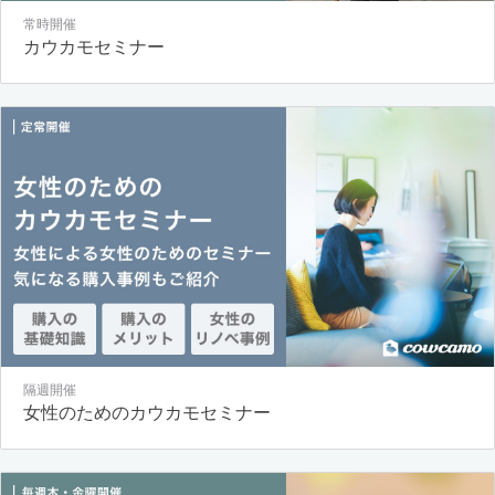
常時開催
カウカモセミナー
隔週開催
女性のためのカウカモセミナー