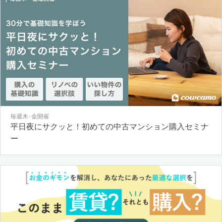
毎週木･金開催
平日夜にサクッと！初めての中古マンション購入セミナ
ー