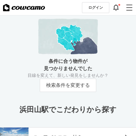
ログイン
条件に合う物件が
見つかりませんでした
目線を変えて、新しい発見をしませんか？
検索条件を変更する
浜田山駅でこだわりから探す