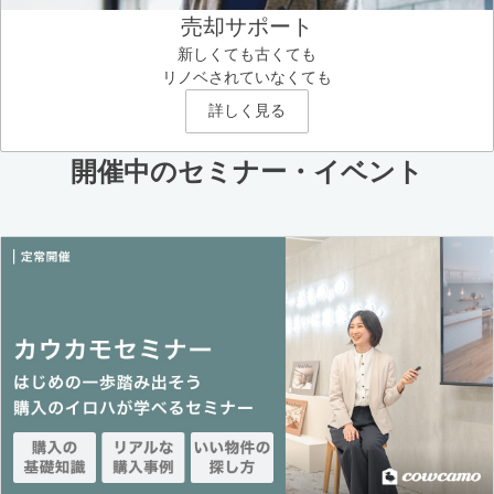
売却サポート
新しくても古くても
リノベされていなくても
詳しく見る
開催中のセミナー・イベント