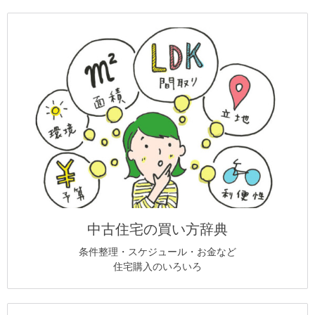
中古住宅の買い方辞典
条件整理・スケジュール・お金など
住宅購入のいろいろ