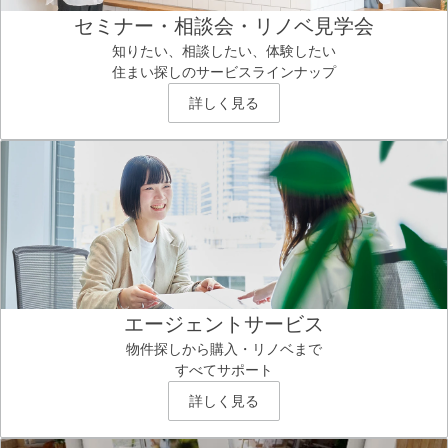
セミナー・相談会・リノベ見学会
知りたい、相談したい、体験したい
住まい探しのサービスラインナップ
詳しく見る
エージェントサービス
物件探しから購入・リノベまで
すべてサポート
詳しく見る