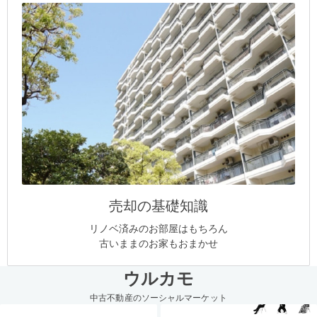
売却の基礎知識
リノベ済みのお部屋はもちろん
古いままのお家もおまかせ
ウルカモ
中古不動産のソーシャルマーケット