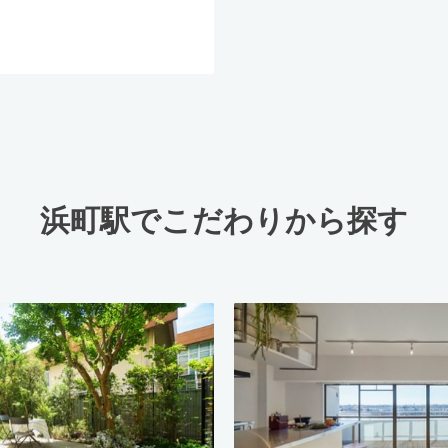
浜町駅でこだわりから探す