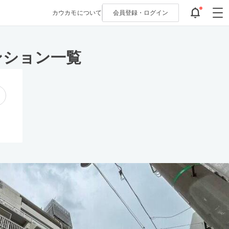
カウカモについて
会員登録・
ログイン
ンション一覧