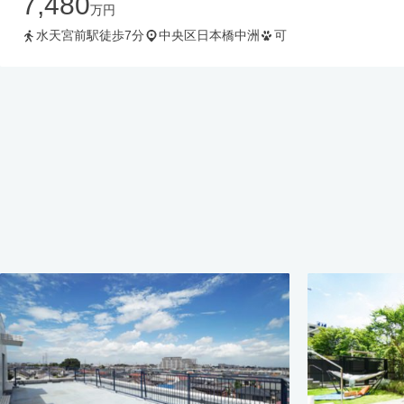
7,480
万円
水天宮前駅徒歩7分
中央区日本橋中洲
可