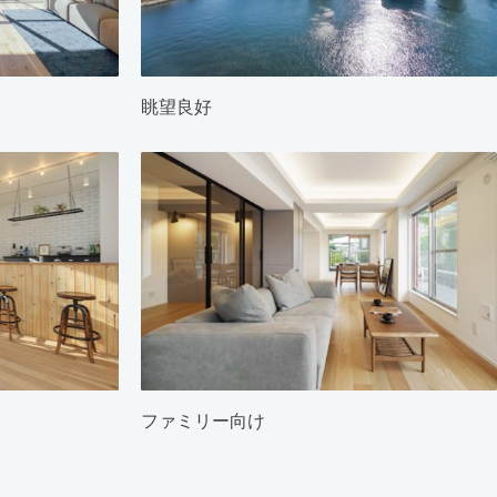
眺望良好
ファミリー向け