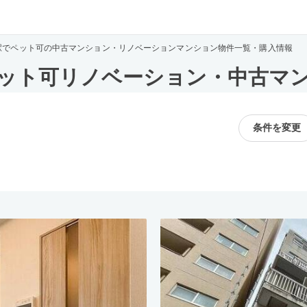
駅でペット可の中古マンション・リノベーションマンション物件一覧・購入情報
ット可リノベーション・中古マ
条件を変更