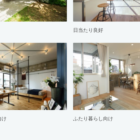
日当たり良好
向け
ふたり暮らし向け