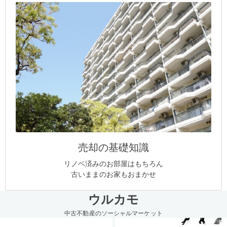
売却の基礎知識
リノベ済みのお部屋はもちろん
古いままのお家もおまかせ
ウルカモ
中古不動産のソーシャルマーケット