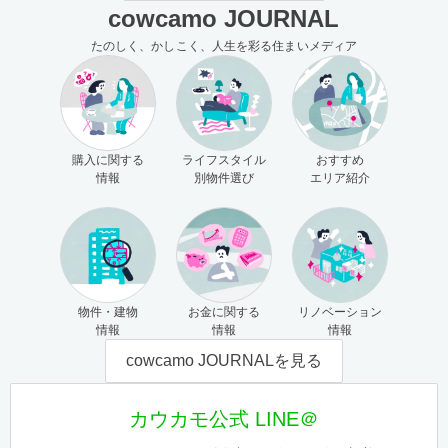
cowcamo JOURNAL
たのしく、かしこく、人生を彩る住まいメディア
購入に関する
ライフスタイル
おすすめ
情報
別物件選び
エリア紹介
物件・建物
お金に関する
リノベーション
情報
情報
情報
cowcamo JOURNALを見る
カウカモ公式 LINE＠