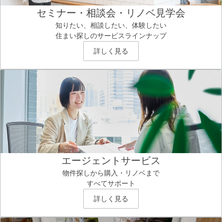
セミナー・相談会・リノベ見学会
知りたい、相談したい、体験したい
住まい探しのサービスラインナップ
詳しく見る
エージェントサービス
物件探しから購入・リノベまで
すべてサポート
詳しく見る