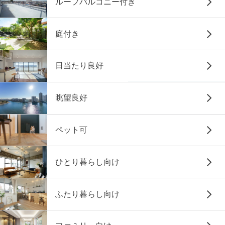
ルーフバルコニー付き
庭付き
日当たり良好
眺望良好
ペット可
ひとり暮らし向け
ふたり暮らし向け