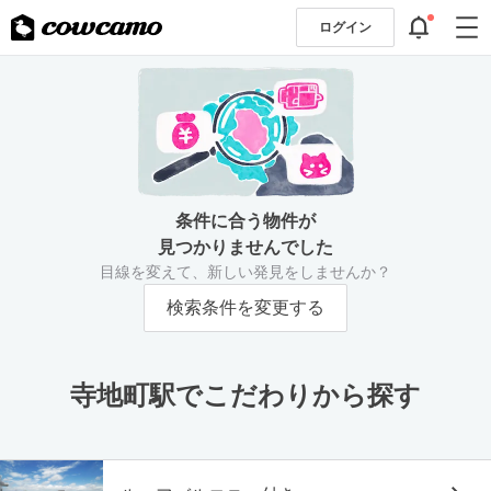
ログイン
条件に合う物件が
見つかりませんでした
目線を変えて、新しい発見をしませんか？
検索条件を変更する
寺地町駅でこだわりから探す