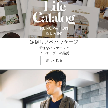
定額リノベパッケージ
手軽なパッケージで
フルオーダーの品質
詳しく見る