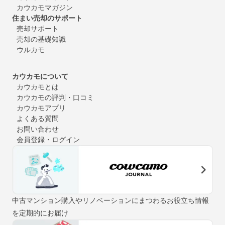
カウカモマガジン
住まい売却のサポート
売却サポート
売却の基礎知識
ウルカモ
カウカモについて
カウカモとは
カウカモの評判・口コミ
カウカモアプリ
よくある質問
お問い合わせ
会員登録・ログイン
中古マンション購入やリノベーションにまつわるお役立ち情報
を定期的にお届け