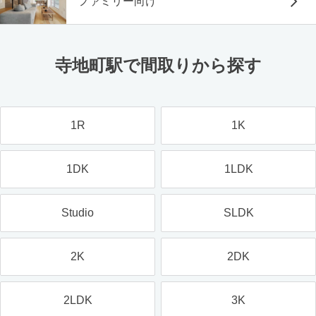
ファミリー向け
寺地町駅で間取りから探す
1R
1K
1DK
1LDK
Studio
SLDK
2K
2DK
2LDK
3K