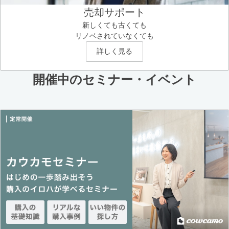
売却サポート
新しくても古くても
リノベされていなくても
詳しく見る
開催中のセミナー・イベント