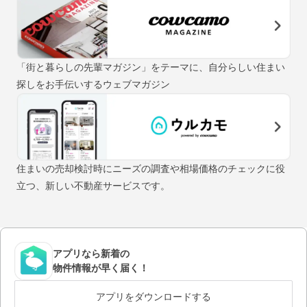
「街と暮らしの先輩マガジン」をテーマに、自分らしい住まい
探しをお手伝いするウェブマガジン
住まいの売却検討時にニーズの調査や相場価格のチェックに役
立つ、新しい不動産サービスです。
アプリなら新着の
物件情報が早く届く！
アプリをダウンロードする