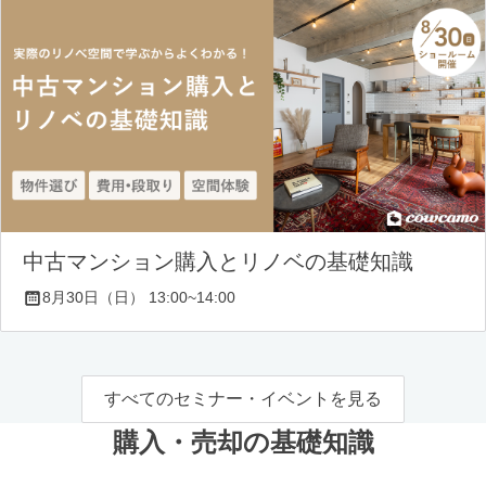
中古マンション購入とリノベの基礎知識
8月30日（日） 13:00~14:00
すべてのセミナー・イベントを見る
購入・売却の基礎知識