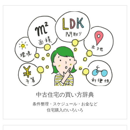
中古住宅の買い方辞典
条件整理・スケジュール・お金など
住宅購入のいろいろ