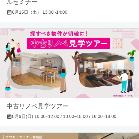
ルセミナー
8月15日（土） 13:00~14:00
中古リノベ見学ツアー
8月9日(日) 10:00~12:00 / 13:00~15:00 / 16:00~18:00