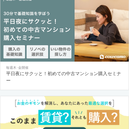
毎週木･金開催
平日夜にサクッと！初めての中古マンション購入セミナ
ー