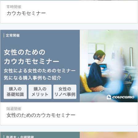
常時開催
カウカモセミナー
隔週開催
女性のためのカウカモセミナー