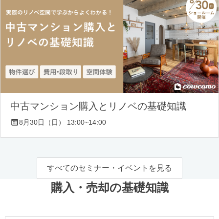
中古マンション購入とリノベの基礎知識
8月30日（日） 13:00~14:00
すべてのセミナー・イベントを見る
購入・売却の基礎知識