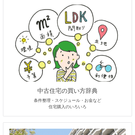
中古住宅の買い方辞典
条件整理・スケジュール・お金など
住宅購入のいろいろ