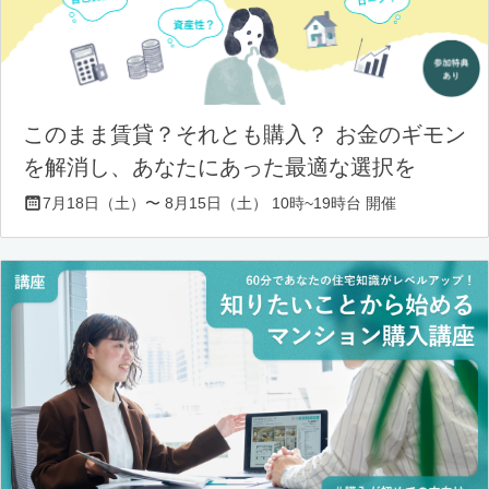
このまま賃貸？それとも購入？ お金のギモン
を解消し、あなたにあった最適な選択を
7月18日（土）〜 8月15日（土） 10時~19時台 開催