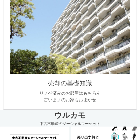
売却の基礎知識
リノベ済みのお部屋はもちろん
古いままのお家もおまかせ
ウルカモ
中古不動産のソーシャルマーケット