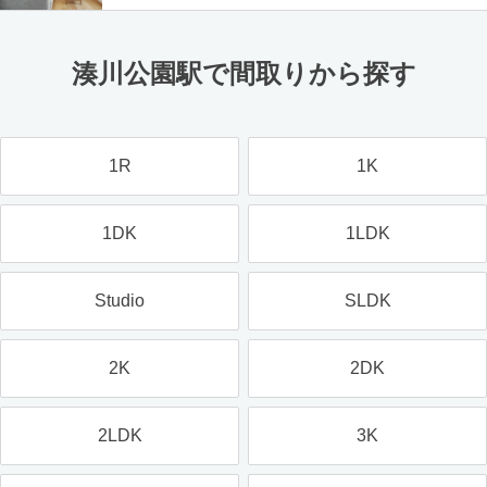
湊川公園駅で間取りから探す
1R
1K
1DK
1LDK
Studio
SLDK
2K
2DK
2LDK
3K