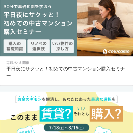
毎週木･金開催
平日夜にサクッと！初めての中古マンション購入セミナ
ー