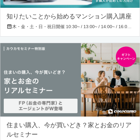
知りたいことから始めるマンション購入講座
木・金・土・日・祝日開催 10:30~ / 13:00~ / 14:00~ / 16:00~ / 17:00~/ 18:30~/ 19:30~
住まい購入、今が買いどき？家とお金のリア
ルセミナー