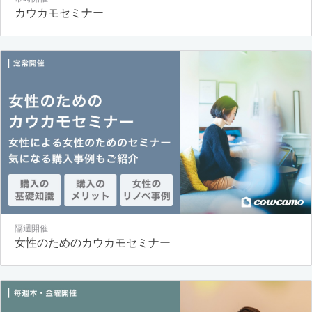
カウカモセミナー
隔週開催
女性のためのカウカモセミナー