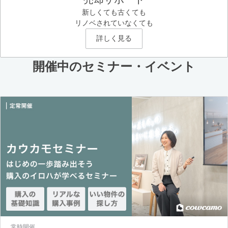
新しくても古くても
リノベされていなくても
詳しく見る
開催中のセミナー・イベント
常時開催