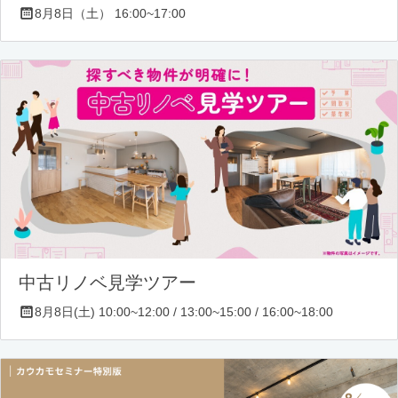
8月8日（土） 16:00~17:00
中古リノベ見学ツアー
8月8日(土) 10:00~12:00 / 13:00~15:00 / 16:00~18:00