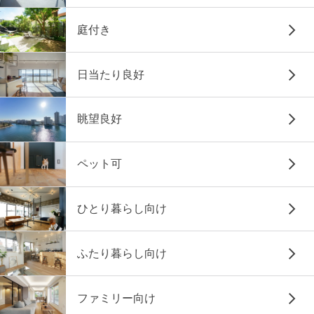
庭付き
日当たり良好
眺望良好
ペット可
ひとり暮らし向け
ふたり暮らし向け
ファミリー向け