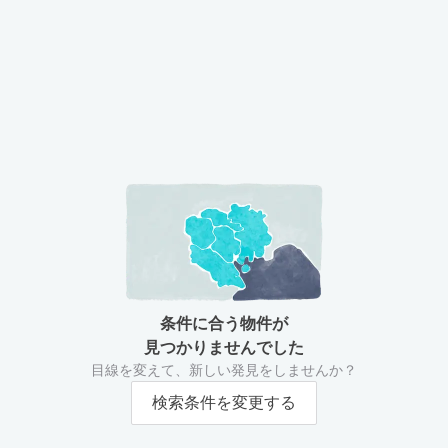
条件に合う物件が
見つかりませんでした
目線を変えて、新しい発見をしませんか？
検索条件を変更する