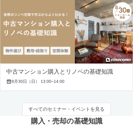
中古マンション購入とリノベの基礎知識
8月30日（日） 13:00~14:00
すべてのセミナー・イベントを見る
購入・売却の基礎知識