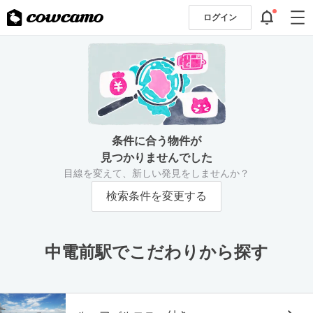
ログイン
条件に合う物件が
見つかりませんでした
目線を変えて、新しい発見をしませんか？
検索条件を変更する
中電前駅でこだわりから探す