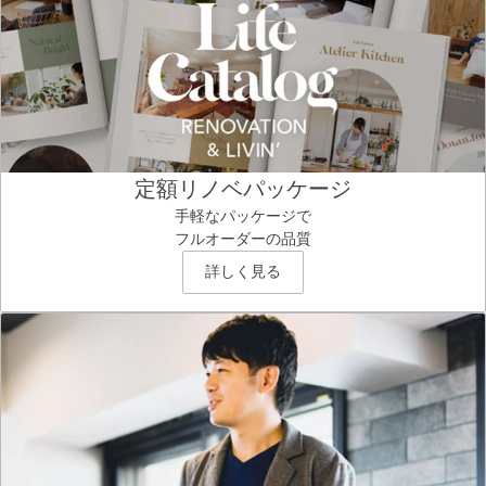
定額リノベパッケージ
手軽なパッケージで
フルオーダーの品質
詳しく見る