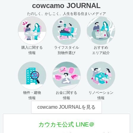
cowcamo JOURNAL
たのしく、かしこく、人生を彩る住まいメディア
購入に関する
ライフスタイル
おすすめ
情報
別物件選び
エリア紹介
物件・建物
お金に関する
リノベーション
情報
情報
情報
cowcamo JOURNALを見る
カウカモ公式 LINE＠