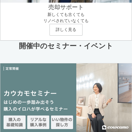
売却サポート
新しくても古くても
リノベされていなくても
詳しく見る
開催中のセミナー・イベント