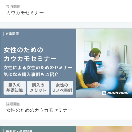
常時開催
カウカモセミナー
隔週開催
女性のためのカウカモセミナー