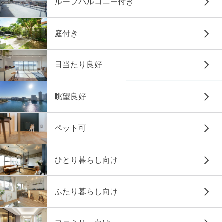
ルーフバルコニー付き
庭付き
日当たり良好
眺望良好
ペット可
ひとり暮らし向け
ふたり暮らし向け