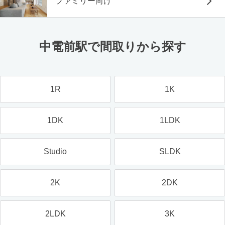
ファミリー向け
中電前駅で間取りから探す
1R
1K
1DK
1LDK
Studio
SLDK
2K
2DK
2LDK
3K