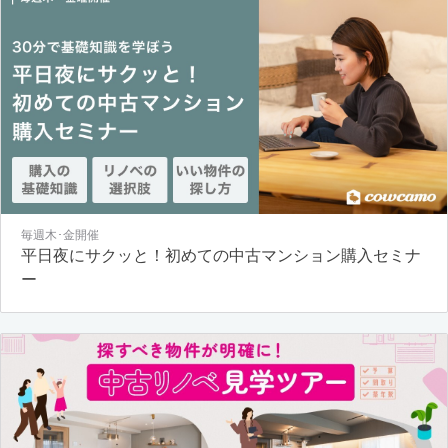
毎週木･金開催
平日夜にサクッと！初めての中古マンション購入セミナ
ー