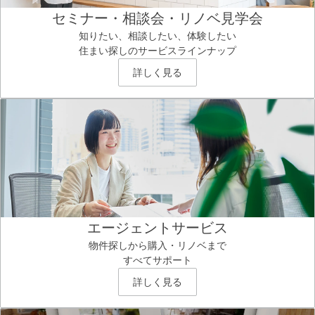
セミナー・相談会・リノベ見学会
知りたい、相談したい、体験したい
住まい探しのサービスラインナップ
詳しく見る
エージェントサービス
物件探しから購入・リノベまで
すべてサポート
詳しく見る