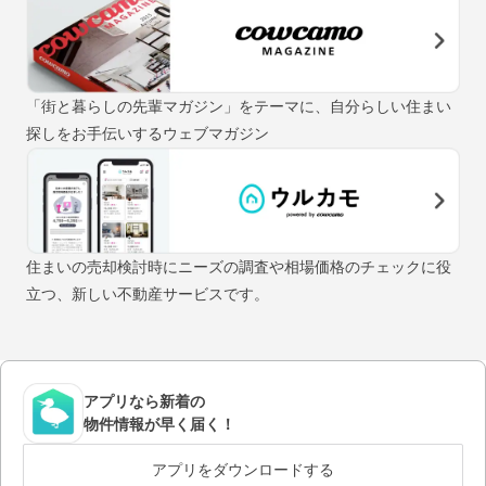
「街と暮らしの先輩マガジン」をテーマに、自分らしい住まい
探しをお手伝いするウェブマガジン
住まいの売却検討時にニーズの調査や相場価格のチェックに役
立つ、新しい不動産サービスです。
アプリなら新着の
物件情報が早く届く！
アプリをダウンロードする