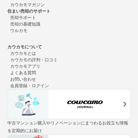
カウカモマガジン
住まい売却のサポート
売却サポート
売却の基礎知識
ウルカモ
カウカモについて
カウカモとは
カウカモの評判・口コミ
カウカモアプリ
よくある質問
お問い合わせ
会員登録・ログイン
中古マンション購入やリノベーションにまつわるお役立ち情報
を定期的にお届け