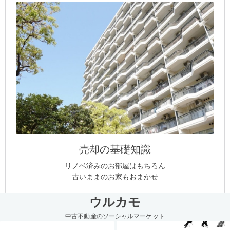
売却の基礎知識
リノベ済みのお部屋はもちろん
古いままのお家もおまかせ
ウルカモ
中古不動産のソーシャルマーケット