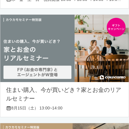
住まい購入、今が買いどき？家とお金のリア
ルセミナー
8月15日（土） 13:00~14:00