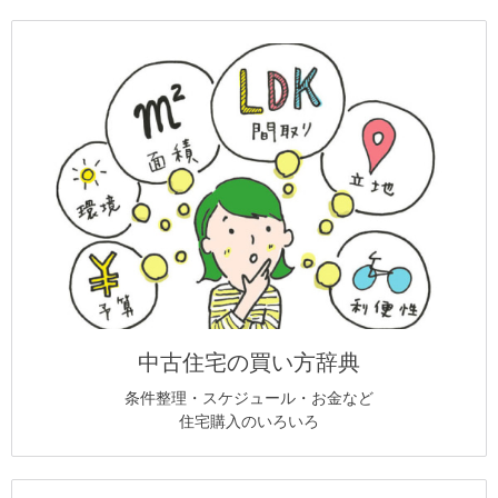
中古住宅の買い方辞典
条件整理・スケジュール・お金など
住宅購入のいろいろ