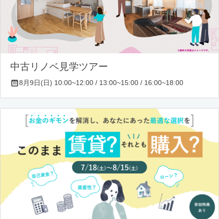
中古リノベ見学ツアー
8月9日(日) 10:00~12:00 / 13:00~15:00 / 16:00~18:00