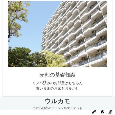
売却の基礎知識
リノベ済みのお部屋はもちろん
古いままのお家もおまかせ
ウルカモ
中古不動産のソーシャルマーケット