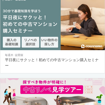
毎週木･金開催
平日夜にサクッと！初めての中古マンション購入セミナ
ー