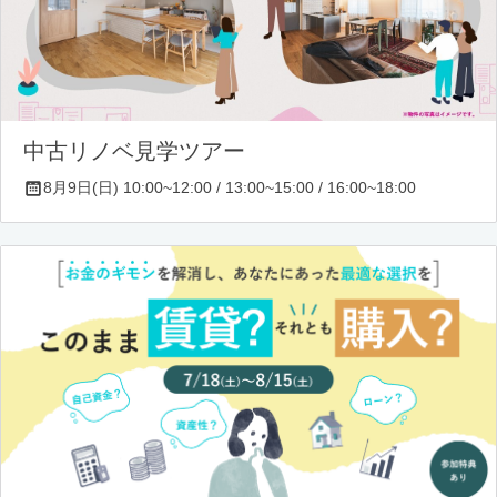
中古リノベ見学ツアー
8月9日(日) 10:00~12:00 / 13:00~15:00 / 16:00~18:00