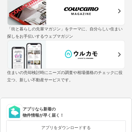
「街と暮らしの先輩マガジン」をテーマに、自分らしい住まい
探しをお手伝いするウェブマガジン
住まいの売却検討時にニーズの調査や相場価格のチェックに役
立つ、新しい不動産サービスです。
アプリなら新着の
物件情報が早く届く！
アプリをダウンロードする