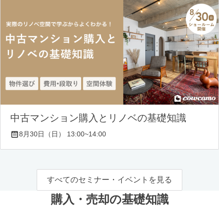
中古マンション購入とリノベの基礎知識
8月30日（日） 13:00~14:00
すべてのセミナー・イベントを見る
購入・売却の基礎知識