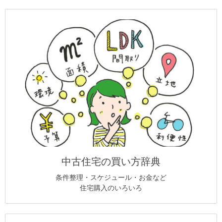
中古住宅の買い方辞典
条件整理・スケジュール・お金など
住宅購入のいろいろ