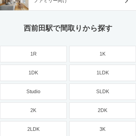
ファミリー向け
西前田駅で間取りから探す
1R
1K
1DK
1LDK
Studio
SLDK
2K
2DK
2LDK
3K