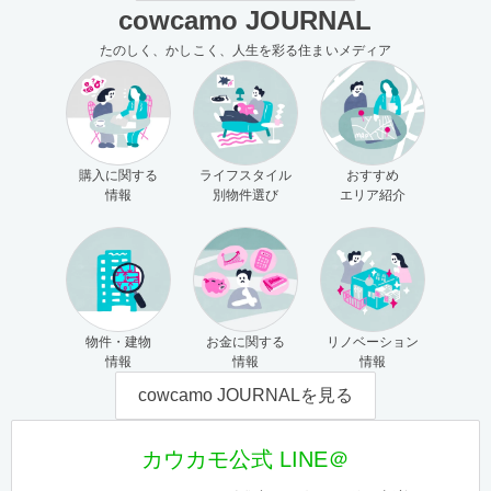
cowcamo JOURNAL
たのしく、かしこく、人生を彩る住まいメディア
購入に関する
ライフスタイル
おすすめ
情報
別物件選び
エリア紹介
物件・建物
お金に関する
リノベーション
情報
情報
情報
cowcamo JOURNALを見る
カウカモ公式 LINE＠