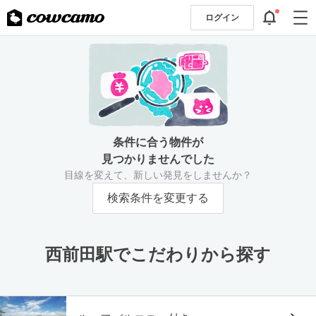
ログイン
条件に合う物件が
見つかりませんでした
目線を変えて、新しい発見をしませんか？
検索条件を変更する
西前田駅でこだわりから探す