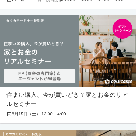
住まい購入、今が買いどき？家とお金のリア
ルセミナー
8月15日（土） 13:00~14:00