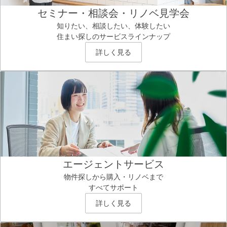
セミナー・相談会・リノベ見学会
知りたい、相談したい、体験したい
住まい探しのサービスラインナップ
詳しく見る
エージェントサービス
物件探しから購入・リノベまで
すべてサポート
詳しく見る