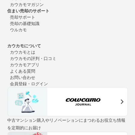
カウカモマガジン
住まい売却のサポート
売却サポート
売却の基礎知識
ウルカモ
カウカモについて
カウカモとは
カウカモの評判・口コミ
カウカモアプリ
よくある質問
お問い合わせ
会員登録・ログイン
中古マンション購入やリノベーションにまつわるお役立ち情報
を定期的にお届け