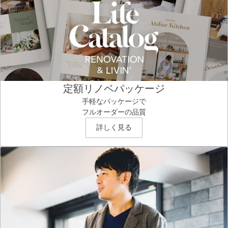
定額リノベパッケージ
手軽なパッケージで
フルオーダーの品質
詳しく見る