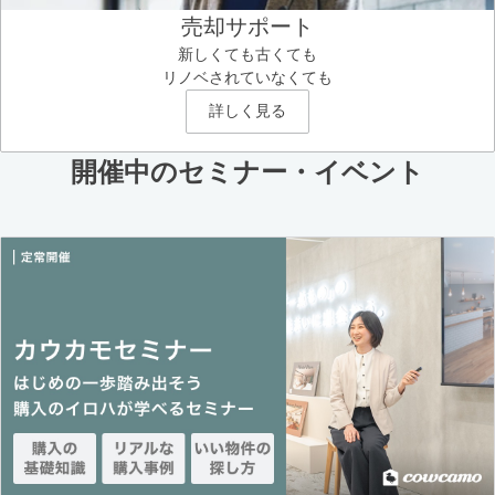
売却サポート
新しくても古くても
リノベされていなくても
詳しく見る
開催中のセミナー・イベント