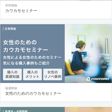
常時開催
カウカモセミナー
隔週開催
女性のためのカウカモセミナー