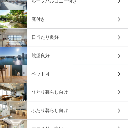
ルーフバルコニー付き
庭付き
日当たり良好
眺望良好
ペット可
ひとり暮らし向け
ふたり暮らし向け