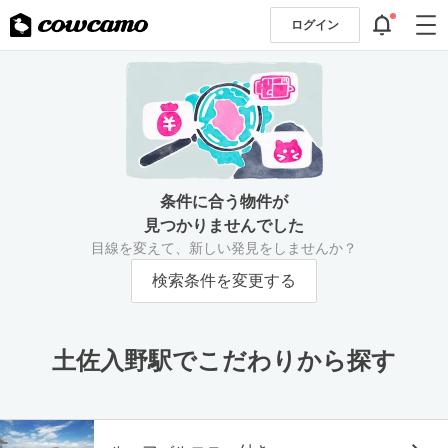
ログイン
条件に合う物件が
見つかりませんでした
目線を変えて、新しい発見をしませんか？
検索条件を変更する
土佐入野駅でこだわりから探す