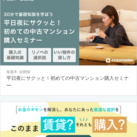
毎週木･金開催
平日夜にサクッと！初めての中古マンション購入セミナ
ー