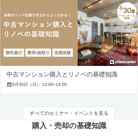
中古マンション購入とリノベの基礎知識
8月30日（日） 13:00~14:00
すべてのセミナー・イベントを見る
購入・売却の基礎知識