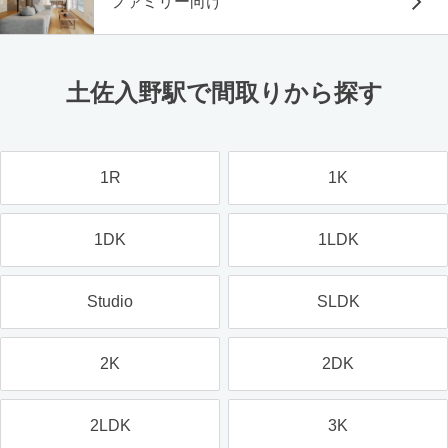
ファミリー向け
土佐入野駅で間取りから探す
1R
1K
1DK
1LDK
Studio
SLDK
2K
2DK
2LDK
3K