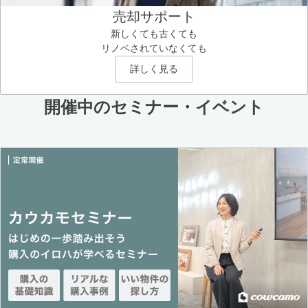
売却サポート
新しくても古くても
リノベされていなくても
詳しく見る
開催中のセミナー・イベント