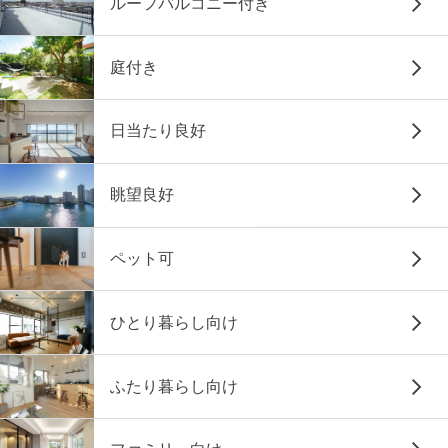
ルーフバルコニー付き
庭付き
日当たり良好
眺望良好
ペット可
ひとり暮らし向け
ふたり暮らし向け