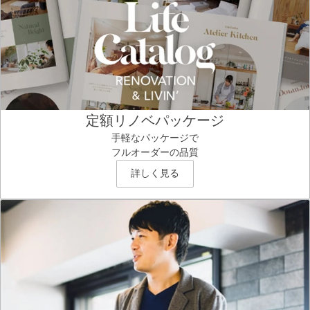
定額リノベパッケージ
手軽なパッケージで
フルオーダーの品質
詳しく見る