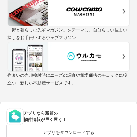
「街と暮らしの先輩マガジン」をテーマに、自分らしい住まい
探しをお手伝いするウェブマガジン
住まいの売却検討時にニーズの調査や相場価格のチェックに役
立つ、新しい不動産サービスです。
アプリなら新着の
物件情報が早く届く！
アプリをダウンロードする