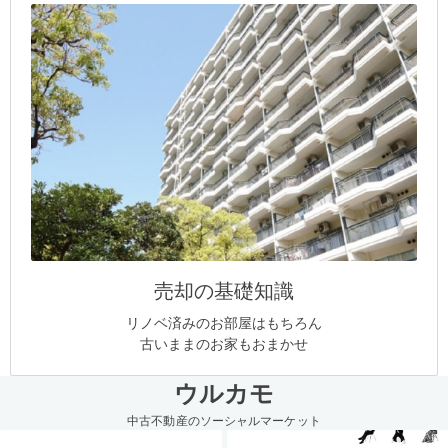
売却の基礎知識
リノベ済みのお部屋はもちろん
古いままのお家もおまかせ
ウルカモ
中古不動産のソーシャルマーケット