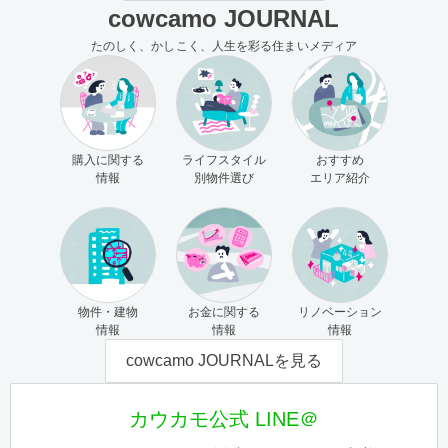
cowcamo JOURNAL
たのしく、かしこく、人生を彩る住まいメディア
購入に関する
ライフスタイル
おすすめ
情報
別物件選び
エリア紹介
物件・建物
お金に関する
リノベーション
情報
情報
情報
cowcamo JOURNALを見る
カウカモ公式 LINE＠