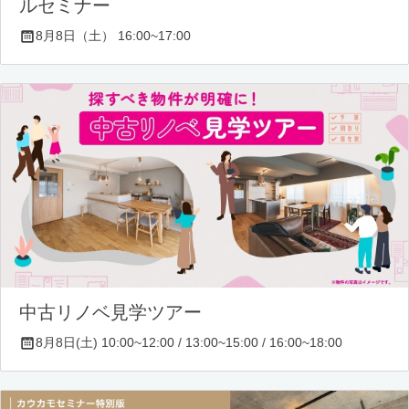
ルセミナー
8月8日（土） 16:00~17:00
中古リノベ見学ツアー
8月8日(土) 10:00~12:00 / 13:00~15:00 / 16:00~18:00