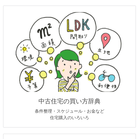
中古住宅の買い方辞典
条件整理・スケジュール・お金など
住宅購入のいろいろ