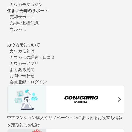
カウカモマガジン
住まい売却のサポート
売却サポート
売却の基礎知識
ウルカモ
カウカモについて
カウカモとは
カウカモの評判・口コミ
カウカモアプリ
よくある質問
お問い合わせ
会員登録・ログイン
中古マンション購入やリノベーションにまつわるお役立ち情報
を定期的にお届け