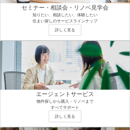
セミナー・相談会・リノベ見学会
知りたい、相談したい、体験したい
住まい探しのサービスラインナップ
詳しく見る
エージェントサービス
物件探しから購入・リノベまで
すべてサポート
詳しく見る