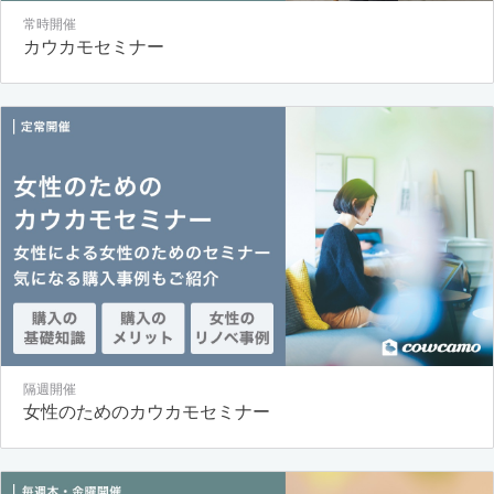
常時開催
カウカモセミナー
隔週開催
女性のためのカウカモセミナー