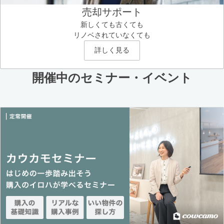
売却サポート
新しくても古くても
リノベされていなくても
詳しく見る
開催中のセミナー・イベント