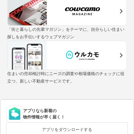
「街と暮らしの先輩マガジン」をテーマに、自分らしい住まい
探しをお手伝いするウェブマガジン
住まいの売却検討時にニーズの調査や相場価格のチェックに役
立つ、新しい不動産サービスです。
アプリなら新着の
物件情報が早く届く！
アプリをダウンロードする