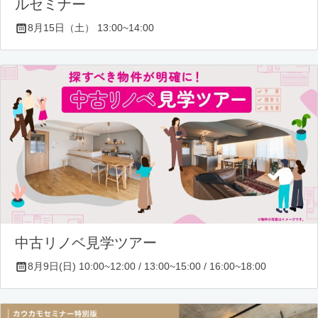
ルセミナー
8月15日（土） 13:00~14:00
中古リノベ見学ツアー
8月9日(日) 10:00~12:00 / 13:00~15:00 / 16:00~18:00