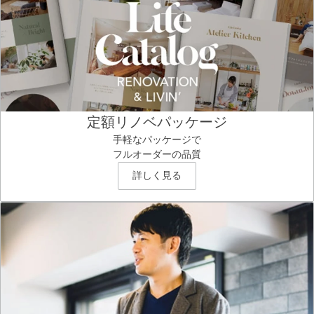
定額リノベパッケージ
手軽なパッケージで
フルオーダーの品質
詳しく見る