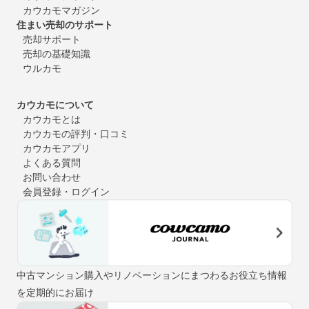
カウカモマガジン
住まい売却のサポート
売却サポート
売却の基礎知識
ウルカモ
カウカモについて
カウカモとは
カウカモの評判・口コミ
カウカモアプリ
よくある質問
お問い合わせ
会員登録・ログイン
中古マンション購入やリノベーションにまつわるお役立ち情報
を定期的にお届け