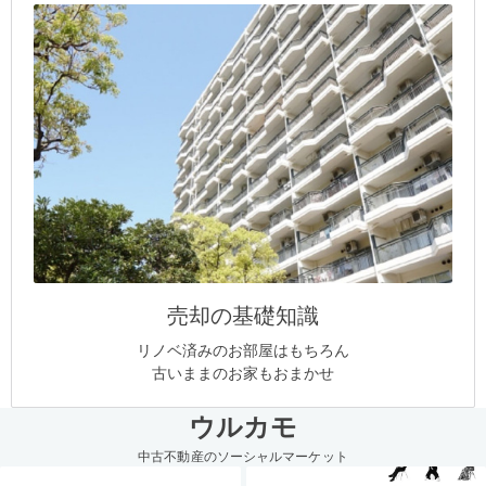
売却の基礎知識
リノベ済みのお部屋はもちろん
古いままのお家もおまかせ
ウルカモ
中古不動産のソーシャルマーケット