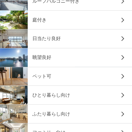
ルーフバルコニー付き
庭付き
日当たり良好
眺望良好
ペット可
ひとり暮らし向け
ふたり暮らし向け