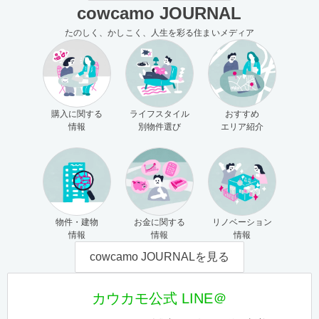
cowcamo JOURNAL
たのしく、かしこく、人生を彩る住まいメディア
購入に関する
ライフスタイル
おすすめ
情報
別物件選び
エリア紹介
物件・建物
お金に関する
リノベーション
情報
情報
情報
cowcamo JOURNALを見る
カウカモ公式 LINE＠