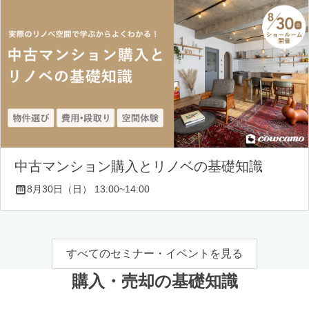
中古マンション購入とリノベの基礎知識
8月30日（日） 13:00~14:00
すべてのセミナー・イベントを見る
購入・売却の基礎知識