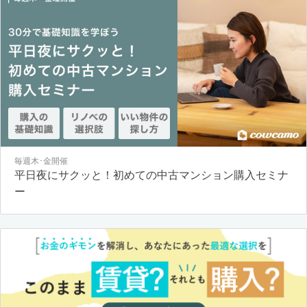
毎週木･金開催
平日夜にサクッと！初めての中古マンション購入セミナ
ー