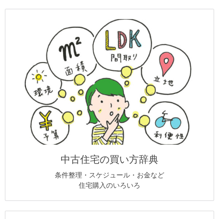
中古住宅の買い方辞典
条件整理・スケジュール・お金など
住宅購入のいろいろ