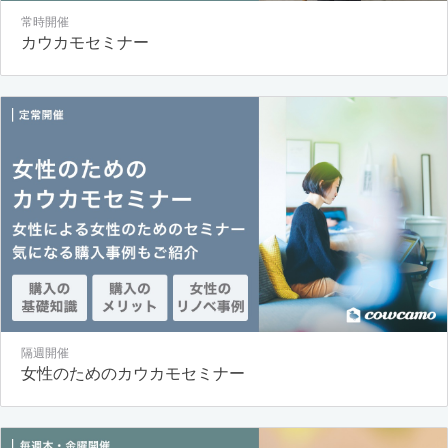
常時開催
カウカモセミナー
隔週開催
女性のためのカウカモセミナー