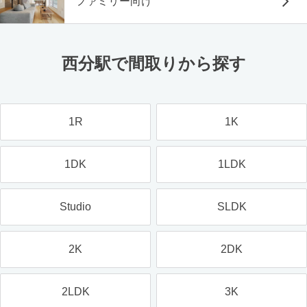
ファミリー向け
西分駅で間取りから探す
1R
1K
1DK
1LDK
Studio
SLDK
2K
2DK
2LDK
3K