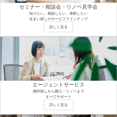
セミナー・相談会・リノベ見学会
知りたい、相談したい、体験したい
住まい探しのサービスラインナップ
詳しく見る
エージェントサービス
物件探しから購入・リノベまで
すべてサポート
詳しく見る