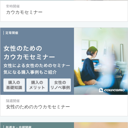
常時開催
カウカモセミナー
隔週開催
女性のためのカウカモセミナー