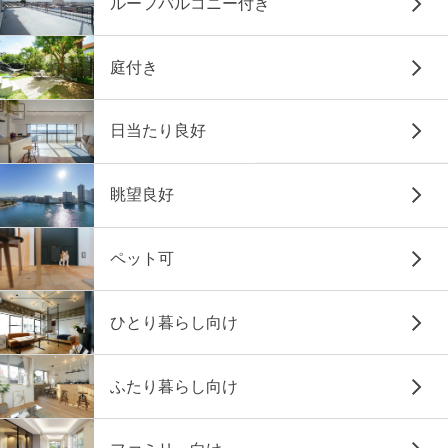
ルーフバルコニー付き
庭付き
日当たり良好
眺望良好
ペット可
ひとり暮らし向け
ふたり暮らし向け