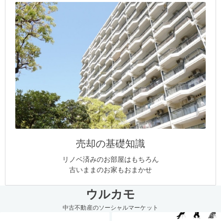
売却の基礎知識
リノベ済みのお部屋はもちろん
古いままのお家もおまかせ
ウルカモ
中古不動産のソーシャルマーケット