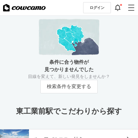
ログイン
条件に合う物件が
見つかりませんでした
目線を変えて、新しい発見をしませんか？
検索条件を変更する
東工業前駅でこだわりから探す