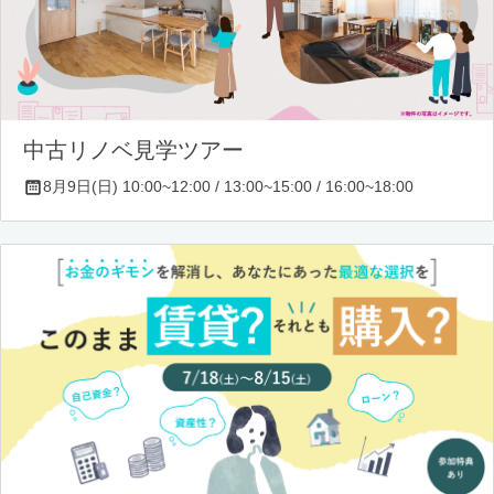
中古リノベ見学ツアー
8月9日(日) 10:00~12:00 / 13:00~15:00 / 16:00~18:00