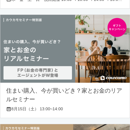
住まい購入、今が買いどき？家とお金のリア
ルセミナー
8月15日（土） 13:00~14:00