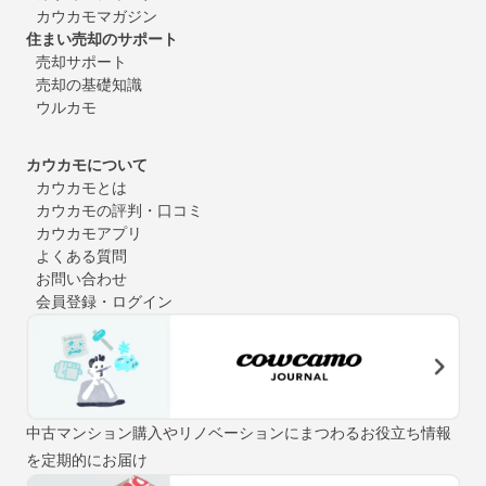
カウカモマガジン
住まい売却のサポート
売却サポート
売却の基礎知識
ウルカモ
カウカモについて
カウカモとは
カウカモの評判・口コミ
カウカモアプリ
よくある質問
お問い合わせ
会員登録・ログイン
中古マンション購入やリノベーションにまつわるお役立ち情報
を定期的にお届け