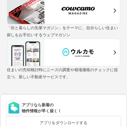
「街と暮らしの先輩マガジン」をテーマに、自分らしい住まい
探しをお手伝いするウェブマガジン
住まいの売却検討時にニーズの調査や相場価格のチェックに役
立つ、新しい不動産サービスです。
アプリなら新着の
物件情報が早く届く！
アプリをダウンロードする