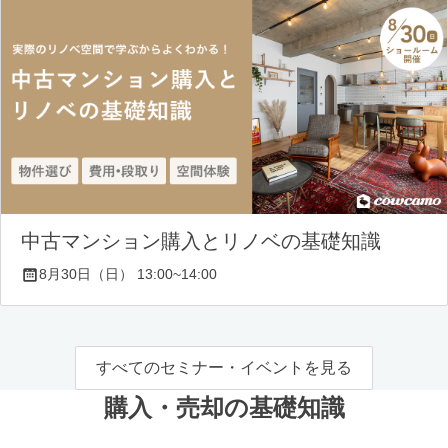
中古マンション購入とリノベの基礎知識
8月30日（日） 13:00~14:00
すべてのセミナー・イベントを見る
購入・売却の基礎知識