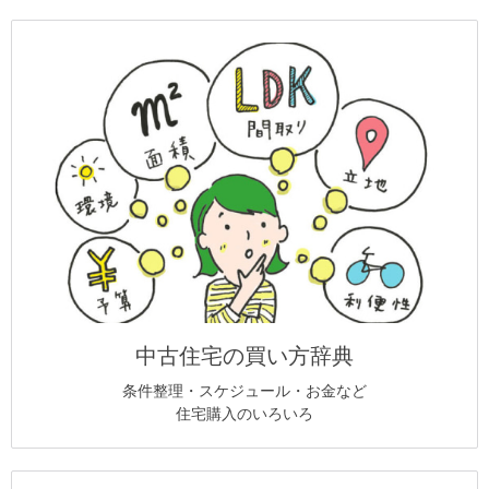
中古住宅の買い方辞典
条件整理・スケジュール・お金など
住宅購入のいろいろ