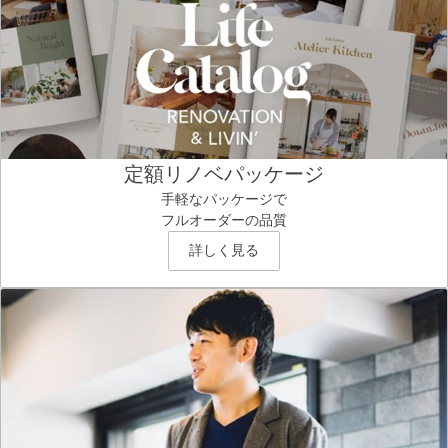
定額リノベパッケージ
手軽なパッケージで
フルオーダーの品質
詳しく見る