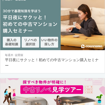
毎週木･金開催
平日夜にサクッと！初めての中古マンション購入セミナ
ー