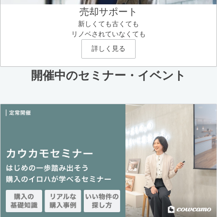
売却サポート
新しくても古くても
リノベされていなくても
詳しく見る
開催中のセミナー・イベント