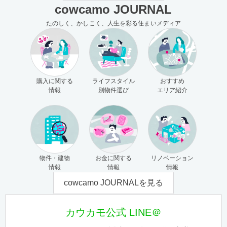
cowcamo JOURNAL
たのしく、かしこく、人生を彩る住まいメディア
購入に関する
ライフスタイル
おすすめ
情報
別物件選び
エリア紹介
物件・建物
お金に関する
リノベーション
情報
情報
情報
cowcamo JOURNALを見る
カウカモ公式 LINE＠