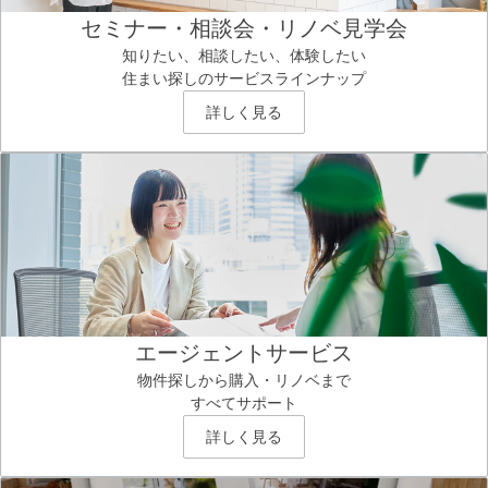
セミナー・相談会・リノベ見学会
知りたい、相談したい、体験したい
住まい探しのサービスラインナップ
詳しく見る
エージェントサービス
物件探しから購入・リノベまで
すべてサポート
詳しく見る