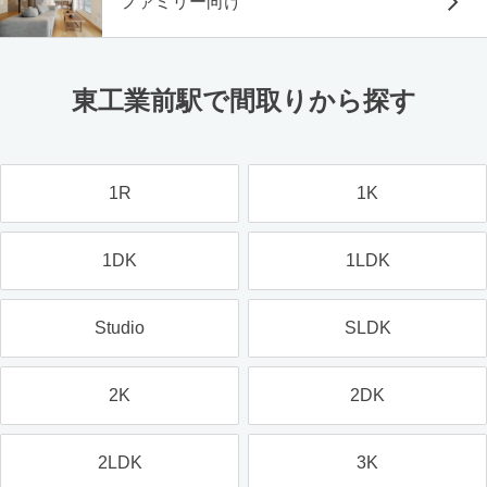
ファミリー向け
東工業前駅で間取りから探す
1R
1K
1DK
1LDK
Studio
SLDK
2K
2DK
2LDK
3K