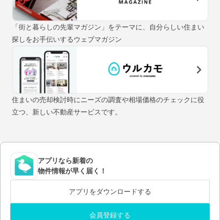
「街と暮らしの先輩マガジン」をテーマに、自分らしい住まい
探しをお手伝いするウェブマガジン
住まいの売却検討時にニーズの調査や相場価格のチェックに役
立つ、新しい不動産サービスです。
アプリなら新着の
物件情報が早く届く！
アプリをダウンロードする
会員登録する