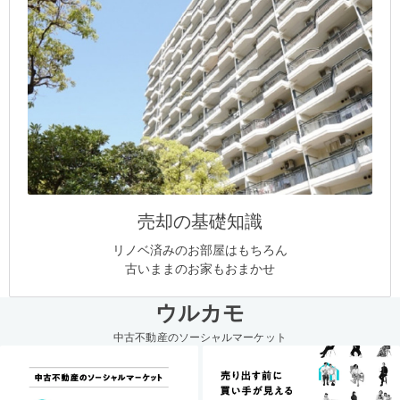
売却の基礎知識
リノベ済みのお部屋はもちろん
古いままのお家もおまかせ
ウルカモ
中古不動産のソーシャルマーケット