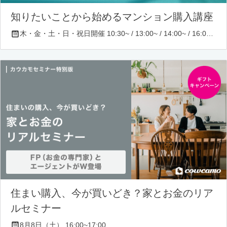
知りたいことから始めるマンション購入講座
木・金・土・日・祝日開催 10:30~ / 13:00~ / 14:00~ / 16:00~ / 17:00~/ 18:30~/ 19:30~
住まい購入、今が買いどき？家とお金のリア
ルセミナー
8月8日（土） 16:00~17:00