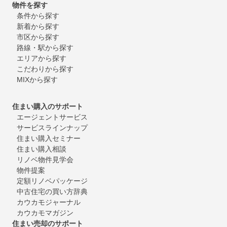
物件を探す
条件から探す
新着から探す
市区から探す
路線・駅から探す
エリアから探す
こだわりから探す
MIXから探す
住まい購入のサポート
エージェントサービス
サービスラインナップ
住まい購入セミナー
住まい購入相談
リノベ物件見学会
物件提案
定額リノベパッケージ
中古住宅の買い方辞典
カウカモジャーナル
カウカモマガジン
住まい売却のサポート