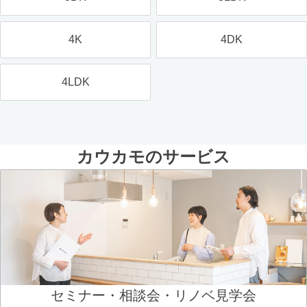
4K
4DK
4LDK
カウカモのサービス
セミナー・相談会・リノベ見学会