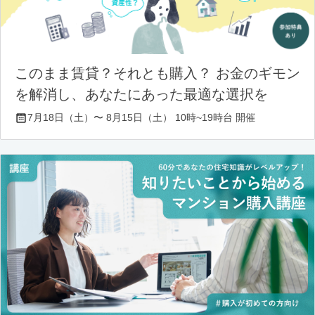
このまま賃貸？それとも購入？ お金のギモン
を解消し、あなたにあった最適な選択を
7月18日（土）〜 8月15日（土） 10時~19時台 開催