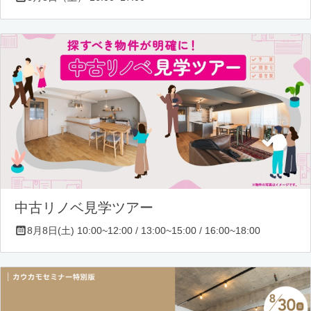
中古リノベ見学ツアー
8月8日(土) 10:00~12:00 / 13:00~15:00 / 16:00~18:00