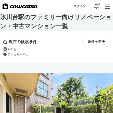
ログイン
氷川台駅のファミリー向けリノベーショ
ン・中古マンション一覧
現在の検索条件
条件を変更
氷川台
ファミリー向け