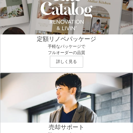
定額リノベパッケージ
手軽なパッケージで
フルオーダーの品質
詳しく見る
売却サポート