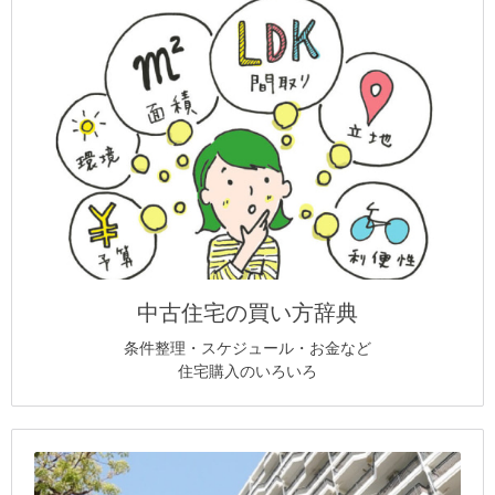
中古住宅の買い方辞典
条件整理・スケジュール・お金など
住宅購入のいろいろ