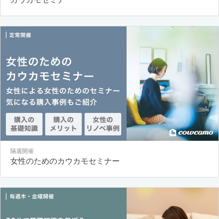
隔週開催
女性のためのカウカモセミナー