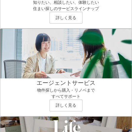
知りたい、相談したい、体験したい
住まい探しのサービスラインナップ
詳しく見る
エージェントサービス
物件探しから購入・リノベまで
すべてサポート
詳しく見る