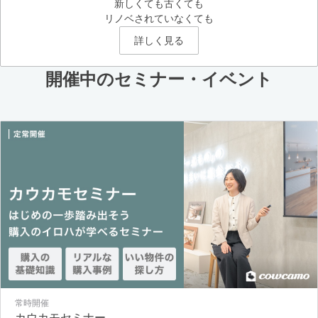
新しくても古くても
リノベされていなくても
詳しく見る
開催中のセミナー・イベント
常時開催
カウカモセミナー