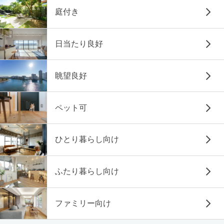
庭付き
日当たり良好
眺望良好
ペット可
ひとり暮らし向け
ふたり暮らし向け
ファミリー向け