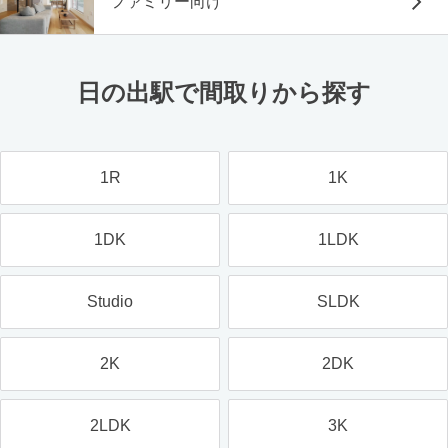
ファミリー向け
日の出駅で間取りから探す
1R
1K
1DK
1LDK
Studio
SLDK
2K
2DK
2LDK
3K