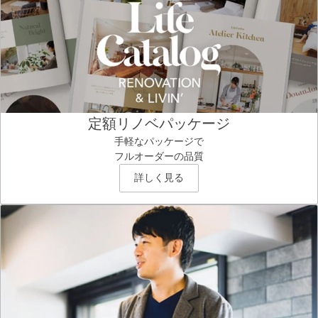
定額リノベパッケージ
手軽なパッケージで
フルオーダーの品質
詳しく見る