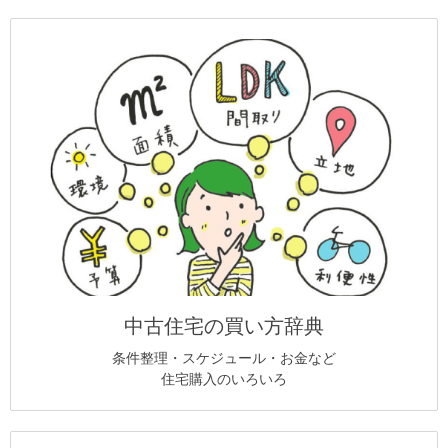
中古住宅の買い方辞典
条件整理・スケジュール・お金など
住宅購入のいろいろ