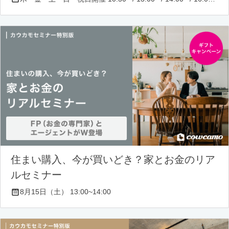
住まい購入、今が買いどき？家とお金のリア
ルセミナー
8月15日（土） 13:00~14:00