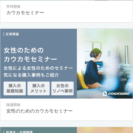
常時開催
カウカモセミナー
隔週開催
女性のためのカウカモセミナー