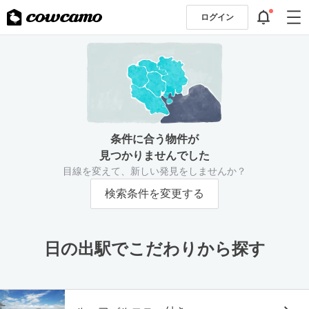
ログイン
条件に合う物件が
見つかりませんでした
目線を変えて、新しい発見をしませんか？
検索条件を変更する
日の出駅でこだわりから探す