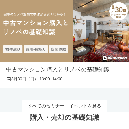
中古マンション購入とリノベの基礎知識
8月30日（日） 13:00~14:00
すべてのセミナー・イベントを見る
購入・売却の基礎知識