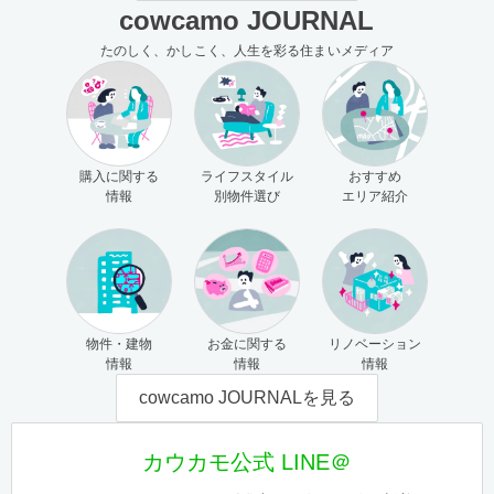
cowcamo JOURNAL
たのしく、かしこく、人生を彩る住まいメディア
購入に関する
ライフスタイル
おすすめ
情報
別物件選び
エリア紹介
物件・建物
お金に関する
リノベーション
情報
情報
情報
cowcamo JOURNALを見る
カウカモ公式 LINE＠