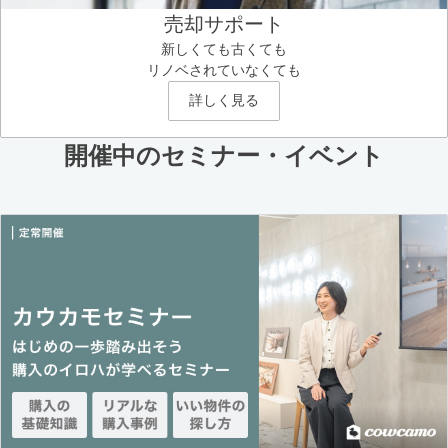
売却サポート
新しくても古くても
リノベされていなくても
詳しく見る
開催中のセミナー・イベント