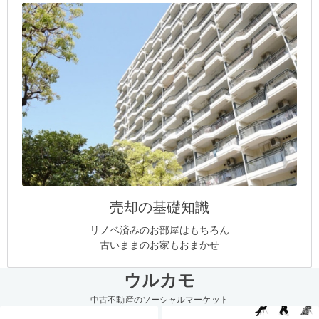
売却の基礎知識
リノベ済みのお部屋はもちろん
古いままのお家もおまかせ
ウルカモ
中古不動産のソーシャルマーケット