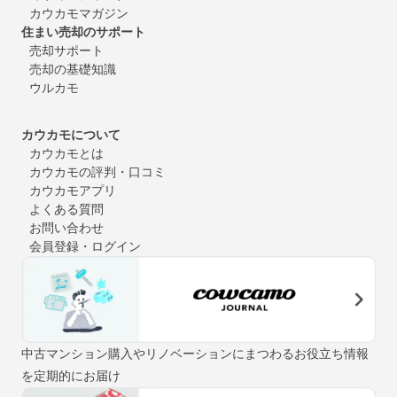
カウカモマガジン
住まい売却のサポート
売却サポート
売却の基礎知識
ウルカモ
カウカモについて
カウカモとは
カウカモの評判・口コミ
カウカモアプリ
よくある質問
お問い合わせ
会員登録・ログイン
中古マンション購入やリノベーションにまつわるお役立ち情報
を定期的にお届け