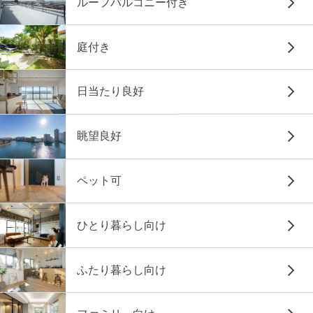
ルーフバルコニー付き
庭付き
日当たり良好
眺望良好
ペット可
ひとり暮らし向け
ふたり暮らし向け