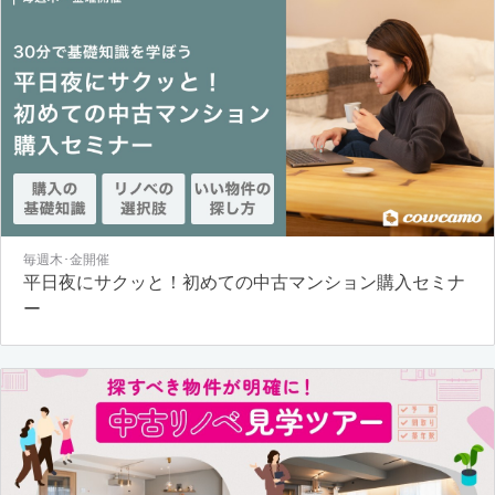
毎週木･金開催
平日夜にサクッと！初めての中古マンション購入セミナ
ー