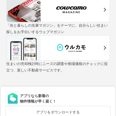
「街と暮らしの先輩マガジン」をテーマに、自分らしい住まい
探しをお手伝いするウェブマガジン
住まいの売却検討時にニーズの調査や相場価格のチェックに役
立つ、新しい不動産サービスです。
アプリなら新着の
物件情報が早く届く！
アプリをダウンロードする