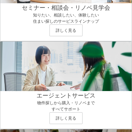
セミナー・相談会・リノベ見学会
知りたい、相談したい、体験したい
住まい探しのサービスラインナップ
詳しく見る
エージェントサービス
物件探しから購入・リノベまで
すべてサポート
詳しく見る