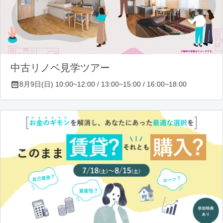
中古リノベ見学ツアー
8月9日(日) 10:00~12:00 / 13:00~15:00 / 16:00~18:00