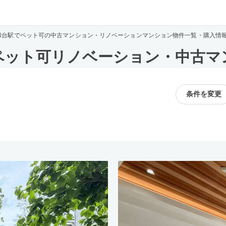
和台駅でペット可の中古マンション・リノベーションマンション物件一覧・購入情
ペット可リノベーション・中古マ
条件を変更