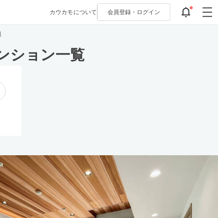
カウカモについて
会員登録・
ログイン
報
ンション一覧