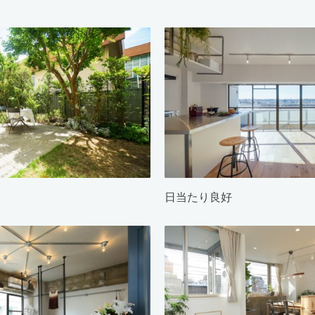
日当たり良好