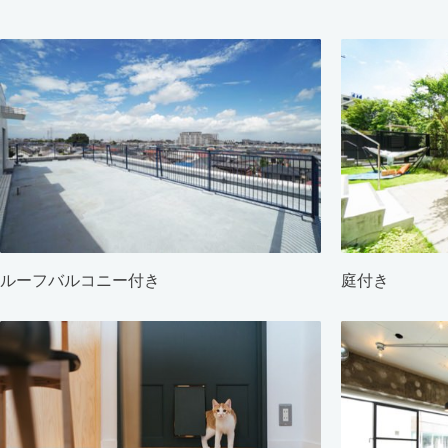
ルーフバルコニー付き
庭付き