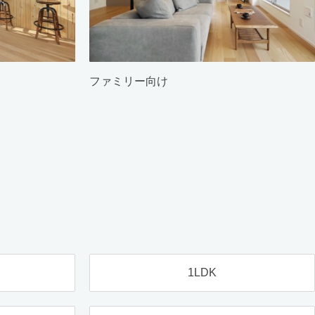
ファミリー向け
1LDK