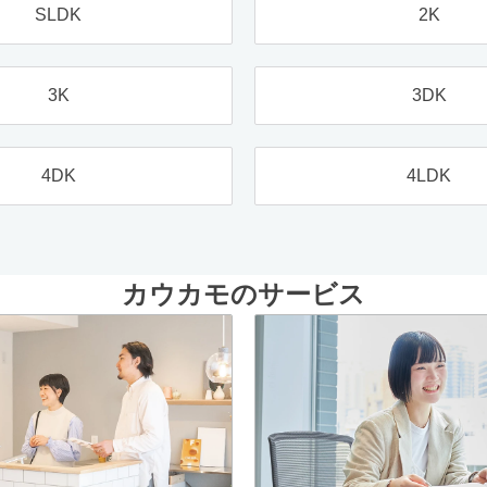
SLDK
2K
3K
3DK
4DK
4LDK
カウカモのサービス