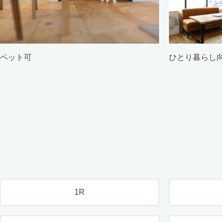
ペット可
ひとり暮らし
1R