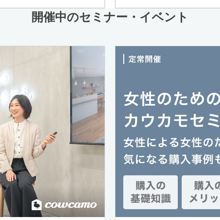
開催中のセミナー・イベント