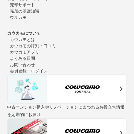
売却サポート
売却の基礎知識
ウルカモ
カウカモについて
カウカモとは
カウカモの評判・口コミ
カウカモアプリ
よくある質問
お問い合わせ
会員登録・ログイン
中古マンション購入やリノベーションにまつわるお役立ち情報
を定期的にお届け