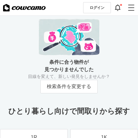
ログイン
条件に合う物件が
見つかりませんでした
目線を変えて、新しい発見をしませんか？
検索条件を変更する
ひとり暮らし向けで間取りから探す
1R
1K