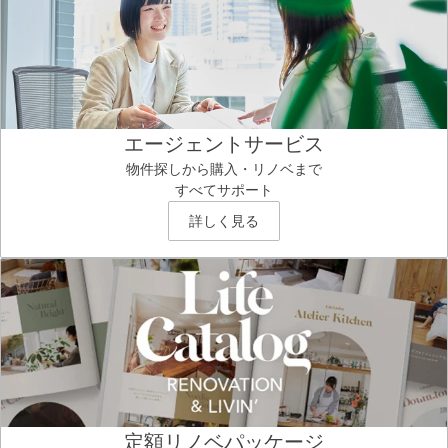
エージェントサービス
物件探しから購入・リノベまで
すべてサポート
詳しく見る
定額リノベパッケージ