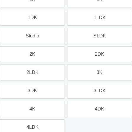
1DK
1LDK
Studio
SLDK
2K
2DK
2LDK
3K
3DK
3LDK
4K
4DK
4LDK