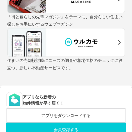
「街と暮らしの先輩マガジン」をテーマに、自分らしい住まい
探しをお手伝いするウェブマガジン
住まいの売却検討時にニーズの調査や相場価格のチェックに役
立つ、新しい不動産サービスです。
アプリなら新着の
物件情報が早く届く！
アプリをダウンロードする
会員登録する