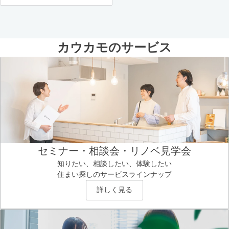
カウカモのサービス
セミナー・相談会・リノベ見学会
知りたい、相談したい、体験したい
住まい探しのサービスラインナップ
詳しく見る