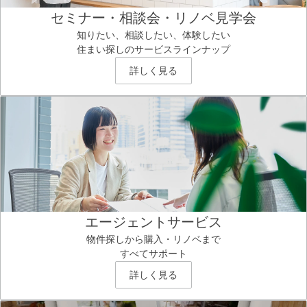
セミナー・相談会・リノベ見学会
知りたい、相談したい、体験したい
住まい探しのサービスラインナップ
詳しく見る
エージェントサービス
物件探しから購入・リノベまで
すべてサポート
詳しく見る