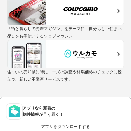
「街と暮らしの先輩マガジン」をテーマに、自分らしい住まい
探しをお手伝いするウェブマガジン
住まいの売却検討時にニーズの調査や相場価格のチェックに役
立つ、新しい不動産サービスです。
アプリなら新着の
物件情報が早く届く！
アプリをダウンロードする