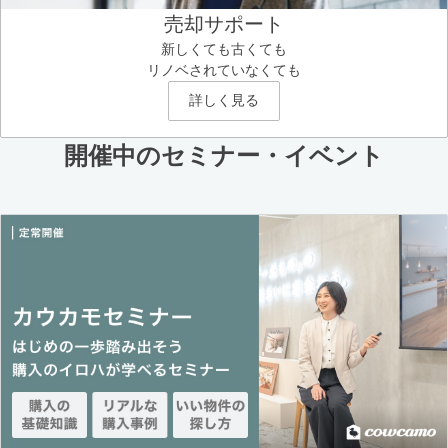
売却サポート
新しくても古くても
リノベされていなくても
詳しく見る
開催中のセミナー・イベント