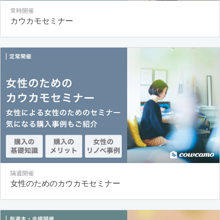
常時開催
カウカモセミナー
隔週開催
女性のためのカウカモセミナー