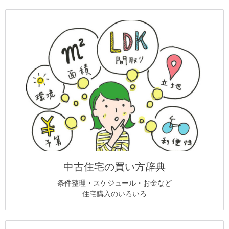
中古住宅の買い方辞典
条件整理・スケジュール・お金など
住宅購入のいろいろ