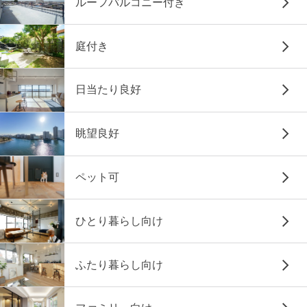
ルーフバルコニー付き
庭付き
日当たり良好
眺望良好
ペット可
ひとり暮らし向け
ふたり暮らし向け