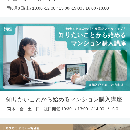
8月8日(土) 10:00~12:00 / 13:00~15:00 / 16:00~18:00
知りたいことから始めるマンション購入講座
木・金・土・日・祝日開催 10:30~ / 13:00~ / 14:00~ / 16:00~ / 17:00~/ 18:30~/ 19:30~