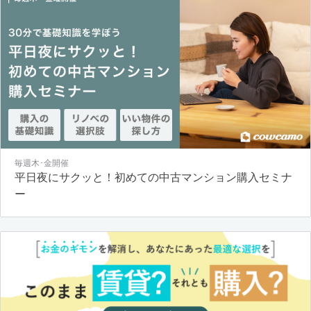
毎週木･金開催
平日夜にサクッと！初めての中古マンション購入セミナ
ー