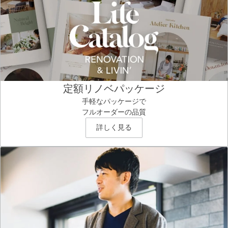
定額リノベパッケージ
手軽なパッケージで
フルオーダーの品質
詳しく見る