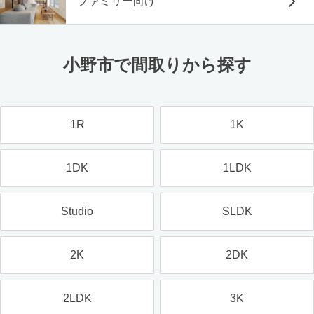
ファミリー向け
小野市で間取りから探す
1R
1K
1DK
1LDK
Studio
SLDK
2K
2DK
2LDK
3K