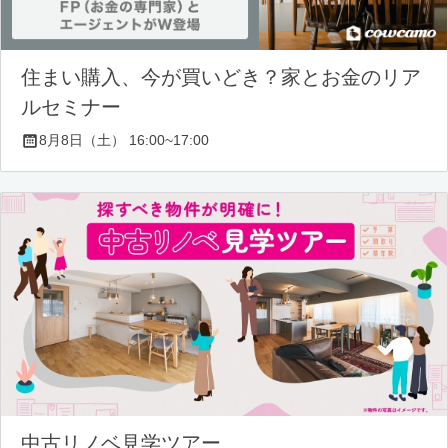
住まい購入、今が買いどき？家とお金のリア
ルセミナー
8月8日（土） 16:00~17:00
中古リノベ見学ツアー