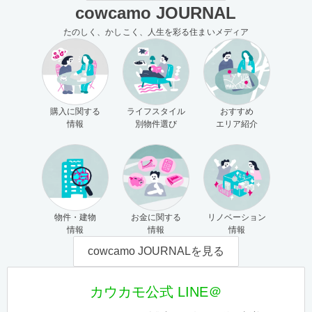
cowcamo JOURNAL
たのしく、かしこく、人生を彩る住まいメディア
購入に関する
ライフスタイル
おすすめ
情報
別物件選び
エリア紹介
物件・建物
お金に関する
リノベーション
情報
情報
情報
cowcamo JOURNALを見る
カウカモ公式 LINE＠