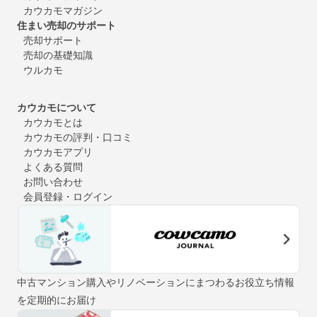
カウカモマガジン
住まい売却のサポート
売却サポート
売却の基礎知識
ウルカモ
カウカモについて
カウカモとは
カウカモの評判・口コミ
カウカモアプリ
よくある質問
お問い合わせ
会員登録・ログイン
中古マンション購入やリノベーションにまつわるお役立ち情報
を定期的にお届け