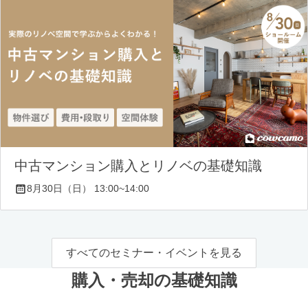
中古マンション購入とリノベの基礎知識
8月30日（日） 13:00~14:00
すべてのセミナー・イベントを見る
購入・売却の基礎知識