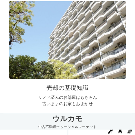
売却の基礎知識
リノベ済みのお部屋はもちろん
古いままのお家もおまかせ
ウルカモ
中古不動産のソーシャルマーケット