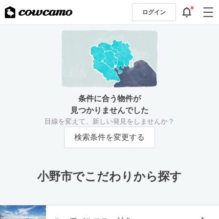
ログイン
条件に合う物件が
見つかりませんでした
目線を変えて、新しい発見をしませんか？
検索条件を変更する
小野市でこだわりから探す