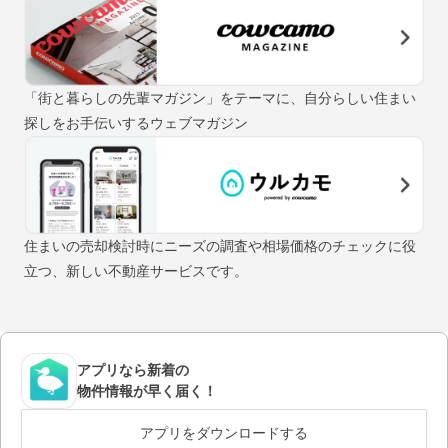
「街と暮らしの先輩マガジン」をテーマに、自分らしい住まい
探しをお手伝いするウェブマガジン
住まいの売却検討時にニーズの調査や相場価格のチェックに役
立つ、新しい不動産サービスです。
アプリなら新着の
物件情報が早く届く！
アプリをダウンロードする