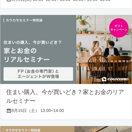
住まい購入、今が買いどき？家とお金のリア
ルセミナー
8月15日（土） 13:00~14:00