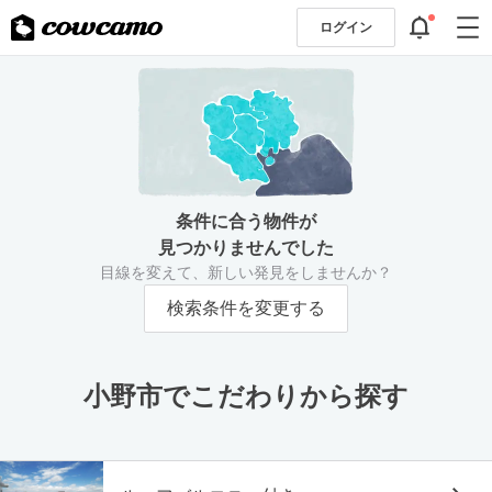
ログイン
条件に合う物件が
見つかりませんでした
目線を変えて、新しい発見をしませんか？
検索条件を変更する
小野市でこだわりから探す