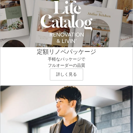
定額リノベパッケージ
手軽なパッケージで
フルオーダーの品質
詳しく見る