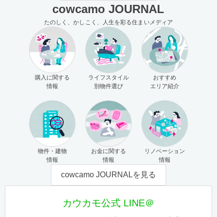
cowcamo JOURNAL
たのしく、かしこく、人生を彩る住まいメディア
購入に関する
ライフスタイル
おすすめ
情報
別物件選び
エリア紹介
物件・建物
お金に関する
リノベーション
情報
情報
情報
cowcamo JOURNALを見る
カウカモ公式 LINE＠