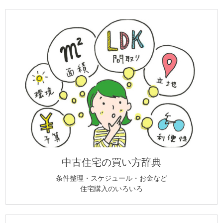
中古住宅の買い方辞典
条件整理・スケジュール・お金など
住宅購入のいろいろ