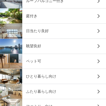
ルーフバルコニー付き
庭付き
日当たり良好
眺望良好
ペット可
ひとり暮らし向け
ふたり暮らし向け