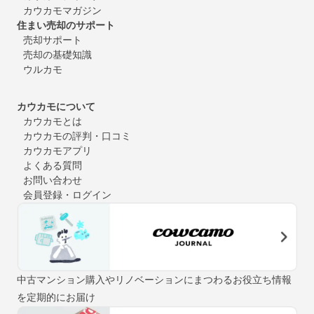
カウカモマガジン
住まい売却のサポート
売却サポート
売却の基礎知識
ウルカモ
カウカモについて
カウカモとは
カウカモの評判・口コミ
カウカモアプリ
よくある質問
お問い合わせ
会員登録・ログイン
中古マンション購入やリノベーションにまつわるお役立ち情報
を定期的にお届け