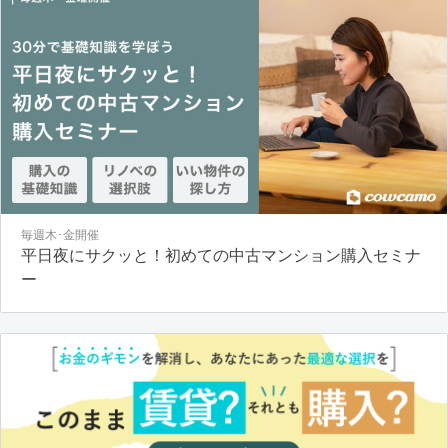
毎週木･金開催
平日夜にサクッと！初めての中古マンション購入セミナ
ー