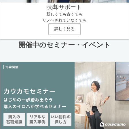
売却サポート
新しくても古くても
リノベされていなくても
詳しく見る
開催中のセミナー・イベント