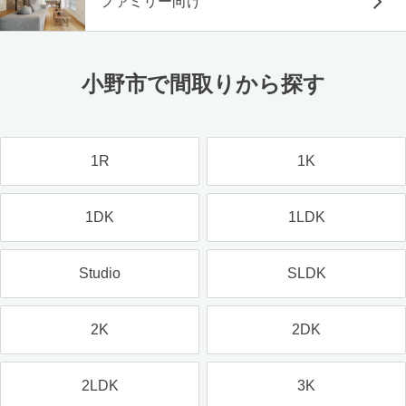
ファミリー向け
小野市で間取りから探す
1R
1K
1DK
1LDK
Studio
SLDK
2K
2DK
2LDK
3K