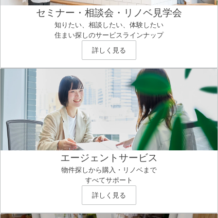
セミナー・相談会・リノベ見学会
知りたい、相談したい、体験したい
住まい探しのサービスラインナップ
詳しく見る
エージェントサービス
物件探しから購入・リノベまで
すべてサポート
詳しく見る