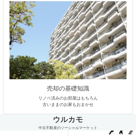
売却の基礎知識
リノベ済みのお部屋はもちろん
古いままのお家もおまかせ
ウルカモ
中古不動産のソーシャルマーケット