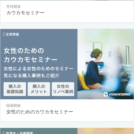
常時開催
カウカモセミナー
隔週開催
女性のためのカウカモセミナー