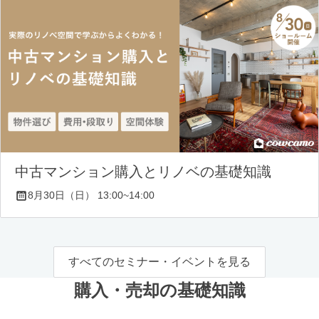
中古マンション購入とリノベの基礎知識
8月30日（日） 13:00~14:00
すべてのセミナー・イベントを見る
購入・売却の基礎知識