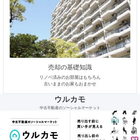
売却の基礎知識
リノベ済みのお部屋はもちろん
古いままのお家もおまかせ
ウルカモ
中古不動産のソーシャルマーケット