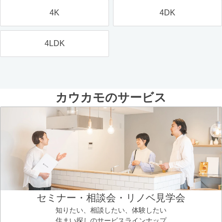
4K
4DK
4LDK
カウカモのサービス
セミナー・相談会・リノベ見学会
知りたい、相談したい、体験したい
住まい探しのサービスラインナップ