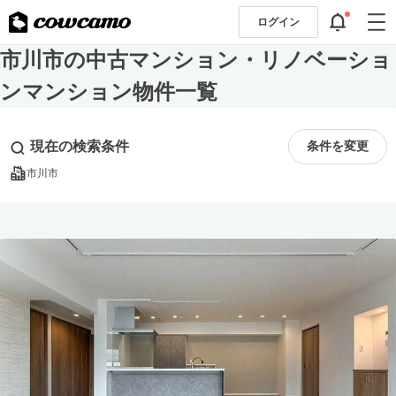
ログイン
市川市の中古マンション・リノベーショ
ンマンション物件一覧
現在の検索条件
条件を変更
市川市