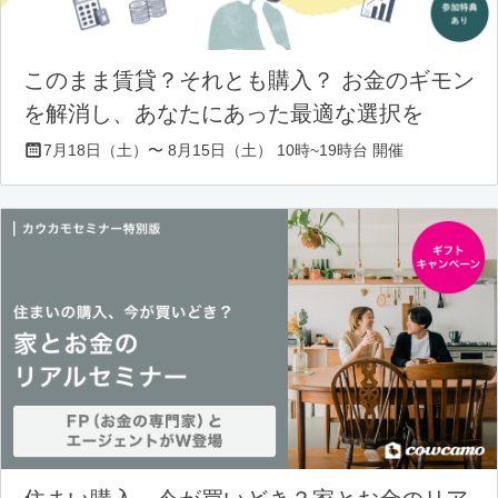
このまま賃貸？それとも購入？ お金のギモン
を解消し、あなたにあった最適な選択を
7月18日（土）〜 8月15日（土） 10時~19時台 開催