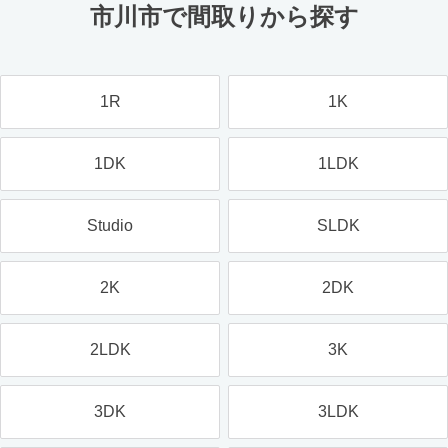
市川市で間取りから探す
1R
1K
1DK
1LDK
Studio
SLDK
2K
2DK
2LDK
3K
3DK
3LDK