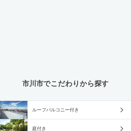
市川市でこだわりから探す
ルーフバルコニー付き
庭付き