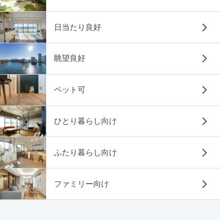
日当たり良好
眺望良好
ペット可
ひとり暮らし向け
ふたり暮らし向け
ファミリー向け