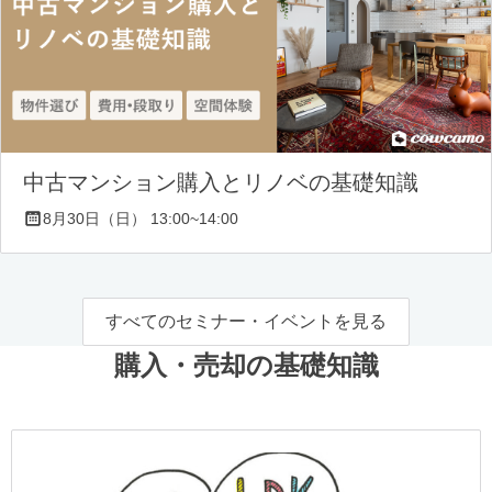
中古マンション購入とリノベの基礎知識
8月30日（日） 13:00~14:00
すべてのセミナー・イベントを見る
購入・売却の基礎知識