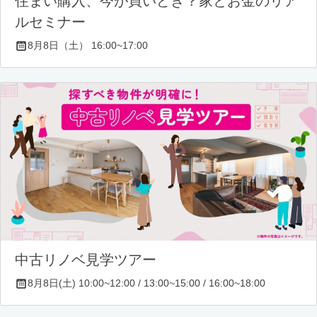
住まい購入、今が買いどき？家とお金のリア
ルセミナー
8月8日（土） 16:00~17:00
中古リノベ見学ツアー
8月8日(土) 10:00~12:00 / 13:00~15:00 / 16:00~18:00