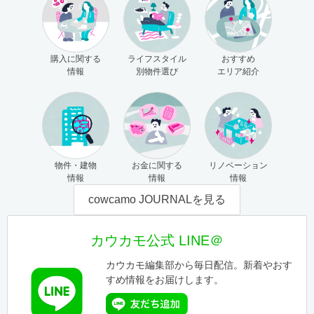
購入に関する
ライフスタイル
おすすめ
情報
別物件選び
エリア紹介
物件・建物
お金に関する
リノベーション
情報
情報
情報
cowcamo JOURNALを見る
カウカモ公式 LINE＠
カウカモ編集部から毎日配信。新着やおす
すめ情報をお届けします。