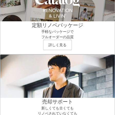
定額リノベパッケージ
手軽なパッケージで
フルオーダーの品質
詳しく見る
売却サポート
新しくても古くても
リノベされていなくても