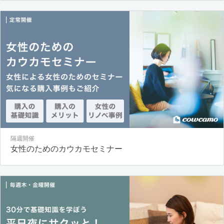
隔週開催
女性のためのカウカモセミナー