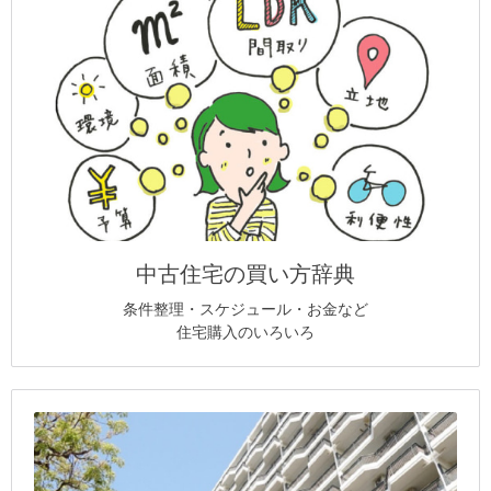
中古住宅の買い方辞典
条件整理・スケジュール・お金など
住宅購入のいろいろ