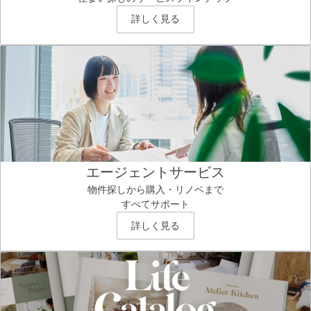
詳しく見る
エージェントサービス
物件探しから購入・リノベまで
すべてサポート
詳しく見る