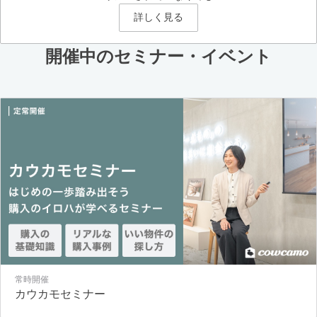
詳しく見る
開催中のセミナー・イベント
常時開催
カウカモセミナー