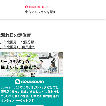
cowcamo
MENU
中古マンションを探す
木漏れ日の定位置
川市北国分 （北国分駅）
川市北国分1丁目戸建て