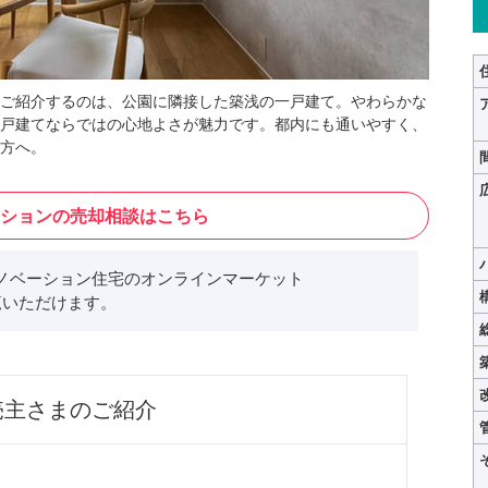
ご紹介するのは、公園に隣接した築浅の一戸建て。やわらかな
戸建てならではの心地よさが魅力です。都内にも通いやすく、
方へ。
ションの売却相談はこちら
ノベーション住宅のオンラインマーケット
いただけます。
売主さまのご紹介