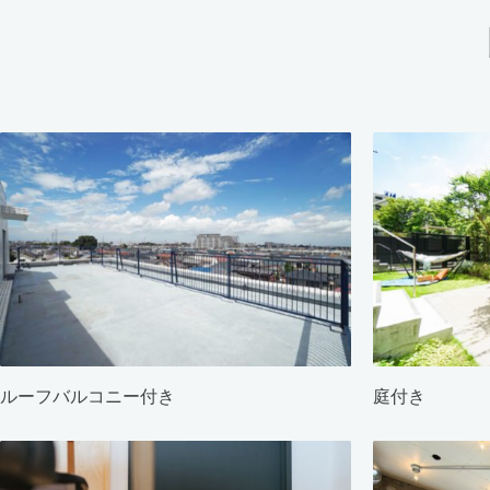
ルーフバルコニー付き
庭付き