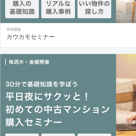
常時開催
カウカモセミナー