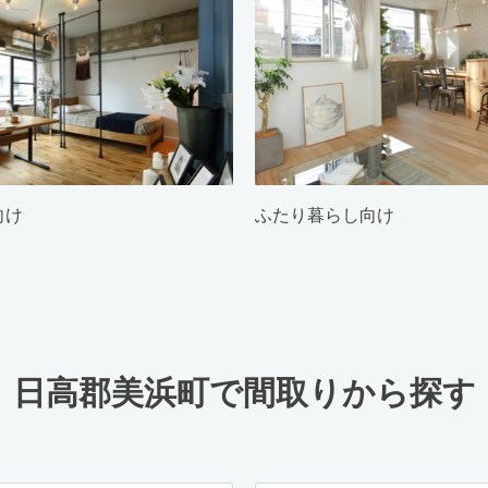
向け
ふたり暮らし向け
日高郡美浜町で間取りから探す