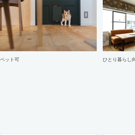
ペット可
ひとり暮らし