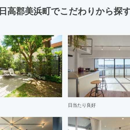
日高郡美浜町でこだわりから探
日当たり良好