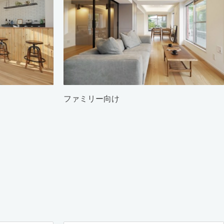
ファミリー向け