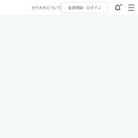
カウカモについて
会員登録・
ログイン