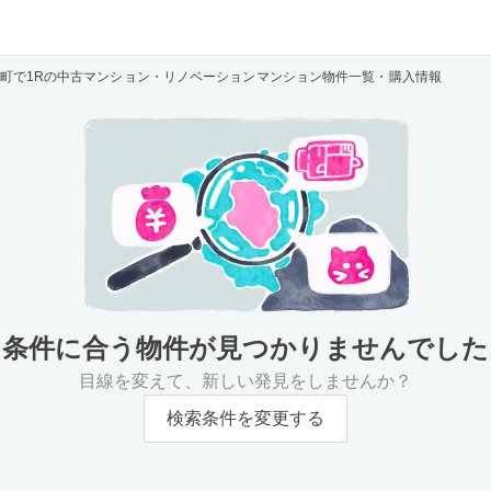
町で1Rの中古マンション・リノベーションマンション物件一覧・購入情報
条件に合う物件が
見つかりませんでした
目線を変えて、新しい発見をしませんか？
検索条件を変更する