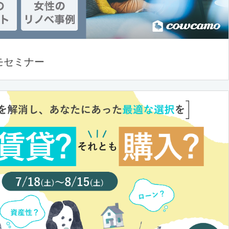
モセミナー