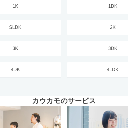
1K
1DK
SLDK
2K
3K
3DK
4DK
4LDK
カウカモのサービス