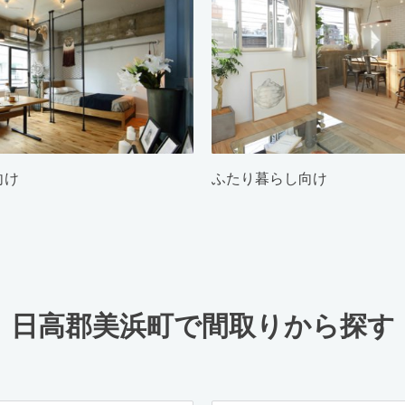
向け
ふたり暮らし向け
日高郡美浜町で間取りから探す