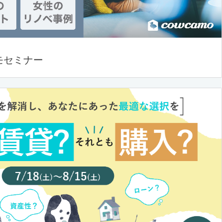
モセミナー