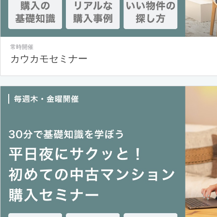
常時開催
カウカモセミナー