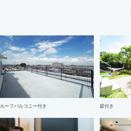
ルーフバルコニー付き
庭付き