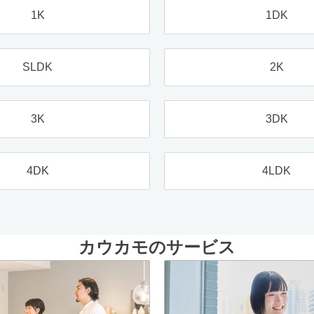
1K
1DK
SLDK
2K
3K
3DK
4DK
4LDK
カウカモのサービス