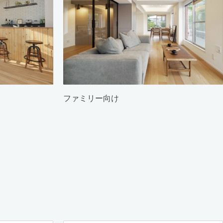
ファミリー向け