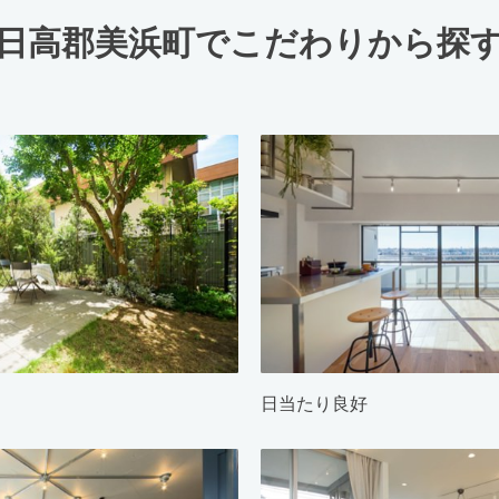
日高郡美浜町でこだわりから探
日当たり良好