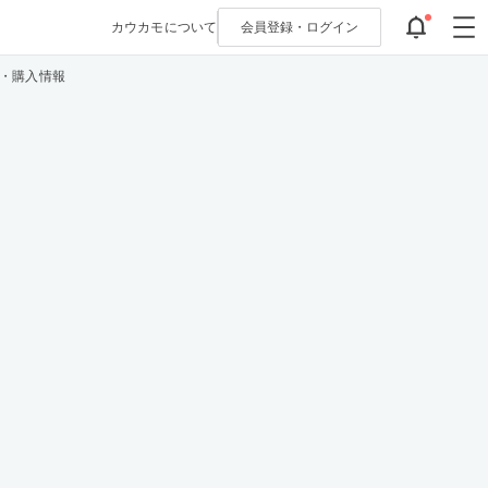
カウカモについて
会員登録・
ログイン
・購入情報