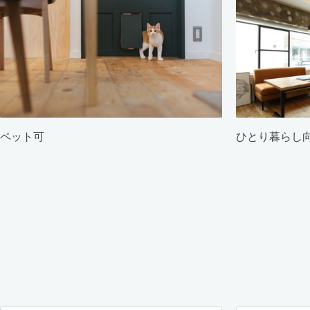
ペット可
ひとり暮らし