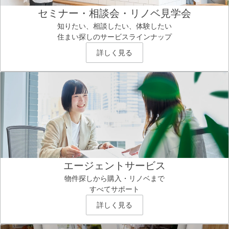
セミナー・相談会・リノベ見学会
知りたい、相談したい、体験したい
住まい探しのサービスラインナップ
詳しく見る
エージェントサービス
物件探しから購入・リノベまで
すべてサポート
詳しく見る