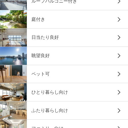
ルーフバルコニー付き
庭付き
日当たり良好
眺望良好
ペット可
ひとり暮らし向け
ふたり暮らし向け