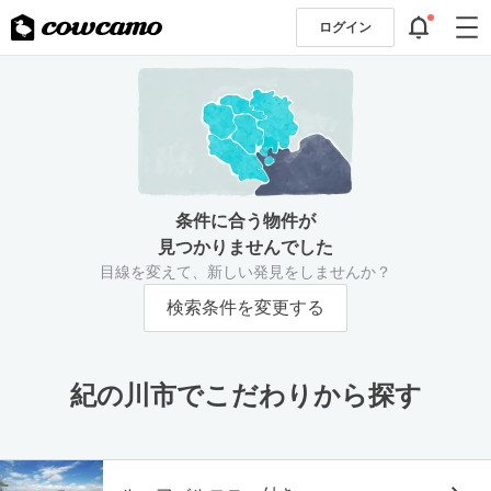
ログイン
条件に合う物件が
見つかりませんでした
目線を変えて、新しい発見をしませんか？
検索条件を変更する
紀の川市でこだわりから探す