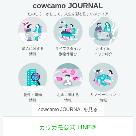
cowcamo JOURNAL
たのしく、かしこく、人生を彩る住まいメディア
購入に関する
ライフスタイル
おすすめ
情報
別物件選び
エリア紹介
物件・建物
お金に関する
リノベーション
情報
情報
情報
cowcamo JOURNALを見る
カウカモ公式 LINE＠