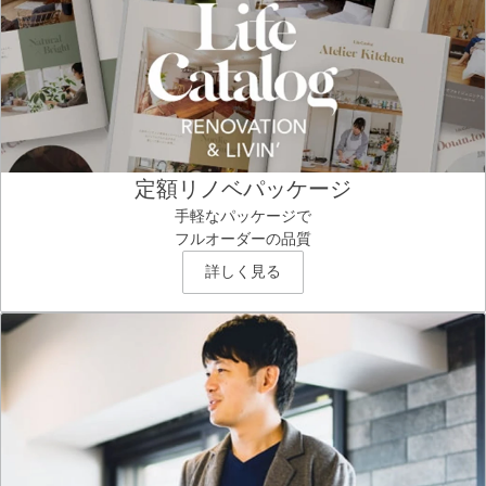
定額リノベパッケージ
手軽なパッケージで
フルオーダーの品質
詳しく見る