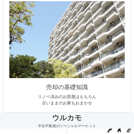
売却の基礎知識
リノベ済みのお部屋はもちろん
古いままのお家もおまかせ
ウルカモ
中古不動産のソーシャルマーケット