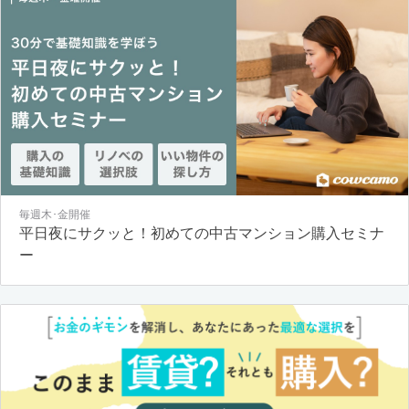
毎週木･金開催
平日夜にサクッと！初めての中古マンション購入セミナ
ー