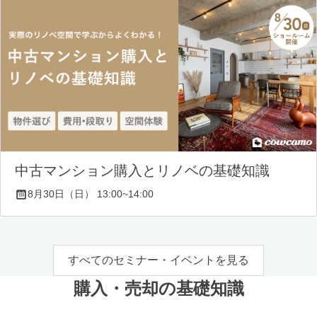
中古マンション購入とリノベの基礎知識
8月30日（日） 13:00~14:00
すべてのセミナー・イベントを見る
購入・売却の基礎知識