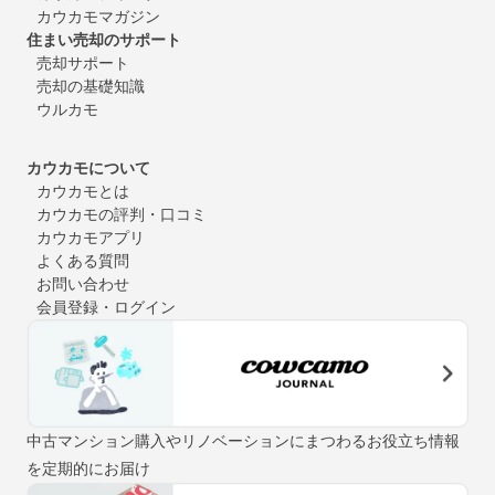
カウカモマガジン
住まい売却のサポート
売却サポート
売却の基礎知識
ウルカモ
カウカモについて
カウカモとは
カウカモの評判・口コミ
カウカモアプリ
よくある質問
お問い合わせ
会員登録・ログイン
中古マンション購入やリノベーションにまつわるお役立ち情報
を定期的にお届け