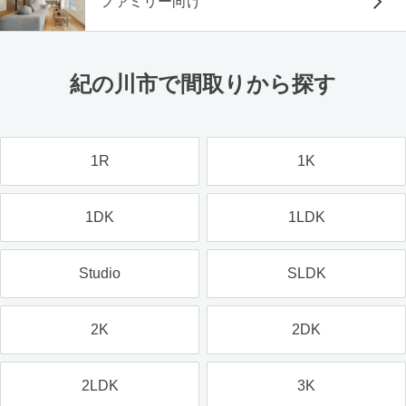
ファミリー向け
紀の川市で間取りから探す
1R
1K
1DK
1LDK
Studio
SLDK
2K
2DK
2LDK
3K