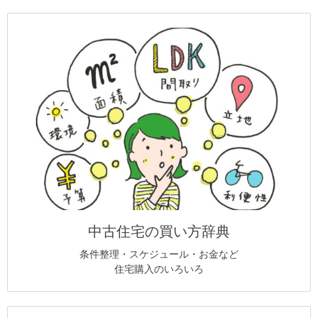
中古住宅の買い方辞典
条件整理・スケジュール・お金など
住宅購入のいろいろ