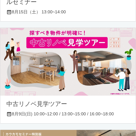
ルセミナー
8月15日（土） 13:00~14:00
中古リノベ見学ツアー
8月9日(日) 10:00~12:00 / 13:00~15:00 / 16:00~18:00