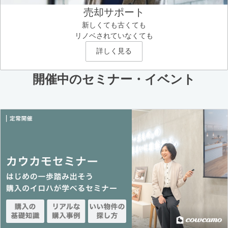
売却サポート
新しくても古くても
リノベされていなくても
詳しく見る
開催中のセミナー・イベント