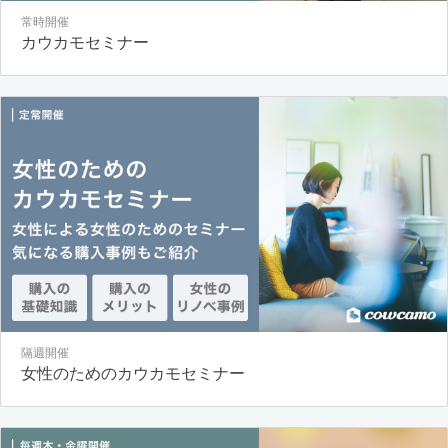
常時開催
カウカモセミナー
隔週開催
女性のためのカウカモセミナー