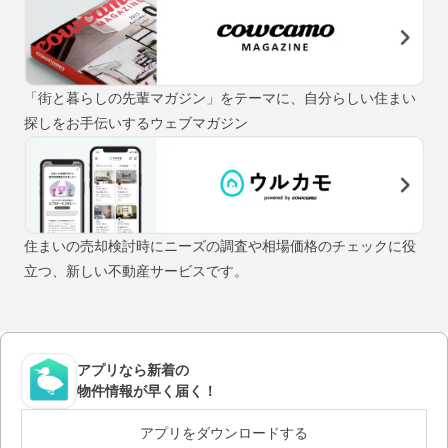
「街と暮らしの先輩マガジン」をテーマに、自分らしい住まい
探しをお手伝いするウェブマガジン
住まいの売却検討時にニーズの調査や相場価格のチェックに役
立つ、新しい不動産サービスです。
アプリなら新着の
物件情報が早く届く！
アプリをダウンロードする